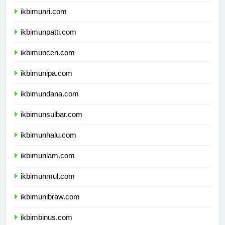
ikbimunri.com
ikbimunpatti.com
ikbimuncen.com
ikbimunipa.com
ikbimundana.com
ikbimunsulbar.com
ikbimunhalu.com
ikbimunlam.com
ikbimunmul.com
ikbimunibraw.com