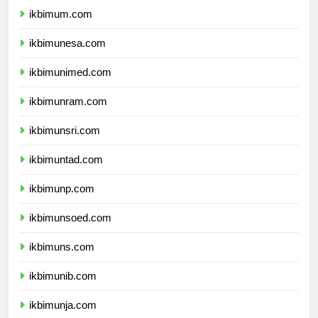
ikbimum.com
ikbimunesa.com
ikbimunimed.com
ikbimunram.com
ikbimunsri.com
ikbimuntad.com
ikbimunp.com
ikbimunsoed.com
ikbimuns.com
ikbimunib.com
ikbimunja.com