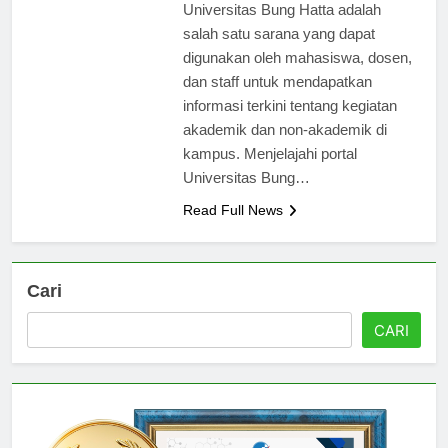
petualangan Anda. Portal
Universitas Bung Hatta adalah
salah satu sarana yang dapat
digunakan oleh mahasiswa, dosen,
dan staff untuk mendapatkan
informasi terkini tentang kegiatan
akademik dan non-akademik di
kampus. Menjelajahi portal
Universitas Bung…
Read Full News
Cari
CARI