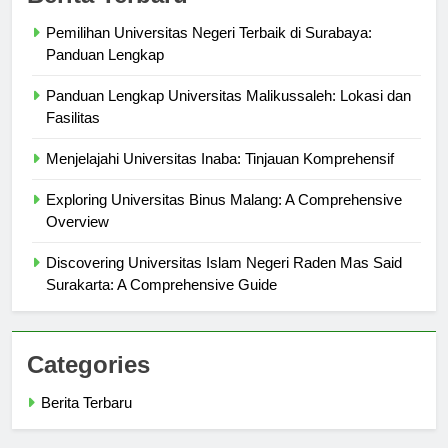
Berita Terbaru
Pemilihan Universitas Negeri Terbaik di Surabaya:
Panduan Lengkap
Panduan Lengkap Universitas Malikussaleh: Lokasi dan
Fasilitas
Menjelajahi Universitas Inaba: Tinjauan Komprehensif
Exploring Universitas Binus Malang: A Comprehensive
Overview
Discovering Universitas Islam Negeri Raden Mas Said
Surakarta: A Comprehensive Guide
Categories
Berita Terbaru