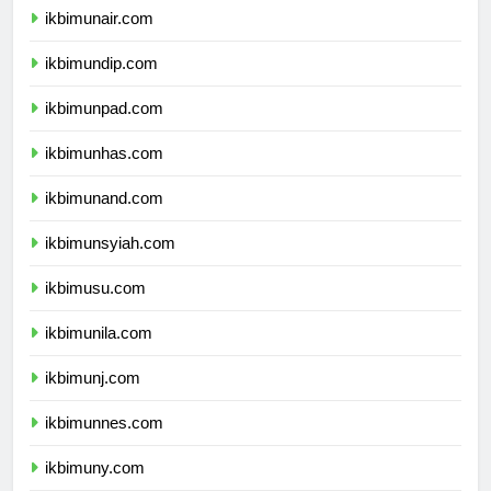
ikbimunair.com
ikbimundip.com
ikbimunpad.com
ikbimunhas.com
ikbimunand.com
ikbimunsyiah.com
ikbimusu.com
ikbimunila.com
ikbimunj.com
ikbimunnes.com
ikbimuny.com