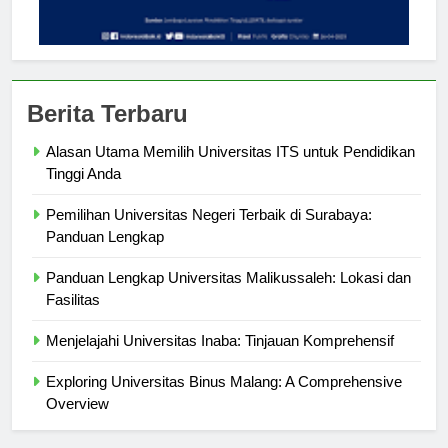
Berita Terbaru
Alasan Utama Memilih Universitas ITS untuk Pendidikan
Tinggi Anda
Pemilihan Universitas Negeri Terbaik di Surabaya:
Panduan Lengkap
Panduan Lengkap Universitas Malikussaleh: Lokasi dan
Fasilitas
Menjelajahi Universitas Inaba: Tinjauan Komprehensif
Exploring Universitas Binus Malang: A Comprehensive
Overview