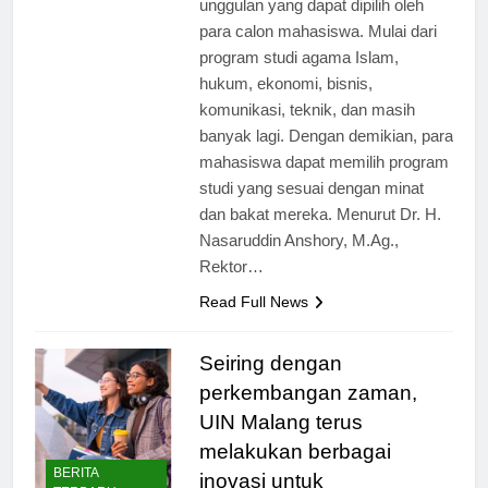
unggulan yang dapat dipilih oleh
para calon mahasiswa. Mulai dari
program studi agama Islam,
hukum, ekonomi, bisnis,
komunikasi, teknik, dan masih
banyak lagi. Dengan demikian, para
mahasiswa dapat memilih program
studi yang sesuai dengan minat
dan bakat mereka. Menurut Dr. H.
Nasaruddin Anshory, M.Ag.,
Rektor…
Read Full News
Seiring dengan
perkembangan zaman,
UIN Malang terus
melakukan berbagai