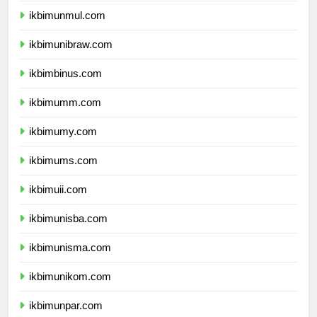
ikbimunmul.com
ikbimunibraw.com
ikbimbinus.com
ikbimumm.com
ikbimumy.com
ikbimums.com
ikbimuii.com
ikbimunisba.com
ikbimunisma.com
ikbimunikom.com