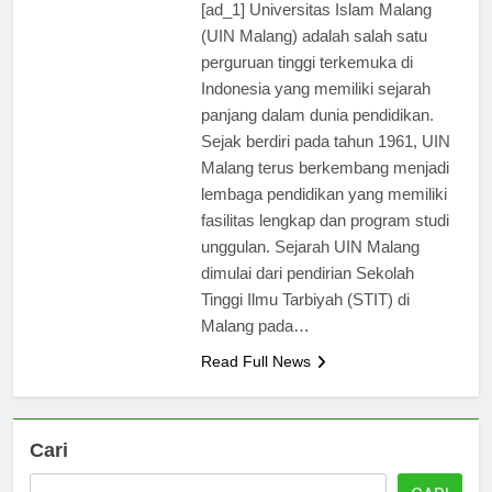
[ad_1] Universitas Islam Malang
(UIN Malang) adalah salah satu
perguruan tinggi terkemuka di
Indonesia yang memiliki sejarah
panjang dalam dunia pendidikan.
Sejak berdiri pada tahun 1961, UIN
Malang terus berkembang menjadi
lembaga pendidikan yang memiliki
fasilitas lengkap dan program studi
unggulan. Sejarah UIN Malang
dimulai dari pendirian Sekolah
Tinggi Ilmu Tarbiyah (STIT) di
Malang pada…
Read Full News
Cari