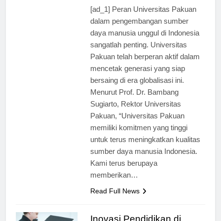
ago
0
2 mins
[ad_1] Peran Universitas Pakuan
dalam pengembangan sumber
daya manusia unggul di Indonesia
sangatlah penting. Universitas
Pakuan telah berperan aktif dalam
mencetak generasi yang siap
bersaing di era globalisasi ini.
Menurut Prof. Dr. Bambang
Sugiarto, Rektor Universitas
Pakuan, “Universitas Pakuan
memiliki komitmen yang tinggi
untuk terus meningkatkan kualitas
sumber daya manusia Indonesia.
Kami terus berupaya
memberikan…
Read Full News