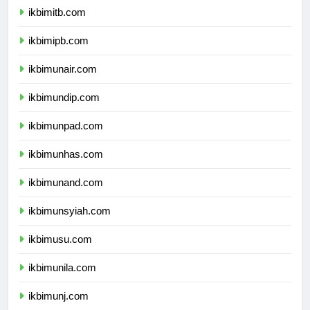
ikbimitb.com
ikbimipb.com
ikbimunair.com
ikbimundip.com
ikbimunpad.com
ikbimunhas.com
ikbimunand.com
ikbimunsyiah.com
ikbimusu.com
ikbimunila.com
ikbimunj.com