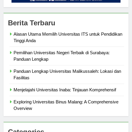
Berita Terbaru
Alasan Utama Memilih Universitas ITS untuk Pendidikan
Tinggi Anda
Pemilihan Universitas Negeri Terbaik di Surabaya:
Panduan Lengkap
Panduan Lengkap Universitas Malikussaleh: Lokasi dan
Fasilitas
Menjelajahi Universitas Inaba: Tinjauan Komprehensif
Exploring Universitas Binus Malang: A Comprehensive
Overview