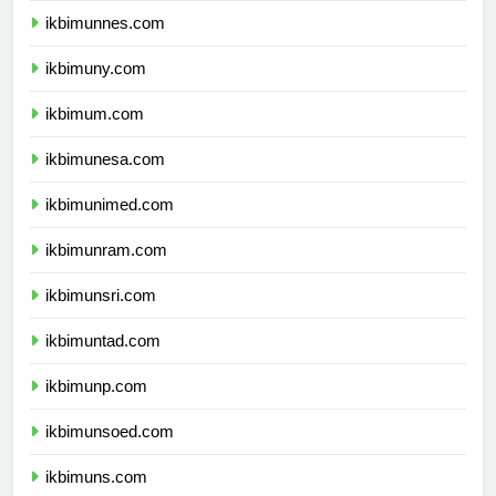
ikbimunnes.com
ikbimuny.com
ikbimum.com
ikbimunesa.com
ikbimunimed.com
ikbimunram.com
ikbimunsri.com
ikbimuntad.com
ikbimunp.com
ikbimunsoed.com