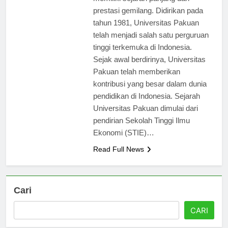
memiliki sejarah panjang dan
prestasi gemilang. Didirikan pada
tahun 1981, Universitas Pakuan
telah menjadi salah satu perguruan
tinggi terkemuka di Indonesia.
Sejak awal berdirinya, Universitas
Pakuan telah memberikan
kontribusi yang besar dalam dunia
pendidikan di Indonesia. Sejarah
Universitas Pakuan dimulai dari
pendirian Sekolah Tinggi Ilmu
Ekonomi (STIE)…
Read Full News
Cari
CARI