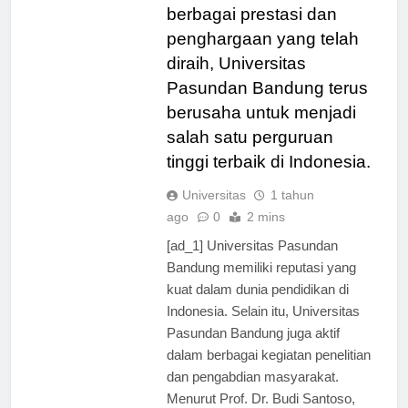
dan bangsa. Dengan
berbagai prestasi dan
penghargaan yang telah
diraih, Universitas
Pasundan Bandung terus
berusaha untuk menjadi
salah satu perguruan
tinggi terbaik di Indonesia.
Universitas
1 tahun
ago
0
2 mins
[ad_1] Universitas Pasundan
Bandung memiliki reputasi yang
kuat dalam dunia pendidikan di
Indonesia. Selain itu, Universitas
Pasundan Bandung juga aktif
dalam berbagai kegiatan penelitian
dan pengabdian masyarakat.