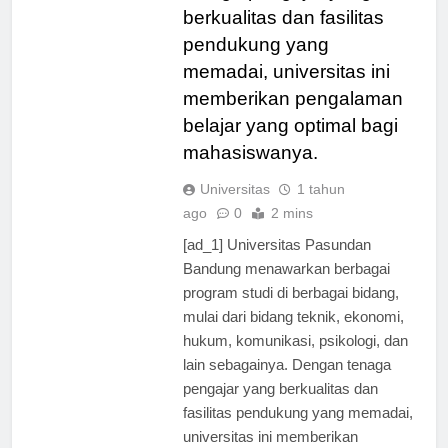
tenaga pengajar yang
berkualitas dan fasilitas
pendukung yang
memadai, universitas ini
memberikan pengalaman
belajar yang optimal bagi
mahasiswanya.
Universitas
1 tahun
ago
0
2 mins
[ad_1] Universitas Pasundan
Bandung menawarkan berbagai
program studi di berbagai bidang,
mulai dari bidang teknik, ekonomi,
hukum, komunikasi, psikologi, dan
lain sebagainya. Dengan tenaga
pengajar yang berkualitas dan
fasilitas pendukung yang memadai,