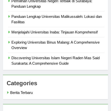
Pemilihan Universitas Negeri Terbaik di Surabaya:
Panduan Lengkap
Panduan Lengkap Universitas Malikussaleh: Lokasi dan
Fasilitas
Menjelajahi Universitas Inaba: Tinjauan Komprehensif
Exploring Universitas Binus Malang: A Comprehensive
Overview
Discovering Universitas Islam Negeri Raden Mas Said
Surakarta: A Comprehensive Guide
Categories
Berita Terbaru