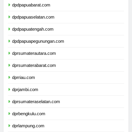
dpdpapuabarat.com
dpdpapuaselatan.com
dpdpapuatengah.com
dpdpapuapegunungan.com
dprsumaterautara.com
dprsumaterabarat.com
dprriau.com
dprjambi.com
dprsumateraselatan.com
dprbengkulu.com
dprlampung.com