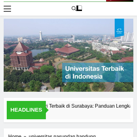
Live Now
iversitas Negeri Terbaik di Surabaya: Panduan Lengkap
HEADLINES