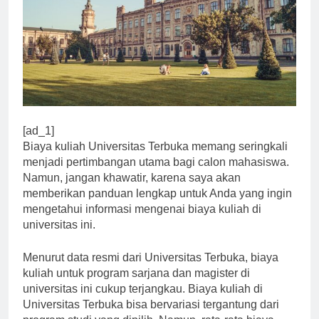
[ad_1]
Biaya kuliah Universitas Terbuka memang seringkali
menjadi pertimbangan utama bagi calon mahasiswa.
Namun, jangan khawatir, karena saya akan
memberikan panduan lengkap untuk Anda yang ingin
mengetahui informasi mengenai biaya kuliah di
universitas ini.
Menurut data resmi dari Universitas Terbuka, biaya
kuliah untuk program sarjana dan magister di
universitas ini cukup terjangkau. Biaya kuliah di
Universitas Terbuka bisa bervariasi tergantung dari