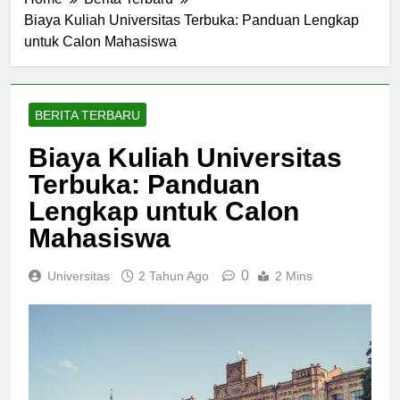
Home
Berita Terbaru
Biaya Kuliah Universitas Terbuka: Panduan Lengkap
untuk Calon Mahasiswa
BERITA TERBARU
Biaya Kuliah Universitas
Terbuka: Panduan
Lengkap untuk Calon
Mahasiswa
0
Universitas
2 Tahun Ago
2 Mins