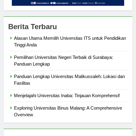
Berita Terbaru
Alasan Utama Memilih Universitas ITS untuk Pendidikan
Tinggi Anda
Pemilihan Universitas Negeri Terbaik di Surabaya:
Panduan Lengkap
Panduan Lengkap Universitas Malikussaleh: Lokasi dan
Fasilitas
Menjelajahi Universitas Inaba: Tinjauan Komprehensif
Exploring Universitas Binus Malang: A Comprehensive
Overview