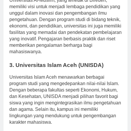
Universitas Al-Muslim, yang terletak di Bireuen,
memiliki visi untuk menjadi lembaga pendidikan yang
unggul dalam inovasi dan pengembangan ilmu
pengetahuan. Dengan program studi di bidang teknik,
ekonomi, dan pendidikan, universitas ini juga memiliki
fasilitas yang memadai dan pendekatan pembelajaran
yang inovatif. Pengajaran berbasis praktik dan riset
memberikan pengalaman berharga bagi
mahasiswanya.
3. Universitas Islam Aceh (UNISDA)
Universitas Islam Aceh menawarkan berbagai
program studi yang mengedepankan nilai-nilai Islam.
Dengan beberapa fakultas seperti Ekonomi, Hukum,
dan Kesehatan, UNISDA menjadi pilihan favorit bagi
siswa yang ingin mengintegrasikan ilmu pengetahuan
dan agama. Selain itu, kampus ini memiliki
lingkungan yang mendukung untuk pengembangan
karakter mahasiswa.