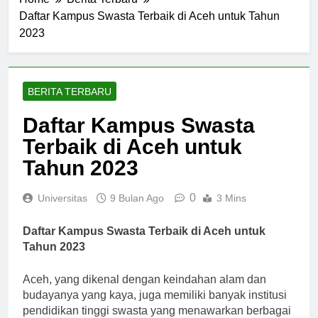
Home
Berita Terbaru
Daftar Kampus Swasta Terbaik di Aceh untuk Tahun
2023
BERITA TERBARU
Daftar Kampus Swasta
Terbaik di Aceh untuk
Tahun 2023
0
Universitas
9 Bulan Ago
3 Mins
Daftar Kampus Swasta Terbaik di Aceh untuk
Tahun 2023
Aceh, yang dikenal dengan keindahan alam dan
budayanya yang kaya, juga memiliki banyak institusi