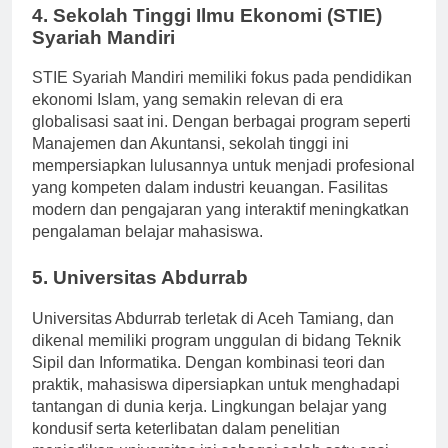
4. Sekolah Tinggi Ilmu Ekonomi (STIE)
Syariah Mandiri
STIE Syariah Mandiri memiliki fokus pada pendidikan
ekonomi Islam, yang semakin relevan di era
globalisasi saat ini. Dengan berbagai program seperti
Manajemen dan Akuntansi, sekolah tinggi ini
mempersiapkan lulusannya untuk menjadi profesional
yang kompeten dalam industri keuangan. Fasilitas
modern dan pengajaran yang interaktif meningkatkan
pengalaman belajar mahasiswa.
5. Universitas Abdurrab
Universitas Abdurrab terletak di Aceh Tamiang, dan
dikenal memiliki program unggulan di bidang Teknik
Sipil dan Informatika. Dengan kombinasi teori dan
praktik, mahasiswa dipersiapkan untuk menghadapi
tantangan di dunia kerja. Lingkungan belajar yang
kondusif serta keterlibatan dalam penelitian