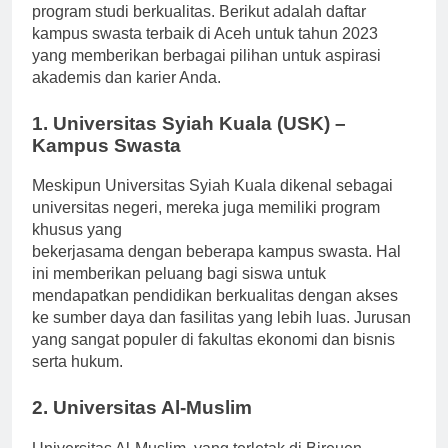
pendidikan tinggi swasta yang menawarkan berbagai
program studi berkualitas. Berikut adalah daftar
kampus swasta terbaik di Aceh untuk tahun 2023
yang memberikan berbagai pilihan untuk aspirasi
akademis dan karier Anda.
1. Universitas Syiah Kuala (USK) –
Kampus Swasta
Meskipun Universitas Syiah Kuala dikenal sebagai
universitas negeri, mereka juga memiliki program
khusus yang
bekerjasama dengan beberapa kampus swasta. Hal
ini memberikan peluang bagi siswa untuk
mendapatkan pendidikan berkualitas dengan akses
ke sumber daya dan fasilitas yang lebih luas. Jurusan
yang sangat populer di fakultas ekonomi dan bisnis
serta hukum.
2. Universitas Al-Muslim