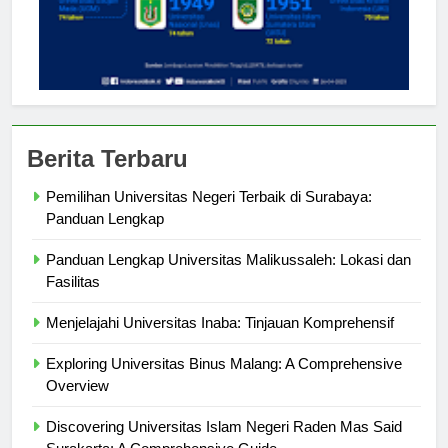
Berita Terbaru
Pemilihan Universitas Negeri Terbaik di Surabaya:
Panduan Lengkap
Panduan Lengkap Universitas Malikussaleh: Lokasi dan
Fasilitas
Menjelajahi Universitas Inaba: Tinjauan Komprehensif
Exploring Universitas Binus Malang: A Comprehensive
Overview
Discovering Universitas Islam Negeri Raden Mas Said