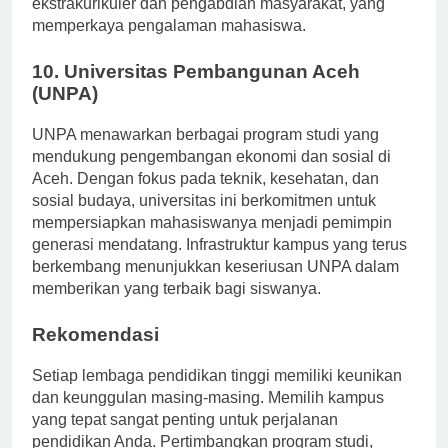
ekstrakurikuler dan pengabdian masyarakat, yang
memperkaya pengalaman mahasiswa.
10. Universitas Pembangunan Aceh
(UNPA)
UNPA menawarkan berbagai program studi yang
mendukung pengembangan ekonomi dan sosial di
Aceh. Dengan fokus pada teknik, kesehatan, dan
sosial budaya, universitas ini berkomitmen untuk
mempersiapkan mahasiswanya menjadi pemimpin
generasi mendatang. Infrastruktur kampus yang terus
berkembang menunjukkan keseriusan UNPA dalam
memberikan yang terbaik bagi siswanya.
Rekomendasi
Setiap lembaga pendidikan tinggi memiliki keunikan
dan keunggulan masing-masing. Memilih kampus
yang tepat sangat penting untuk perjalanan