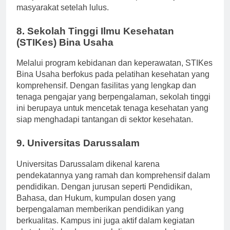
menjadikan mahasiswa lebih siap untuk terjun ke
masyarakat setelah lulus.
8. Sekolah Tinggi Ilmu Kesehatan
(STIKes) Bina Usaha
Melalui program kebidanan dan keperawatan, STIKes
Bina Usaha berfokus pada pelatihan kesehatan yang
komprehensif. Dengan fasilitas yang lengkap dan
tenaga pengajar yang berpengalaman, sekolah tinggi
ini berupaya untuk mencetak tenaga kesehatan yang
siap menghadapi tantangan di sektor kesehatan.
9. Universitas Darussalam
Universitas Darussalam dikenal karena
pendekatannya yang ramah dan komprehensif dalam
pendidikan. Dengan jurusan seperti Pendidikan,
Bahasa, dan Hukum, kumpulan dosen yang
berpengalaman memberikan pendidikan yang
berkualitas. Kampus ini juga aktif dalam kegiatan