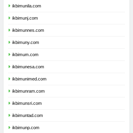
ikbimunila.com
ikbimunj.com
ikbimunnes.com
ikbimuny.com
ikbimum.com
ikbimunesa.com
ikbimunimed.com
ikbimunram.com
ikbimunsri.com
ikbimuntad.com
ikbimunp.com