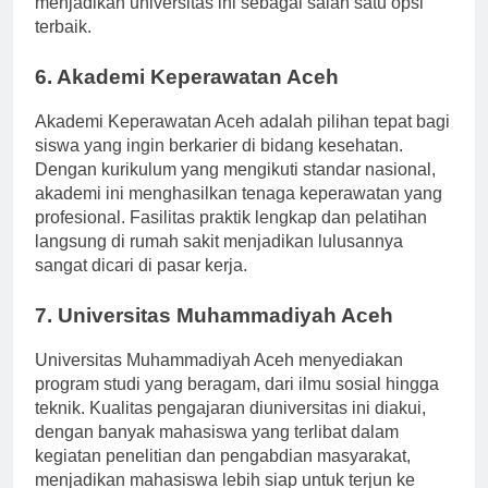
menjadikan universitas ini sebagai salah satu opsi
terbaik.
6. Akademi Keperawatan Aceh
Akademi Keperawatan Aceh adalah pilihan tepat bagi
siswa yang ingin berkarier di bidang kesehatan.
Dengan kurikulum yang mengikuti standar nasional,
akademi ini menghasilkan tenaga keperawatan yang
profesional. Fasilitas praktik lengkap dan pelatihan
langsung di rumah sakit menjadikan lulusannya
sangat dicari di pasar kerja.
7. Universitas Muhammadiyah Aceh
Universitas Muhammadiyah Aceh menyediakan
program studi yang beragam, dari ilmu sosial hingga
teknik. Kualitas pengajaran diuniversitas ini diakui,
dengan banyak mahasiswa yang terlibat dalam
kegiatan penelitian dan pengabdian masyarakat,