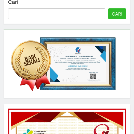
Cari
CARI