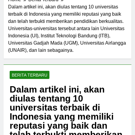
Home
Berita Terbaru
Dalam artikel ini, akan diulas tentang 10 universitas
terbaik di Indonesia yang memiliki reputasi yang baik
dan telah terbukti memberikan pendidikan berkualitas.
Universitas-universitas tersebut antara lain Universitas
Indonesia (UI), Institut Teknologi Bandung (ITB),
Universitas Gadjah Mada (UGM), Universitas Airlangga
(UNAIR), dan lain sebagainya.
BERITA TERBARU
Dalam artikel ini, akan
diulas tentang 10
universitas terbaik di
Indonesia yang memiliki
reputasi yang baik dan