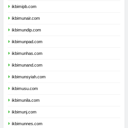
ikbimipb.com
ikbimunair.com
ikbimundip.com
ikbimunpad.com
ikbimunhas.com
ikbimunand.com
ikbimunsyiah.com
ikbimusu.com
ikbimunila.com
ikbimunj.com