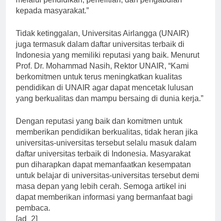
melalui pendidikan, penelitian, dan pengabdian
kepada masyarakat.”
Tidak ketinggalan, Universitas Airlangga (UNAIR)
juga termasuk dalam daftar universitas terbaik di
Indonesia yang memiliki reputasi yang baik. Menurut
Prof. Dr. Mohammad Nasih, Rektor UNAIR, “Kami
berkomitmen untuk terus meningkatkan kualitas
pendidikan di UNAIR agar dapat mencetak lulusan
yang berkualitas dan mampu bersaing di dunia kerja.”
Dengan reputasi yang baik dan komitmen untuk
memberikan pendidikan berkualitas, tidak heran jika
universitas-universitas tersebut selalu masuk dalam
daftar universitas terbaik di Indonesia. Masyarakat
pun diharapkan dapat memanfaatkan kesempatan
untuk belajar di universitas-universitas tersebut demi
masa depan yang lebih cerah. Semoga artikel ini
dapat memberikan informasi yang bermanfaat bagi
pembaca.