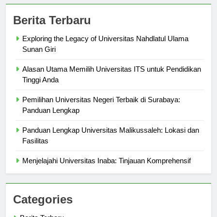
Berita Terbaru
Exploring the Legacy of Universitas Nahdlatul Ulama
Sunan Giri
Alasan Utama Memilih Universitas ITS untuk Pendidikan
Tinggi Anda
Pemilihan Universitas Negeri Terbaik di Surabaya:
Panduan Lengkap
Panduan Lengkap Universitas Malikussaleh: Lokasi dan
Fasilitas
Menjelajahi Universitas Inaba: Tinjauan Komprehensif
Categories