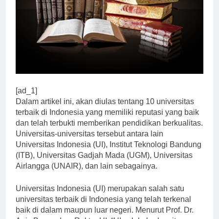
[ad_1]
Dalam artikel ini, akan diulas tentang 10 universitas
terbaik di Indonesia yang memiliki reputasi yang baik
dan telah terbukti memberikan pendidikan berkualitas.
Universitas-universitas tersebut antara lain
Universitas Indonesia (UI), Institut Teknologi Bandung
(ITB), Universitas Gadjah Mada (UGM), Universitas
Airlangga (UNAIR), dan lain sebagainya.
Universitas Indonesia (UI) merupakan salah satu
universitas terbaik di Indonesia yang telah terkenal
baik di dalam maupun luar negeri. Menurut Prof. Dr.