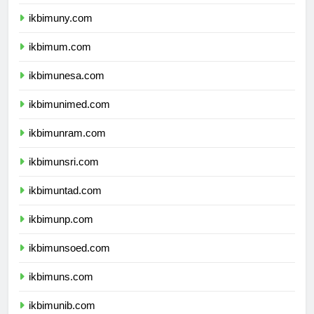
ikbimunnes.com
ikbimuny.com
ikbimum.com
ikbimunesa.com
ikbimunimed.com
ikbimunram.com
ikbimunsri.com
ikbimuntad.com
ikbimunp.com
ikbimunsoed.com
ikbimuns.com