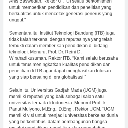
Anis Baswedan, Rektor UI, “UI selalu berkomitmen
untuk memberikan pendidikan dan penelitian yang
berkualitas untuk mencetak generasi penerus yang
unggul.”
Sementara itu, Institut Teknologi Bandung (ITB) juga
tidak kalah terkenal dengan reputasinya yang telah
terbukti dalam memberikan pendidikan di bidang
teknologi. Menurut Prof. Dr. Reini D.
Wirahadikusumah, Rektor ITB, “Kami selalu berusaha
untuk terus meningkatkan kualitas pendidikan dan
penelitian di ITB agar dapat menghasilkan lulusan
yang siap bersaing di era globalisasi.”
Selain itu, Universitas Gadjah Mada (UGM) juga
memiliki reputasi yang baik sebagai salah satu
universitas terbaik di Indonesia. Menurut Prof. Ir.
Panut Mulyono, M.Eng., D.Eng., Rektor UGM, “UGM
memiliki visi untuk menjadi universitas berkelas dunia
yang berkontribusi dalam pembangunan bangsa