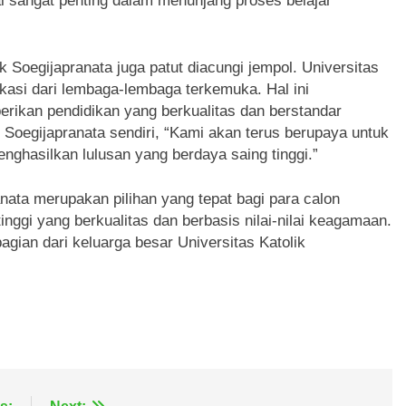
ai sangat penting dalam menunjang proses belajar
ik Soegijapranata juga patut diacungi jempol. Universitas
ikasi dari lembaga-lembaga terkemuka. Hal ini
ikan pendidikan yang berkualitas dan berstandar
k Soegijapranata sendiri, “Kami akan terus berupaya untuk
nghasilkan lulusan yang berdaya saing tinggi.”
nata merupakan pilihan yang tepat bagi para calon
ggi yang berkualitas dan berbasis nilai-nilai keagamaan.
agian dari keluarga besar Universitas Katolik