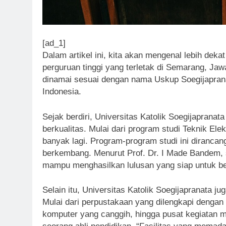
[ad_1]
Dalam artikel ini, kita akan mengenal lebih deka
perguruan tinggi yang terletak di Semarang, Jawa
dinamai sesuai dengan nama Uskup Soegijapranat
Indonesia.
Sejak berdiri, Universitas Katolik Soegijapran
berkualitas. Mulai dari program studi Teknik Ele
banyak lagi. Program-program studi ini diranca
berkembang. Menurut Prof. Dr. I Made Bandem, s
mampu menghasilkan lulusan yang siap untuk bers
Selain itu, Universitas Katolik Soegijapranata j
Mulai dari perpustakaan yang dilengkapi dengan 
komputer yang canggih, hingga pusat kegiatan ma