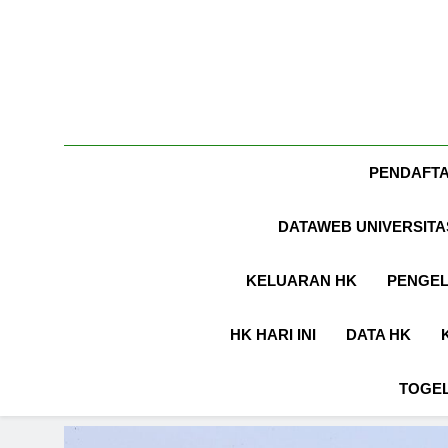
PENDAFT
DATAWEB UNIVERSITAS
KELUARAN HK
PENGE
HK HARI INI
DATA HK
TOGEL