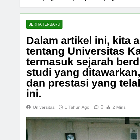
BERITA TERBARU
Dalam artikel ini, kita
tentang Universitas Ka
termasuk sejarah berd
studi yang ditawarkan, 
dan prestasi yang tela
ini.
0
Universitas
1 Tahun Ago
2 Mins