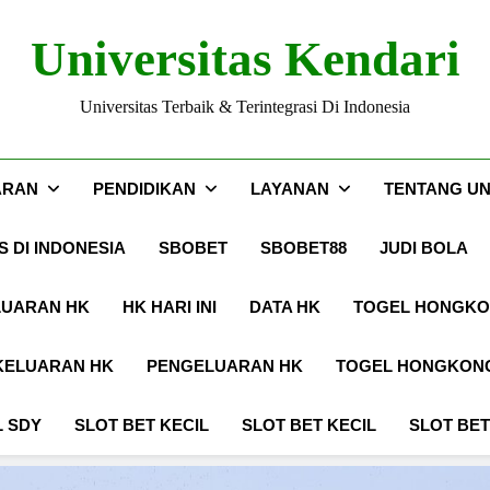
Universitas Kendari
Universitas Terbaik & Terintegrasi Di Indonesia
ARAN
PENDIDIKAN
LAYANAN
TENTANG UN
 DI INDONESIA
SBOBET
SBOBET88
JUDI BOLA
LUARAN HK
HK HARI INI
DATA HK
TOGEL HONGK
KELUARAN HK
PENGELUARAN HK
TOGEL HONGKON
 SDY
SLOT BET KECIL
SLOT BET KECIL
SLOT BET