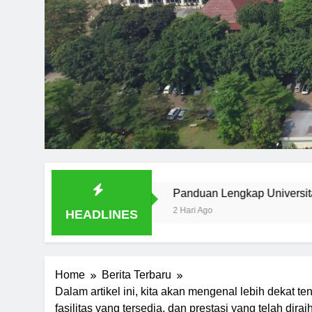
p
Panduan Lengkap Universitas Malikussaleh: Lokasi dan
2 Hari Ago
HEADLINES
Home
Berita Terbaru
Dalam artikel ini, kita akan mengenal lebih dekat t
fasilitas yang tersedia, dan prestasi yang telah diraih