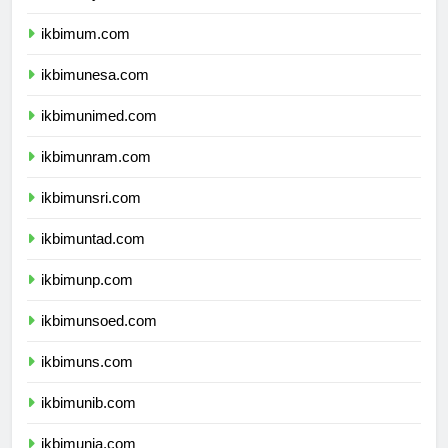
ikbimuny.com
ikbimum.com
ikbimunesa.com
ikbimunimed.com
ikbimunram.com
ikbimunsri.com
ikbimuntad.com
ikbimunp.com
ikbimunsoed.com
ikbimuns.com
ikbimunib.com