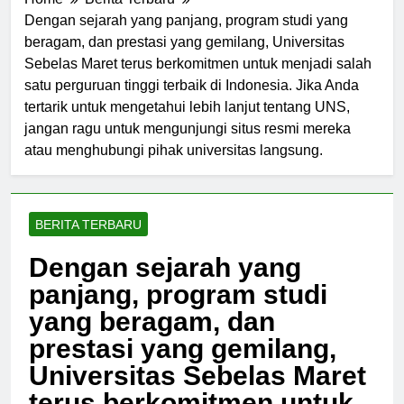
Home
Berita Terbaru
Dengan sejarah yang panjang, program studi yang
beragam, dan prestasi yang gemilang, Universitas
Sebelas Maret terus berkomitmen untuk menjadi salah
satu perguruan tinggi terbaik di Indonesia. Jika Anda
tertarik untuk mengetahui lebih lanjut tentang UNS,
jangan ragu untuk mengunjungi situs resmi mereka
atau menghubungi pihak universitas langsung.
BERITA TERBARU
Dengan sejarah yang
panjang, program studi
yang beragam, dan
prestasi yang gemilang,
Universitas Sebelas Maret