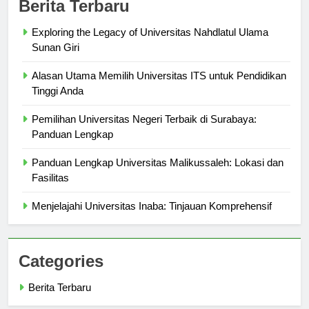
Berita Terbaru
Exploring the Legacy of Universitas Nahdlatul Ulama
Sunan Giri
Alasan Utama Memilih Universitas ITS untuk Pendidikan
Tinggi Anda
Pemilihan Universitas Negeri Terbaik di Surabaya:
Panduan Lengkap
Panduan Lengkap Universitas Malikussaleh: Lokasi dan
Fasilitas
Menjelajahi Universitas Inaba: Tinjauan Komprehensif
Categories
Berita Terbaru