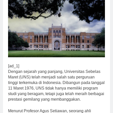
[ad_1]
Dengan sejarah yang panjang, Universitas Sebelas
Maret (UNS) telah menjadi salah satu perguruan
tinggi terkemuka di Indonesia. Dibangun pada tanggal
11 Maret 1976, UNS tidak hanya memiliki program
studi yang beragam, tetapi juga telah meraih berbagai
prestasi gemilang yang membanggakan.