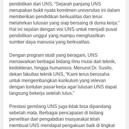
Menurut Profesor Agus Setiawan, seorang ahli
pendidikan dari UNS, “Sejarah panjang UNS
merupakan bukti nyata komitmen universitas ini dalam
memberikan pendidikan berkualitas dan terus
melahirkan lulusan yang siap bersaing di dunia kerja.”
Hal ini sejalan dengan visi UNS untuk menjadi pusat
pendidikan unggul yang mampu menghasilkan
sumber daya manusia yang berkualitas.
Dengan program studi yang beragam, UNS
menawarkan berbagai bidang ilmu mulai dari teknik,
kedokteran, hingga humaniora. Menurut Dr. Susilo,
dekan fakultas teknik UNS, “Kami terus berusaha
untuk mengembangkan kurikulum yang relevan
dengan tuntutan pasar kerja agar lulusan UNS dapat
langsung bekerja setelah lulus.”
Prestasi gemilang UNS juga tidak bisa dipandang
sebelah mata. Berbagai pencapaian di bidang
penelitian dan pengabdian masyarakat telah