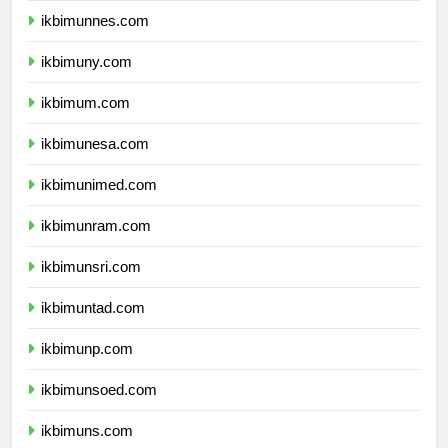
ikbimunnes.com
ikbimuny.com
ikbimum.com
ikbimunesa.com
ikbimunimed.com
ikbimunram.com
ikbimunsri.com
ikbimuntad.com
ikbimunp.com
ikbimunsoed.com