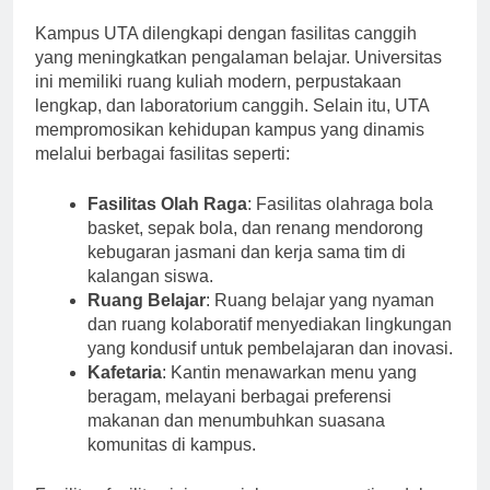
Fasilitas Kampus
Kampus UTA ​​dilengkapi dengan fasilitas canggih
yang meningkatkan pengalaman belajar. Universitas
ini memiliki ruang kuliah modern, perpustakaan
lengkap, dan laboratorium canggih. Selain itu, UTA
mempromosikan kehidupan kampus yang dinamis
melalui berbagai fasilitas seperti:
Fasilitas Olah Raga
: Fasilitas olahraga bola
basket, sepak bola, dan renang mendorong
kebugaran jasmani dan kerja sama tim di
kalangan siswa.
Ruang Belajar
: Ruang belajar yang nyaman
dan ruang kolaboratif menyediakan lingkungan
yang kondusif untuk pembelajaran dan inovasi.
Kafetaria
: Kantin menawarkan menu yang
beragam, melayani berbagai preferensi
makanan dan menumbuhkan suasana
komunitas di kampus.