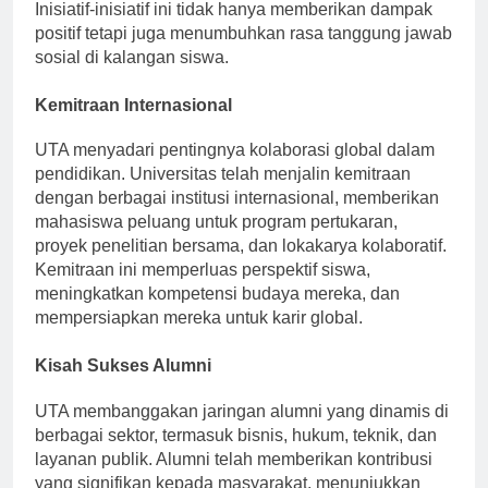
Inisiatif-inisiatif ini tidak hanya memberikan dampak
positif tetapi juga menumbuhkan rasa tanggung jawab
sosial di kalangan siswa.
Kemitraan Internasional
UTA menyadari pentingnya kolaborasi global dalam
pendidikan. Universitas telah menjalin kemitraan
dengan berbagai institusi internasional, memberikan
mahasiswa peluang untuk program pertukaran,
proyek penelitian bersama, dan lokakarya kolaboratif.
Kemitraan ini memperluas perspektif siswa,
meningkatkan kompetensi budaya mereka, dan
mempersiapkan mereka untuk karir global.
Kisah Sukses Alumni
UTA membanggakan jaringan alumni yang dinamis di
berbagai sektor, termasuk bisnis, hukum, teknik, dan
layanan publik. Alumni telah memberikan kontribusi