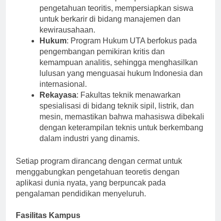
menekankan keterampilan praktis dan
pengetahuan teoritis, mempersiapkan siswa
untuk berkarir di bidang manajemen dan
kewirausahaan.
Hukum
: Program Hukum UTA berfokus pada
pengembangan pemikiran kritis dan
kemampuan analitis, sehingga menghasilkan
lulusan yang menguasai hukum Indonesia dan
internasional.
Rekayasa
: Fakultas teknik menawarkan
spesialisasi di bidang teknik sipil, listrik, dan
mesin, memastikan bahwa mahasiswa dibekali
dengan keterampilan teknis untuk berkembang
dalam industri yang dinamis.
Setiap program dirancang dengan cermat untuk
menggabungkan pengetahuan teoretis dengan
aplikasi dunia nyata, yang berpuncak pada
pengalaman pendidikan menyeluruh.