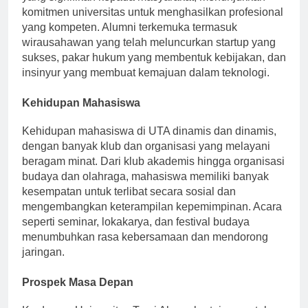
yang signifikan kepada masyarakat, menunjukkan
komitmen universitas untuk menghasilkan profesional
yang kompeten. Alumni terkemuka termasuk
wirausahawan yang telah meluncurkan startup yang
sukses, pakar hukum yang membentuk kebijakan, dan
insinyur yang membuat kemajuan dalam teknologi.
Kehidupan Mahasiswa
Kehidupan mahasiswa di UTA dinamis dan dinamis,
dengan banyak klub dan organisasi yang melayani
beragam minat. Dari klub akademis hingga organisasi
budaya dan olahraga, mahasiswa memiliki banyak
kesempatan untuk terlibat secara sosial dan
mengembangkan keterampilan kepemimpinan. Acara
seperti seminar, lokakarya, dan festival budaya
menumbuhkan rasa kebersamaan dan mendorong
jaringan.
Prospek Masa Depan