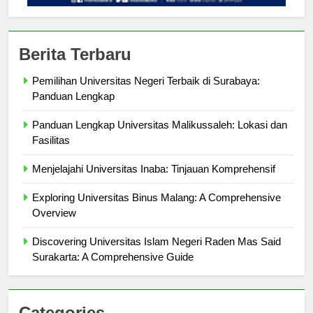
Berita Terbaru
Pemilihan Universitas Negeri Terbaik di Surabaya:
Panduan Lengkap
Panduan Lengkap Universitas Malikussaleh: Lokasi dan
Fasilitas
Menjelajahi Universitas Inaba: Tinjauan Komprehensif
Exploring Universitas Binus Malang: A Comprehensive
Overview
Discovering Universitas Islam Negeri Raden Mas Said
Surakarta: A Comprehensive Guide