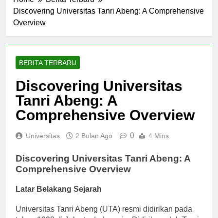
Home
Berita Terbaru
Discovering Universitas Tanri Abeng: A Comprehensive
Overview
BERITA TERBARU
Discovering Universitas
Tanri Abeng: A
Comprehensive Overview
0
Universitas
2 Bulan Ago
4 Mins
Discovering Universitas Tanri Abeng: A
Comprehensive Overview
Latar Belakang Sejarah
Universitas Tanri Abeng (UTA) resmi didirikan pada