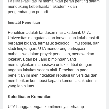
Fasilitas-fasilitas ini memainkan peran penting dalam
mendukung keberhasilan akademik dan
pengembangan pribadi.
Inisiatif Penelitian
Penelitian adalah landasan misi akademik UTA.
Universitas mengutamakan inovasi dan kolaborasi di
berbagai bidang, termasuk teknologi, ilmu sosial, dan
studi lingkungan. UTA mendorong partisipasi
mahasiswa dalam proyek penelitian, menawarkan
lokakarya dan peluang bimbingan yang
memungkinkan mahasiswa untuk terlibat dengan
anggota fakultas secara aktif. Penekanan pada
penelitian ini meningkatkan reputasi universitas dan
memberikan kontribusi kepada komunitas akademis
yang lebih luas.
Keterlibatan Komunitas