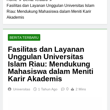
Home
Berita Terbaru
Fasilitas dan Layanan Unggulan Universitas Islam
Riau: Mendukung Mahasiswa dalam Meniti Karir
Akademis
BERITA TERBARU
Fasilitas dan Layanan
Unggulan Universitas
Islam Riau: Mendukung
Mahasiswa dalam Meniti
Karir Akademis
0
Universitas
1 Tahun Ago
2 Mins