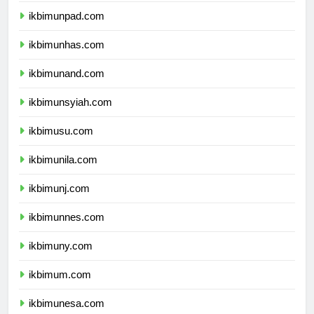
ikbimunpad.com
ikbimunhas.com
ikbimunand.com
ikbimunsyiah.com
ikbimusu.com
ikbimunila.com
ikbimunj.com
ikbimunnes.com
ikbimuny.com
ikbimum.com