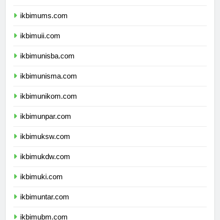
ikbimumy.com
ikbimums.com
ikbimuii.com
ikbimunisba.com
ikbimunisma.com
ikbimunikom.com
ikbimunpar.com
ikbimuksw.com
ikbimukdw.com
ikbimuki.com
ikbimuntar.com