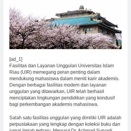
[ad_1]
Fasilitas dan Layanan Unggulan Universitas Islam
Riau (UIR) memegang peran penting dalam
mendukung mahasiswa dalam meniti karir akademis.
Dengan berbagai fasilitas modern dan layanan
unggulan yang ditawarkan, UIR telah berhasil
menciptakan lingkungan pendidikan yang kondusif
bagi perkembangan akademis mahasiswa.
Salah satu fasilitas unggulan yang dimiliki UIR adalah
perpustakaan yang lengkap dengan koleksi buku dan