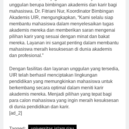
Selain fasilitas, UIR juga memberikan layanan
unggulan berupa bimbingan akademis dan karir bagi
mahasiswa. Dr. Fitriani Nur, Koordinator Bimbingan
Akademis UIR, mengungkapkan, “Kami selalu siap
membantu mahasiswa dalam menyelesaikan tugas
akademis mereka dan memberikan saran mengenai
pilihan karir yang sesuai dengan minat dan bakat
mereka. Layanan ini sangat penting dalam membantu
mahasiswa meraih kesuksesan di dunia akademis
dan profesional.”
Dengan fasilitas dan layanan unggulan yang tersedia,
UIR telah berhasil menciptakan lingkungan
pendidikan yang memungkinkan mahasiswa untuk
berkembang secara optimal dalam meniti karir
akademis mereka. Menjadi pilihan yang tepat bagi
para calon mahasiswa yang ingin meraih kesuksesan
di dunia pendidikan dan karir.
[ad_2]