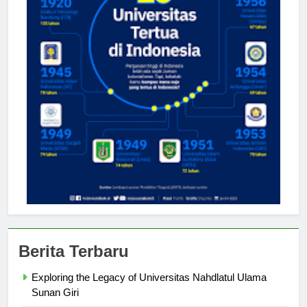
Berita Terbaru
Exploring the Legacy of Universitas Nahdlatul Ulama
Sunan Giri