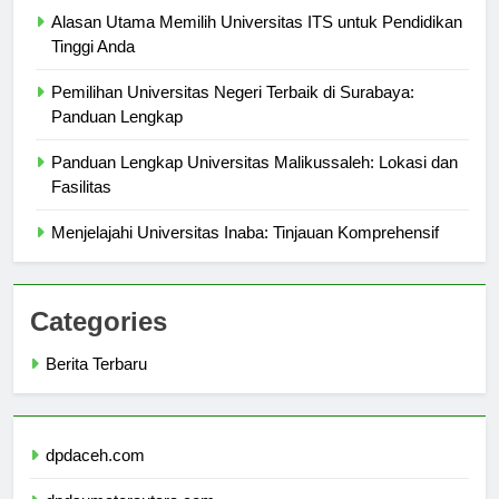
Alasan Utama Memilih Universitas ITS untuk Pendidikan
Tinggi Anda
Pemilihan Universitas Negeri Terbaik di Surabaya:
Panduan Lengkap
Panduan Lengkap Universitas Malikussaleh: Lokasi dan
Fasilitas
Menjelajahi Universitas Inaba: Tinjauan Komprehensif
Categories
Berita Terbaru
dpdaceh.com