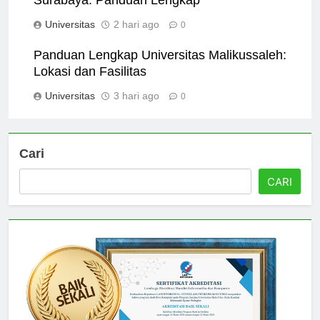
Surabaya: Panduan Lengkap
Universitas
2 hari ago
0
Panduan Lengkap Universitas Malikussaleh:
Lokasi dan Fasilitas
Universitas
3 hari ago
0
Cari
CARI