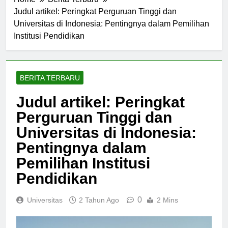
Home
Berita Terbaru
Judul artikel: Peringkat Perguruan Tinggi dan
Universitas di Indonesia: Pentingnya dalam Pemilihan
Institusi Pendidikan
BERITA TERBARU
Judul artikel: Peringkat
Perguruan Tinggi dan
Universitas di Indonesia:
Pentingnya dalam
Pemilihan Institusi
Pendidikan
0
Universitas
2 Tahun Ago
2 Mins