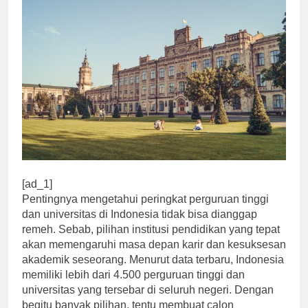
[ad_1]
Pentingnya mengetahui peringkat perguruan tinggi
dan universitas di Indonesia tidak bisa dianggap
remeh. Sebab, pilihan institusi pendidikan yang tepat
akan memengaruhi masa depan karir dan kesuksesan
akademik seseorang. Menurut data terbaru, Indonesia
memiliki lebih dari 4.500 perguruan tinggi dan
universitas yang tersebar di seluruh negeri. Dengan