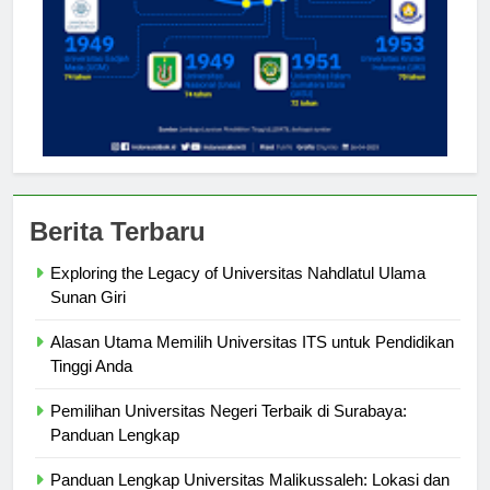
Berita Terbaru
Exploring the Legacy of Universitas Nahdlatul Ulama
Sunan Giri
Alasan Utama Memilih Universitas ITS untuk Pendidikan
Tinggi Anda
Pemilihan Universitas Negeri Terbaik di Surabaya:
Panduan Lengkap