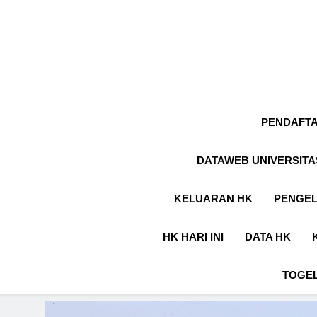
PENDAFT
DATAWEB UNIVERSITAS
KELUARAN HK
PENGE
HK HARI INI
DATA HK
TOGEL