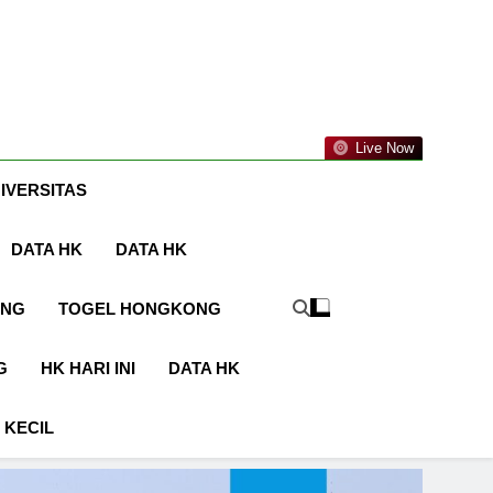
Live Now
IVERSITAS
DATA HK
DATA HK
ONG
TOGEL HONGKONG
G
HK HARI INI
DATA HK
 KECIL