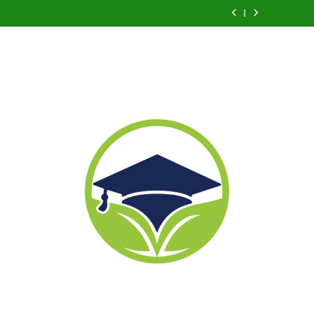
Panduan
Menjelajahi
Inaba:
Memilih
Negeri
Universitas
Inaba:
Memilih
Negeri
Lengkap
Universitas
Tinjauan
Universitas
Terbaik
Malikussaleh:
Tinjauan
Universitas
Terbaik
Universitas
Inaba:
Komprehensif
ITS
di
Lokasi
Komprehensif
ITS
di
Malikussaleh:
Tinjauan
untuk
Surabaya:
dan
untuk
Surabaya:
Lokasi
Komprehensif
Pendidikan
Panduan
Fasilitas
Pendidikan
Panduan
dan
Tinggi
Lengkap
Tinggi
Lengkap
Fasilitas
Anda
Anda