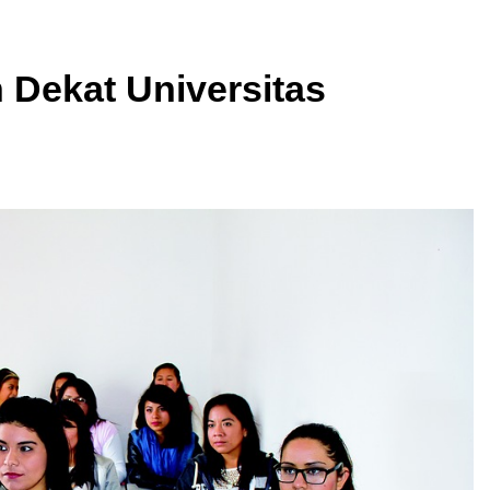
 Dekat Universitas