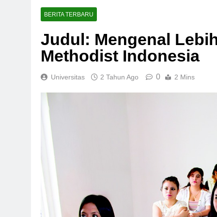
BERITA TERBARU
Judul: Mengenal Lebih
Methodist Indonesia
0
Universitas
2 Tahun Ago
2 Mins