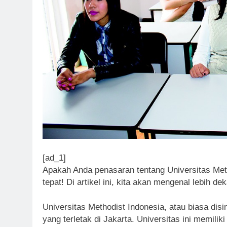
[ad_1]
Apakah Anda penasaran tentang Universitas Meth
tepat! Di artikel ini, kita akan mengenal lebih de
Universitas Methodist Indonesia, atau biasa dis
yang terletak di Jakarta. Universitas ini memilik