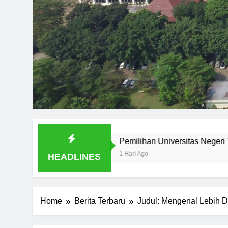
a
Pemilihan Universitas Negeri Terbaik di Surabaya: Pa
1 Hari Ago
HEADLINES
Home
Berita Terbaru
Judul: Mengenal Lebih D