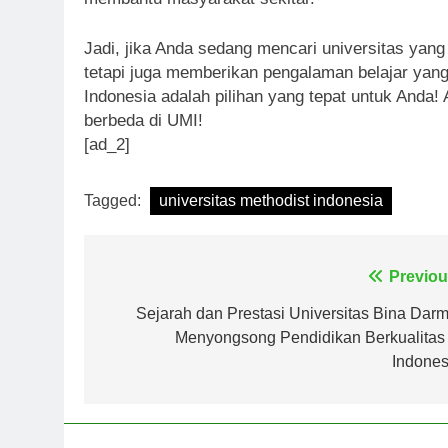
Jadi, jika Anda sedang mencari universitas yang
tetapi juga memberikan pengalaman belajar yan
Indonesia adalah pilihan yang tepat untuk Anda
berbeda di UMI!
[ad_2]
Tagged:
universitas methodist indonesia
Navigasi
Previou
pos
Sejarah dan Prestasi Universitas Bina Darm
Menyongsong Pendidikan Berkualitas 
Indones