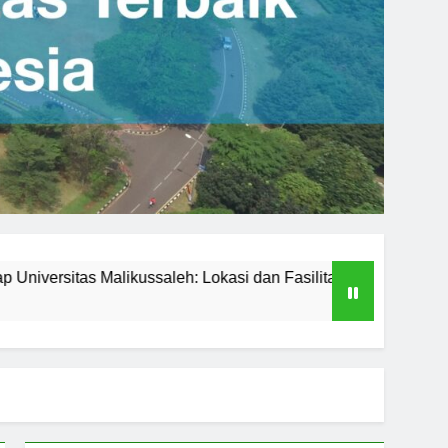
: Lokasi dan Fasilitas
Menjelajahi Universitas Inaba: 
3 Hari Ago