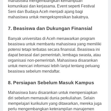
mahasiswa mengembangkan kemampuan
komunikasi dan kerjasama. Event seperti Festival
Seni dan Budaya Aceh menjadi ajang bagi
mahasiswa untuk mengekspresikan bakatnya.
7. Beasiswa dan Dukungan Finansial
Banyak universitas di Aceh menawarkan program
beasiswa untuk membantu mahasiswa yang memiliki
potensi tetapi terbatas secara finansial. Beasiswa ini
dapat berasal dari pemerintah, lembaga swasta, atau
organisasi non-pemerintah. Mahasiswa disarankan
untuk mencari informasi lebih lanjut tentang peluang
beasiswa sebelum mendaftar.
8. Persiapan Sebelum Masuk Kampus
Mahasiswa baru disarankan untuk mempersiapkan
diri sebelum memasuki dunia perkuliahan. Selain
mempelajari kurikulum yang ditawarkan, mereka juga