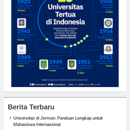
Berita Terbaru
Universitas di Jerman: Panduan Lengkap untuk
Mahasiswa Internasional