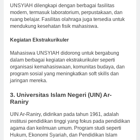
UNSYIAH dilengkapi dengan berbagai fasilitas
modern, termasuk laboratorium, perpustakaan, dan
ruang belajar. Fasilitas olahraga juga tersedia untuk
mendukung kesehatan fisik mahasiswa.
Kegiatan Ekstrakurikuler
Mahasiswa UNSYIAH didorong untuk bergabung
dalam berbagai kegiatan ekstrakurikuler seperti
organisasi kemahasiswaan, komunitas budaya, dan
program sosial yang meningkatkan soft skills dan
jaringan mereka.
3. Universitas Islam Negeri (UIN) Ar-
Raniry
UIN Ar-Raniry, didirikan pada tahun 1961, adalah
institusi pendidikan tinggi yang fokus pada pendidikan
agama dan keilmuan umum. Program studi seperti