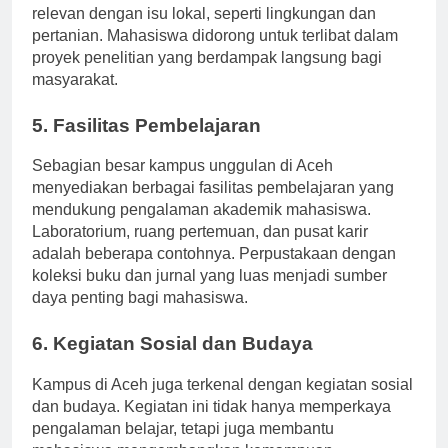
Kampus ini aktif dalam memfasilitasi penelitian yang
relevan dengan isu lokal, seperti lingkungan dan
pertanian. Mahasiswa didorong untuk terlibat dalam
proyek penelitian yang berdampak langsung bagi
masyarakat.
5. Fasilitas Pembelajaran
Sebagian besar kampus unggulan di Aceh
menyediakan berbagai fasilitas pembelajaran yang
mendukung pengalaman akademik mahasiswa.
Laboratorium, ruang pertemuan, dan pusat karir
adalah beberapa contohnya. Perpustakaan dengan
koleksi buku dan jurnal yang luas menjadi sumber
daya penting bagi mahasiswa.
6. Kegiatan Sosial dan Budaya
Kampus di Aceh juga terkenal dengan kegiatan sosial
dan budaya. Kegiatan ini tidak hanya memperkaya
pengalaman belajar, tetapi juga membantu