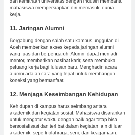
dan kemitraan universitas dengan industri membantu
mahasiswa mempersiapkan diri memasuki dunia
kerja.
11. Jaringan Alumni
Bergabung dengan salah satu kampus unggulan di
Aceh memberikan akses kepada jaringan alumni
yang luas dan berpengaruh. Alumni dapat menjadi
mentor, memberikan nasihat karir, serta membuka
peluang kerja bagi lulusan baru. Menghadiri acara
alumni adalah cara yang tepat untuk membangun
koneksi yang bermanfaat.
12. Menjaga Keseimbangan Kehidupan
Kehidupan di kampus harus seimbang antara
akademik dan kegiatan sosial. Mahasiswa disarankan
untuk mengatur waktu dengan baik agar tetap bisa
bersosialisasi dan terlibat dalam kegiatan lain di luar