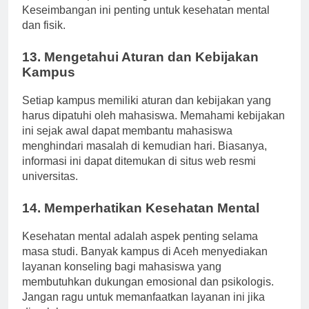
akademik, seperti olahraga, seni, dan keagamaan.
Keseimbangan ini penting untuk kesehatan mental
dan fisik.
13. Mengetahui Aturan dan Kebijakan
Kampus
Setiap kampus memiliki aturan dan kebijakan yang
harus dipatuhi oleh mahasiswa. Memahami kebijakan
ini sejak awal dapat membantu mahasiswa
menghindari masalah di kemudian hari. Biasanya,
informasi ini dapat ditemukan di situs web resmi
universitas.
14. Memperhatikan Kesehatan Mental
Kesehatan mental adalah aspek penting selama
masa studi. Banyak kampus di Aceh menyediakan
layanan konseling bagi mahasiswa yang
membutuhkan dukungan emosional dan psikologis.