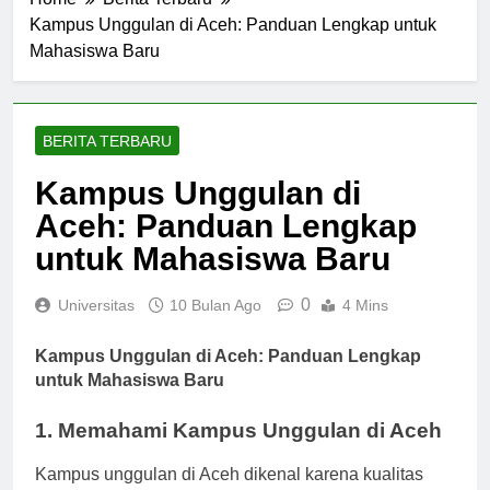
Home
Berita Terbaru
Kampus Unggulan di Aceh: Panduan Lengkap untuk
Mahasiswa Baru
BERITA TERBARU
Kampus Unggulan di
Aceh: Panduan Lengkap
untuk Mahasiswa Baru
0
Universitas
10 Bulan Ago
4 Mins
Kampus Unggulan di Aceh: Panduan Lengkap
untuk Mahasiswa Baru
1. Memahami Kampus Unggulan di Aceh