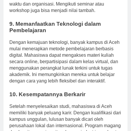
perlu mengembangkan keterampilan manajemen
waktu dan organisasi. Mengikuti seminar atau
workshop juga bisa menjadi nilai tambah.
9. Memanfaatkan Teknologi dalam
Pembelajaran
Dengan kemajuan teknologi, banyak kampus di Aceh
mulai menerapkan metode pembelajaran berbasis
digital. Mahasiswa dapat mengakses materi kuliah
secara online, berpartisipasi dalam kelas virtual, dan
menggunakan perangkat lunak terkini untuk tugas
akademik. Ini memungkinkan mereka untuk belajar
dengan cara yang lebih fleksibel dan interaktif.
10. Kesempatannya Berkarir
Setelah menyelesaikan studi, mahasiswa di Aceh
memiliki banyak peluang karir. Dengan kualifikasi dari
kampus unggulan, lulusan banyak dicari oleh
perusahaan lokal dan internasional. Program magang