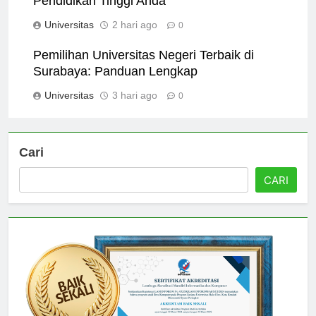
Pendidikan Tinggi Anda
Universitas
2 hari ago
0
Pemilihan Universitas Negeri Terbaik di
Surabaya: Panduan Lengkap
Universitas
3 hari ago
0
Cari
CARI