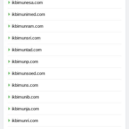
ikbimunesa.com
ikbimunimed.com
ikbimunram.com
ikbimunsri.com
ikbimuntad.com
ikbimunp.com
ikbimunsoed.com
ikbimuns.com
ikbimunib.com
ikbimunja.com
ikbimunri.com