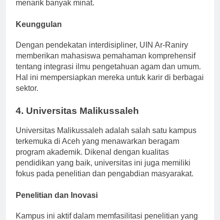
Hukum, Ekonomi Syariah, dan Pendidikan Islam
menarik banyak minat.
Keunggulan
Dengan pendekatan interdisipliner, UIN Ar-Raniry
memberikan mahasiswa pemahaman komprehensif
tentang integrasi ilmu pengetahuan agam dan umum.
Hal ini mempersiapkan mereka untuk karir di berbagai
sektor.
4. Universitas Malikussaleh
Universitas Malikussaleh adalah salah satu kampus
terkemuka di Aceh yang menawarkan beragam
program akademik. Dikenal dengan kualitas
pendidikan yang baik, universitas ini juga memiliki
fokus pada penelitian dan pengabdian masyarakat.
Penelitian dan Inovasi