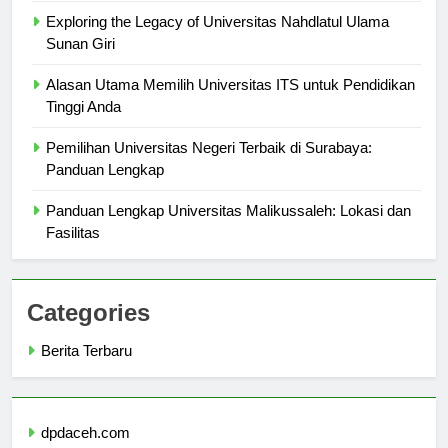
Exploring the Legacy of Universitas Nahdlatul Ulama
Sunan Giri
Alasan Utama Memilih Universitas ITS untuk Pendidikan
Tinggi Anda
Pemilihan Universitas Negeri Terbaik di Surabaya:
Panduan Lengkap
Panduan Lengkap Universitas Malikussaleh: Lokasi dan
Fasilitas
Categories
Berita Terbaru