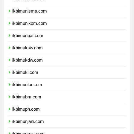
ikbimunisba.com
ikbimunisma.com
ikbimunikom.com
ikbimunpar.com
ikbimuksw.com
ikbimukdw.com
ikbimuki.com
ikbimuntar.com
ikbimubm.com
ikbimuph.com
ikbimunjani.com