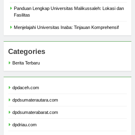
Panduan Lengkap
Panduan Lengkap Universitas Malikussaleh: Lokasi dan
Fasilitas
Menjelajahi Universitas Inaba: Tinjauan Komprehensif
Categories
Berita Terbaru
dpdaceh.com
dpdsumaterautara.com
dpdsumaterabarat.com
dpdriau.com