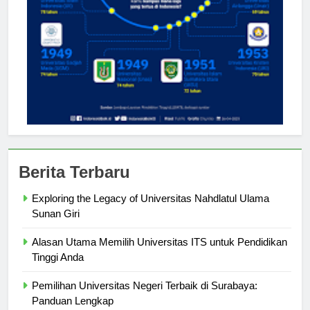
Berita Terbaru
Exploring the Legacy of Universitas Nahdlatul Ulama
Sunan Giri
Alasan Utama Memilih Universitas ITS untuk Pendidikan
Tinggi Anda
Pemilihan Universitas Negeri Terbaik di Surabaya: