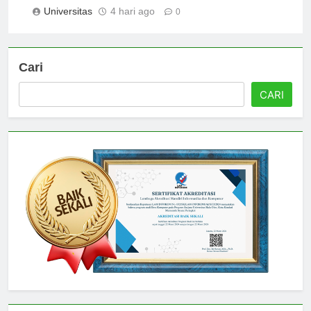
Universitas
4 hari ago
0
Cari
CARI