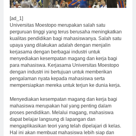
[ad_1]
Universitas Moestopo merupakan salah satu
perguruan tinggi yang terus berusaha meningkatkan
kualitas pendidikan bagi mahasiswanya. Salah satu
upaya yang dilakukan adalah dengan menjalin
kerjasama dengan berbagai industri untuk
menyediakan kesempatan magang dan kerja bagi
para mahasiswa. Kerjasama Universitas Moestopo
dengan industri ini bertujuan untuk memberikan
pengalaman nyata kepada mahasiswa serta
mempersiapkan mereka untuk terjun ke dunia kerja.
Menyediakan kesempatan magang dan kerja bagi
mahasiswa merupakan hal yang penting dalam
proses pendidikan. Melalui magang, mahasiswa
dapat belajar langsung di lapangan dan
mengaplikasikan teori yang telah dipelajari di kelas.