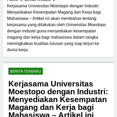
Home
Berita Terbaru
Kerjasama Universitas Moestopo dengan Industri:
Menyediakan Kesempatan Magang dan Kerja bagi
Mahasiswa – Artikel ini akan membahas tentang
kerjasama yang dilakukan oleh Universitas Moestopo
dengan industri guna menyediakan kesempatan
magang dan kerja bagi mahasiswa dalam rangka
meningkatkan kualitas lulusan yang siap terjun ke
dunia kerja.
BERITA TERBARU
Kerjasama Universitas
Moestopo dengan Industri:
Menyediakan Kesempatan
Magang dan Kerja bagi