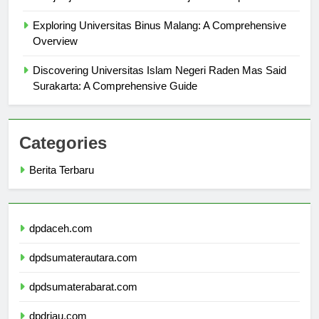
Menjelajahi Universitas Inaba: Tinjauan Komprehensif
Exploring Universitas Binus Malang: A Comprehensive
Overview
Discovering Universitas Islam Negeri Raden Mas Said
Surakarta: A Comprehensive Guide
Categories
Berita Terbaru
dpdaceh.com
dpdsumaterautara.com
dpdsumaterabarat.com