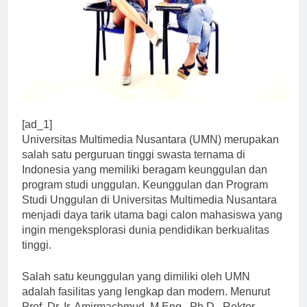
[ad_1]
Universitas Multimedia Nusantara (UMN) merupakan
salah satu perguruan tinggi swasta ternama di
Indonesia yang memiliki beragam keunggulan dan
program studi unggulan. Keunggulan dan Program
Studi Unggulan di Universitas Multimedia Nusantara
menjadi daya tarik utama bagi calon mahasiswa yang
ingin mengeksplorasi dunia pendidikan berkualitas
tinggi.
Salah satu keunggulan yang dimiliki oleh UMN
adalah fasilitas yang lengkap dan modern. Menurut