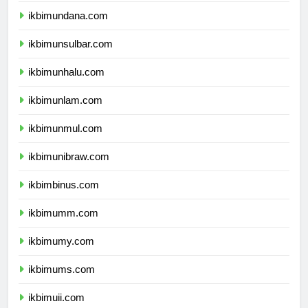
ikbimundana.com
ikbimunsulbar.com
ikbimunhalu.com
ikbimunlam.com
ikbimunmul.com
ikbimunibraw.com
ikbimbinus.com
ikbimumm.com
ikbimumy.com
ikbimums.com