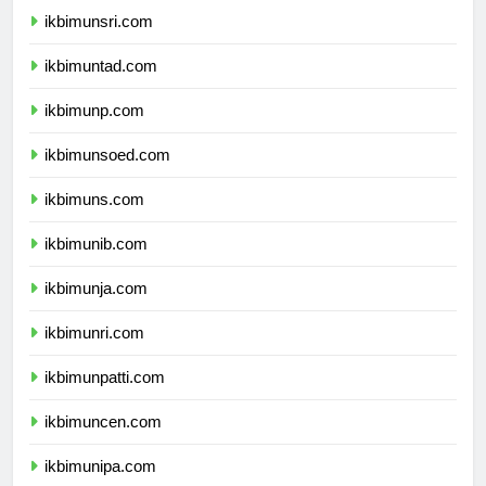
ikbimunsri.com
ikbimuntad.com
ikbimunp.com
ikbimunsoed.com
ikbimuns.com
ikbimunib.com
ikbimunja.com
ikbimunri.com
ikbimunpatti.com
ikbimuncen.com
ikbimunipa.com