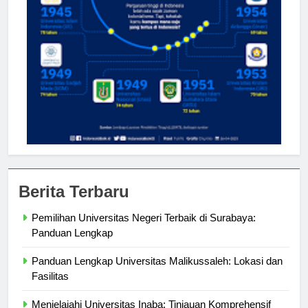
Berita Terbaru
Pemilihan Universitas Negeri Terbaik di Surabaya:
Panduan Lengkap
Panduan Lengkap Universitas Malikussaleh: Lokasi dan
Fasilitas