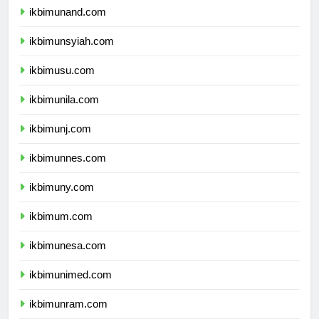
ikbimunand.com
ikbimunsyiah.com
ikbimusu.com
ikbimunila.com
ikbimunj.com
ikbimunnes.com
ikbimuny.com
ikbimum.com
ikbimunesa.com
ikbimunimed.com
ikbimunram.com