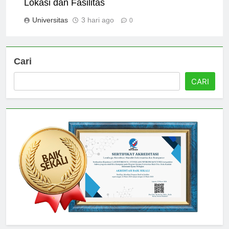
Lokasi dan Fasilitas
Universitas
3 hari ago
0
Cari
CARI