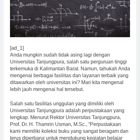
[ad_1]
Anda mungkin sudah tidak asing lagi dengan
Universitas Tanjungpura, salah satu perguruan tinggi
terkemuka di Kalimantan Barat. Namun, tahukah Anda
mengenai berbagai fasilitas dan layanan terbaik yang
ditawarkan oleh universitas ini? Mari kita mengenal
lebih jauh mengenai hal tersebut.
Salah satu fasilitas unggulan yang dimiliki oleh
Universitas Tanjungpura adalah perpustakaan yang
lengkap. Menurut Rektor Universitas Tanjungpura,
Prof. Dr. H. Thamrin Usman, M.Sc., “Perpustakaan
kami memiliki koleksi buku yang sangat beragam dan