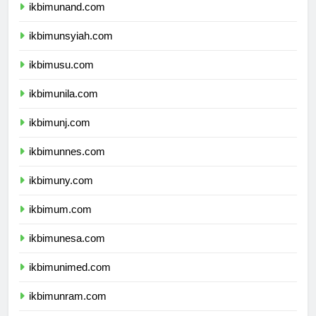
ikbimunand.com
ikbimunsyiah.com
ikbimusu.com
ikbimunila.com
ikbimunj.com
ikbimunnes.com
ikbimuny.com
ikbimum.com
ikbimunesa.com
ikbimunimed.com
ikbimunram.com