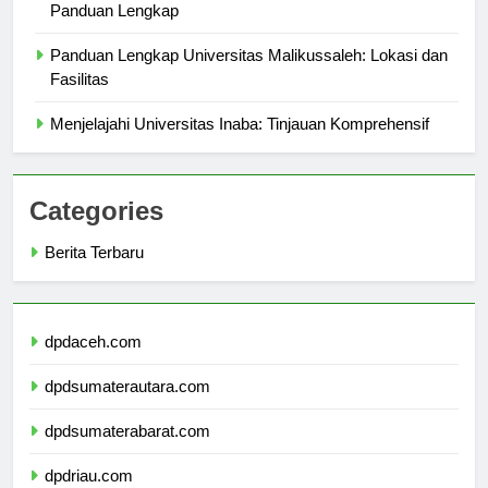
Pemilihan Universitas Negeri Terbaik di Surabaya:
Panduan Lengkap
Panduan Lengkap Universitas Malikussaleh: Lokasi dan
Fasilitas
Menjelajahi Universitas Inaba: Tinjauan Komprehensif
Categories
Berita Terbaru
dpdaceh.com
dpdsumaterautara.com
dpdsumaterabarat.com