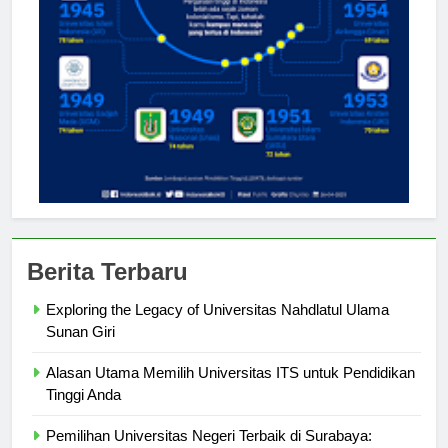
Berita Terbaru
Exploring the Legacy of Universitas Nahdlatul Ulama
Sunan Giri
Alasan Utama Memilih Universitas ITS untuk Pendidikan
Tinggi Anda