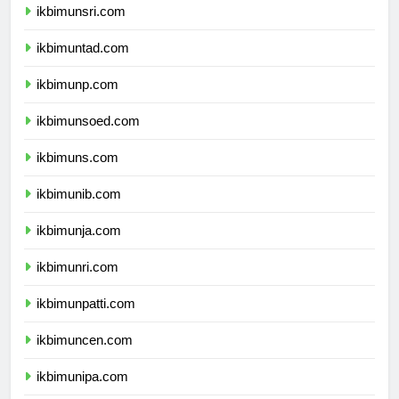
ikbimunsri.com
ikbimuntad.com
ikbimunp.com
ikbimunsoed.com
ikbimuns.com
ikbimunib.com
ikbimunja.com
ikbimunri.com
ikbimunpatti.com
ikbimuncen.com
ikbimunipa.com