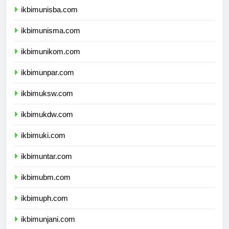
ikbimunisba.com
ikbimunisma.com
ikbimunikom.com
ikbimunpar.com
ikbimuksw.com
ikbimukdw.com
ikbimuki.com
ikbimuntar.com
ikbimubm.com
ikbimuph.com
ikbimunjani.com