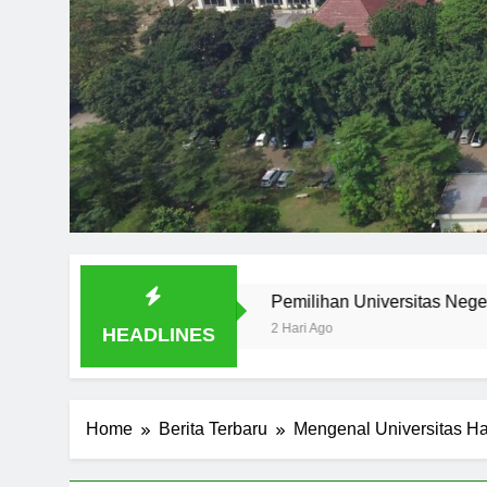
 Anda
Pemilihan Universitas Negeri Terbaik di Surabaya
2 Hari Ago
HEADLINES
Home
Berita Terbaru
Mengenal Universitas Ha