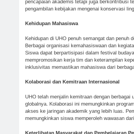
pencapaian akademis tetapi juga berkontribusi
pengambilan kebijakan mengenai konservasi lin
Kehidupan Mahasiswa
Kehidupan di UHO penuh semangat dan penuh den
Berbagai organisasi kemahasiswaan dan kegiat
Siswa dapat berpartisipasi dalam festival buday
mempromosikan kerja tim dan keterampilan kep
inklusivitas memastikan mahasiswa dari berbaga
Kolaborasi dan Kemitraan Internasional
UHO telah menjalin kemitraan dengan berbagai u
globalnya. Kolaborasi ini memungkinkan program p
akses ke jaringan akademik yang lebih luas. P
memungkinkan siswa memperoleh wawasan dari 
Keterlibatan Masyarakat dan Pembelajaran P