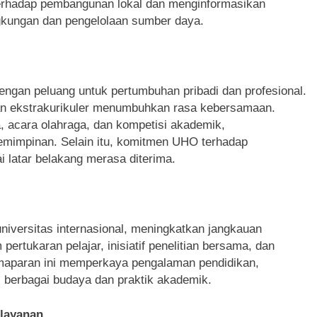
 terhadap pembangunan lokal dan menginformasikan
gkungan dan pengelolaan sumber daya.
gan peluang untuk pertumbuhan pribadi dan profesional.
an ekstrakurikuler menumbuhkan rasa kebersamaan.
a, acara olahraga, dan kompetisi akademik,
emimpinan. Selain itu, komitmen UHO terhadap
i latar belakang merasa diterima.
niversitas internasional, meningkatkan jangkauan
ertukaran pelajar, inisiatif penelitian bersama, dan
emaparan ini memperkaya pengalaman pendidikan,
berbagai budaya dan praktik akademik.
elayanan