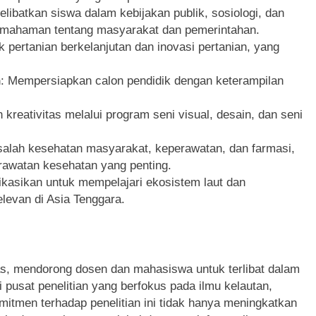
elibatkan siswa dalam kebijakan publik, sosiologi, dan
emahaman tentang masyarakat dan pemerintahan.
k pertanian berkelanjutan dan inovasi pertanian, yang
n
: Mempersiapkan calon pendidik dengan keterampilan
reativitas melalui program seni visual, desain, dan seni
alah kesehatan masyarakat, keperawatan, dan farmasi,
awatan kesehatan yang penting.
ikasikan untuk mempelajari ekosistem laut dan
levan di Asia Tenggara.
tas, mendorong dosen dan mahasiswa untuk terlibat dalam
 pusat penelitian yang berfokus pada ilmu kelautan,
mitmen terhadap penelitian ini tidak hanya meningkatkan