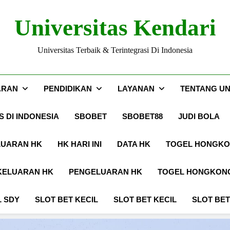
Universitas Kendari
Universitas Terbaik & Terintegrasi Di Indonesia
ARAN
PENDIDIKAN
LAYANAN
TENTANG UN
 DI INDONESIA
SBOBET
SBOBET88
JUDI BOLA
LUARAN HK
HK HARI INI
DATA HK
TOGEL HONGK
KELUARAN HK
PENGELUARAN HK
TOGEL HONGKON
 SDY
SLOT BET KECIL
SLOT BET KECIL
SLOT BET