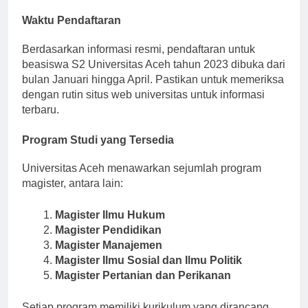
wawancara.
Waktu Pendaftaran
Berdasarkan informasi resmi, pendaftaran untuk
beasiswa S2 Universitas Aceh tahun 2023 dibuka dari
bulan Januari hingga April. Pastikan untuk memeriksa
dengan rutin situs web universitas untuk informasi
terbaru.
Program Studi yang Tersedia
Universitas Aceh menawarkan sejumlah program
magister, antara lain:
Magister Ilmu Hukum
Magister Pendidikan
Magister Manajemen
Magister Ilmu Sosial dan Ilmu Politik
Magister Pertanian dan Perikanan