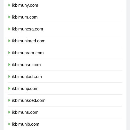
ikbimuny.com
ikbimum.com
ikbimunesa.com
ikbimunimed.com
ikbimunram.com
ikbimunsri.com
ikbimuntad.com
ikbimunp.com
ikbimunsoed.com
ikbimuns.com
ikbimunib.com