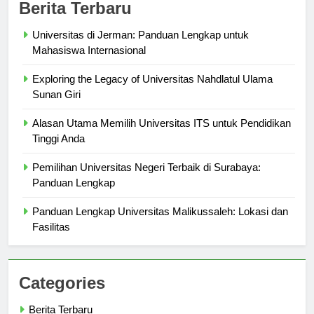
Berita Terbaru
Universitas di Jerman: Panduan Lengkap untuk
Mahasiswa Internasional
Exploring the Legacy of Universitas Nahdlatul Ulama
Sunan Giri
Alasan Utama Memilih Universitas ITS untuk Pendidikan
Tinggi Anda
Pemilihan Universitas Negeri Terbaik di Surabaya:
Panduan Lengkap
Panduan Lengkap Universitas Malikussaleh: Lokasi dan
Fasilitas
Categories