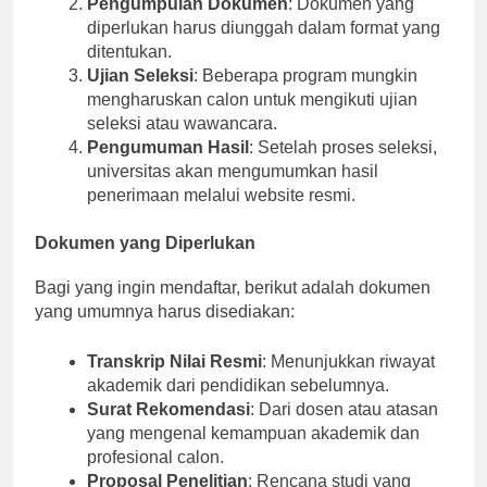
Pengumpulan Dokumen
: Dokumen yang
diperlukan harus diunggah dalam format yang
ditentukan.
Ujian Seleksi
: Beberapa program mungkin
mengharuskan calon untuk mengikuti ujian
seleksi atau wawancara.
Pengumuman Hasil
: Setelah proses seleksi,
universitas akan mengumumkan hasil
penerimaan melalui website resmi.
Dokumen yang Diperlukan
Bagi yang ingin mendaftar, berikut adalah dokumen
yang umumnya harus disediakan:
Transkrip Nilai Resmi
: Menunjukkan riwayat
akademik dari pendidikan sebelumnya.
Surat Rekomendasi
: Dari dosen atau atasan
yang mengenal kemampuan akademik dan
profesional calon.