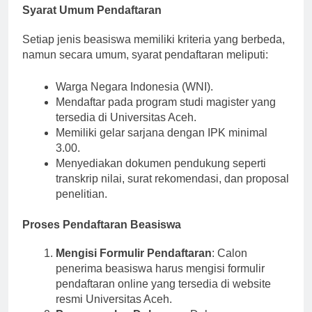
Syarat Umum Pendaftaran
Setiap jenis beasiswa memiliki kriteria yang berbeda,
namun secara umum, syarat pendaftaran meliputi:
Warga Negara Indonesia (WNI).
Mendaftar pada program studi magister yang
tersedia di Universitas Aceh.
Memiliki gelar sarjana dengan IPK minimal
3.00.
Menyediakan dokumen pendukung seperti
transkrip nilai, surat rekomendasi, dan proposal
penelitian.
Proses Pendaftaran Beasiswa
Mengisi Formulir Pendaftaran
: Calon
penerima beasiswa harus mengisi formulir
pendaftaran online yang tersedia di website
resmi Universitas Aceh.