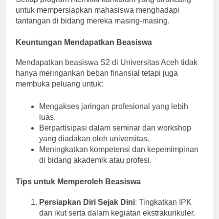
Setiap program memiliki kurikulum yang dirancang
untuk mempersiapkan mahasiswa menghadapi
tantangan di bidang mereka masing-masing.
Keuntungan Mendapatkan Beasiswa
Mendapatkan beasiswa S2 di Universitas Aceh tidak
hanya meringankan beban finansial tetapi juga
membuka peluang untuk:
Mengakses jaringan profesional yang lebih
luas.
Berpartisipasi dalam seminar dan workshop
yang diadakan oleh universitas.
Meningkatkan kompetensi dan kepemimpinan
di bidang akademik atau profesi.
Tips untuk Memperoleh Beasiswa
Persiapkan Diri Sejak Dini
: Tingkatkan IPK