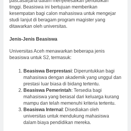
pascasarjana dalam menyelesaikan pendidikan
tinggi. Beasiswa ini bertujuan memberikan
kesempatan bagi calon mahasiswa untuk mengejar
studi lanjut di beragam program magister yang
ditawarkan oleh universitas.
Jenis-Jenis Beasiswa
Universitas Aceh menawarkan beberapa jenis
beasiswa untuk S2, termasuk:
Beasiswa Berprestasi
: Diperuntukkan bagi
mahasiswa dengan akademik yang unggul dan
prestasi luar biasa di bidang tertentu.
Beasiswa Pemerintah
: Tersedia bagi
mahasiswa yang berasal dari keluarga kurang
mampu dan telah memenuhi kriteria tertentu.
Beasiswa Internal
: Disediakan oleh
universitas untuk mendukung mahasiswa
dalam biaya pendidikan mereka.