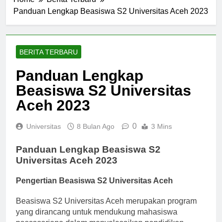
Home
Berita Terbaru
Panduan Lengkap Beasiswa S2 Universitas Aceh 2023
BERITA TERBARU
Panduan Lengkap
Beasiswa S2 Universitas
Aceh 2023
0
Universitas
8 Bulan Ago
3 Mins
Panduan Lengkap Beasiswa S2
Universitas Aceh 2023
Pengertian Beasiswa S2 Universitas Aceh
Beasiswa S2 Universitas Aceh merupakan program
yang dirancang untuk mendukung mahasiswa