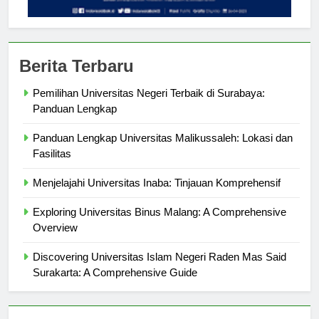
Berita Terbaru
Pemilihan Universitas Negeri Terbaik di Surabaya:
Panduan Lengkap
Panduan Lengkap Universitas Malikussaleh: Lokasi dan
Fasilitas
Menjelajahi Universitas Inaba: Tinjauan Komprehensif
Exploring Universitas Binus Malang: A Comprehensive
Overview
Discovering Universitas Islam Negeri Raden Mas Said
Surakarta: A Comprehensive Guide