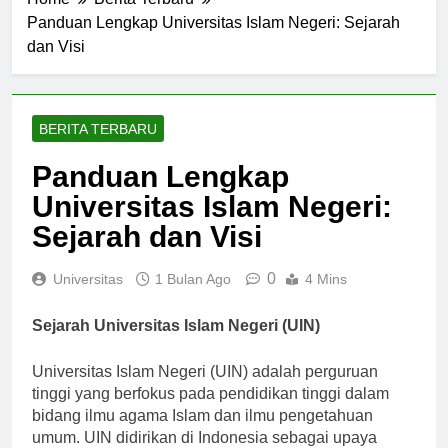
Home
Berita Terbaru
Panduan Lengkap Universitas Islam Negeri: Sejarah
dan Visi
BERITA TERBARU
Panduan Lengkap
Universitas Islam Negeri:
Sejarah dan Visi
0
Universitas
1 Bulan Ago
4 Mins
Sejarah Universitas Islam Negeri (UIN)
Universitas Islam Negeri (UIN) adalah perguruan
tinggi yang berfokus pada pendidikan tinggi dalam
bidang ilmu agama Islam dan ilmu pengetahuan