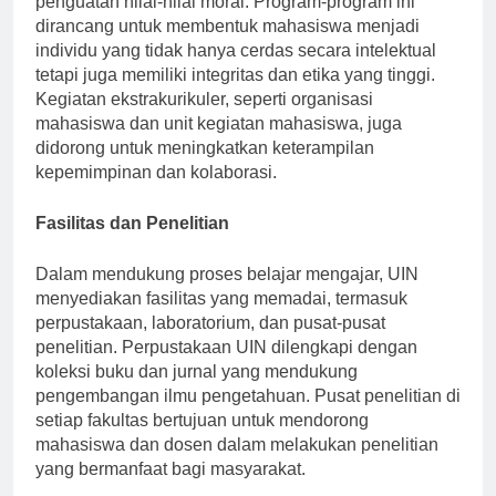
penguatan nilai-nilai moral. Program-program ini
dirancang untuk membentuk mahasiswa menjadi
individu yang tidak hanya cerdas secara intelektual
tetapi juga memiliki integritas dan etika yang tinggi.
Kegiatan ekstrakurikuler, seperti organisasi
mahasiswa dan unit kegiatan mahasiswa, juga
didorong untuk meningkatkan keterampilan
kepemimpinan dan kolaborasi.
Fasilitas dan Penelitian
Dalam mendukung proses belajar mengajar, UIN
menyediakan fasilitas yang memadai, termasuk
perpustakaan, laboratorium, dan pusat-pusat
penelitian. Perpustakaan UIN dilengkapi dengan
koleksi buku dan jurnal yang mendukung
pengembangan ilmu pengetahuan. Pusat penelitian di
setiap fakultas bertujuan untuk mendorong
mahasiswa dan dosen dalam melakukan penelitian
yang bermanfaat bagi masyarakat.