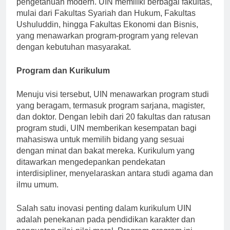
pengetahuan modern. UIN memiliki berbagai fakultas,
mulai dari Fakultas Syariah dan Hukum, Fakultas
Ushuluddin, hingga Fakultas Ekonomi dan Bisnis,
yang menawarkan program-program yang relevan
dengan kebutuhan masyarakat.
Program dan Kurikulum
Menuju visi tersebut, UIN menawarkan program studi
yang beragam, termasuk program sarjana, magister,
dan doktor. Dengan lebih dari 20 fakultas dan ratusan
program studi, UIN memberikan kesempatan bagi
mahasiswa untuk memilih bidang yang sesuai
dengan minat dan bakat mereka. Kurikulum yang
ditawarkan mengedepankan pendekatan
interdisipliner, menyelaraskan antara studi agama dan
ilmu umum.
Salah satu inovasi penting dalam kurikulum UIN
adalah penekanan pada pendidikan karakter dan