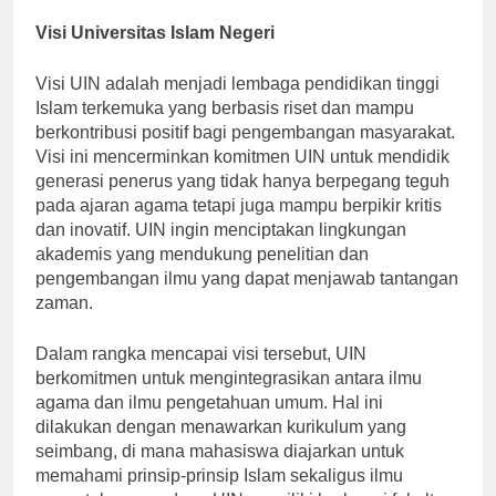
masyarakat saat ini.
Visi Universitas Islam Negeri
Visi UIN adalah menjadi lembaga pendidikan tinggi
Islam terkemuka yang berbasis riset dan mampu
berkontribusi positif bagi pengembangan masyarakat.
Visi ini mencerminkan komitmen UIN untuk mendidik
generasi penerus yang tidak hanya berpegang teguh
pada ajaran agama tetapi juga mampu berpikir kritis
dan inovatif. UIN ingin menciptakan lingkungan
akademis yang mendukung penelitian dan
pengembangan ilmu yang dapat menjawab tantangan
zaman.
Dalam rangka mencapai visi tersebut, UIN
berkomitmen untuk mengintegrasikan antara ilmu
agama dan ilmu pengetahuan umum. Hal ini
dilakukan dengan menawarkan kurikulum yang
seimbang, di mana mahasiswa diajarkan untuk
memahami prinsip-prinsip Islam sekaligus ilmu