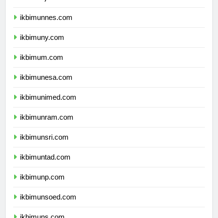
ikbimunj.com
ikbimunnes.com
ikbimuny.com
ikbimum.com
ikbimunesa.com
ikbimunimed.com
ikbimunram.com
ikbimunsri.com
ikbimuntad.com
ikbimunp.com
ikbimunsoed.com