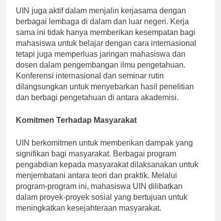
UIN juga aktif dalam menjalin kerjasama dengan
berbagai lembaga di dalam dan luar negeri. Kerja
sama ini tidak hanya memberikan kesempatan bagi
mahasiswa untuk belajar dengan cara internasional
tetapi juga memperluas jaringan mahasiswa dan
dosen dalam pengembangan ilmu pengetahuan.
Konferensi internasional dan seminar rutin
dilangsungkan untuk menyebarkan hasil penelitian
dan berbagi pengetahuan di antara akademisi.
Komitmen Terhadap Masyarakat
UIN berkomitmen untuk memberikan dampak yang
signifikan bagi masyarakat. Berbagai program
pengabdian kepada masyarakat dilaksanakan untuk
menjembatani antara teori dan praktik. Melalui
program-program ini, mahasiswa UIN dilibatkan
dalam proyek-proyek sosial yang bertujuan untuk
meningkatkan kesejahteraan masyarakat.