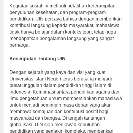
Kegiatan sosial ini meliputi pelatihan keterampilan,
penyuluhan kesehatan, dan program-program
pendidikan. UIN percaya bahwa dengan memberikan
kontribusi langsung kepada masyarakat, mahasiswa
tidak hanya belajar dalam konteks teori, tetapi juga
mendapatkan pengalaman langsung yang sangat
berharga.
Kesimpulan Tentang UIN
Dengan sejarah yang kaya dan visi yang kuat,
Universitas Islam Negeri terus berusaha menjadi
pusat unggulan dalam pendidikan tinggi Islam di
Indonesia. Kombinasi antara pendidikan agama dan
ilmu pengetahuan umum mempersiapkan mahasiswa
untuk menjadi pemimpin masa depan yang akan
membawa kemajuan dan kontribusi positif bagi
masyarakat dan bangsa. Di tengah tantangan
globalisasi, UIN siap menjawab kebutuhan