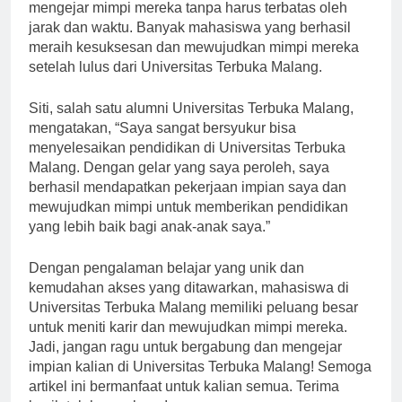
program studi yang ditawarkan, mereka dapat
mengejar mimpi mereka tanpa harus terbatas oleh
jarak dan waktu. Banyak mahasiswa yang berhasil
meraih kesuksesan dan mewujudkan mimpi mereka
setelah lulus dari Universitas Terbuka Malang.
Siti, salah satu alumni Universitas Terbuka Malang,
mengatakan, “Saya sangat bersyukur bisa
menyelesaikan pendidikan di Universitas Terbuka
Malang. Dengan gelar yang saya peroleh, saya
berhasil mendapatkan pekerjaan impian saya dan
mewujudkan mimpi untuk memberikan pendidikan
yang lebih baik bagi anak-anak saya.”
Dengan pengalaman belajar yang unik dan
kemudahan akses yang ditawarkan, mahasiswa di
Universitas Terbuka Malang memiliki peluang besar
untuk meniti karir dan mewujudkan mimpi mereka.
Jadi, jangan ragu untuk bergabung dan mengejar
impian kalian di Universitas Terbuka Malang! Semoga