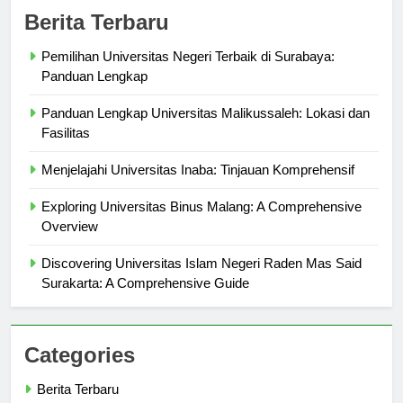
Berita Terbaru
Pemilihan Universitas Negeri Terbaik di Surabaya:
Panduan Lengkap
Panduan Lengkap Universitas Malikussaleh: Lokasi dan
Fasilitas
Menjelajahi Universitas Inaba: Tinjauan Komprehensif
Exploring Universitas Binus Malang: A Comprehensive
Overview
Discovering Universitas Islam Negeri Raden Mas Said
Surakarta: A Comprehensive Guide
Categories