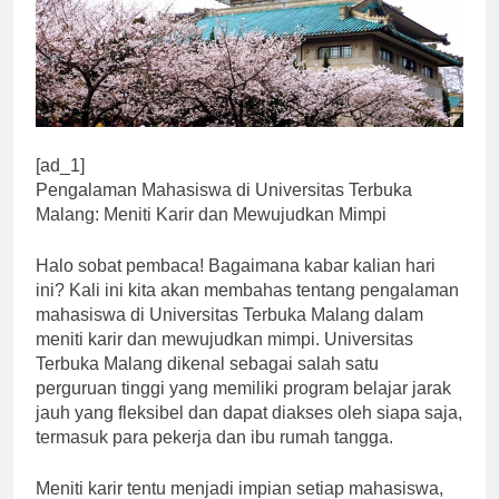
[ad_1]
Pengalaman Mahasiswa di Universitas Terbuka
Malang: Meniti Karir dan Mewujudkan Mimpi
Halo sobat pembaca! Bagaimana kabar kalian hari
ini? Kali ini kita akan membahas tentang pengalaman
mahasiswa di Universitas Terbuka Malang dalam
meniti karir dan mewujudkan mimpi. Universitas
Terbuka Malang dikenal sebagai salah satu
perguruan tinggi yang memiliki program belajar jarak
jauh yang fleksibel dan dapat diakses oleh siapa saja,
termasuk para pekerja dan ibu rumah tangga.