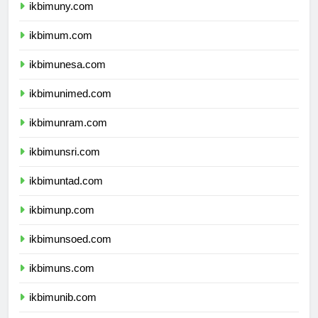
ikbimuny.com
ikbimum.com
ikbimunesa.com
ikbimunimed.com
ikbimunram.com
ikbimunsri.com
ikbimuntad.com
ikbimunp.com
ikbimunsoed.com
ikbimuns.com
ikbimunib.com