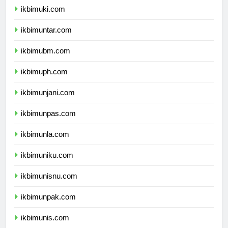
ikbimuki.com
ikbimuntar.com
ikbimubm.com
ikbimuph.com
ikbimunjani.com
ikbimunpas.com
ikbimunla.com
ikbimuniku.com
ikbimunisnu.com
ikbimunpak.com
ikbimunis.com