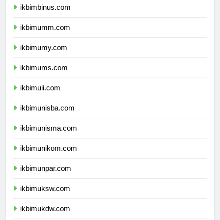
ikbimbinus.com
ikbimumm.com
ikbimumy.com
ikbimums.com
ikbimuii.com
ikbimunisba.com
ikbimunisma.com
ikbimunikom.com
ikbimunpar.com
ikbimuksw.com
ikbimukdw.com