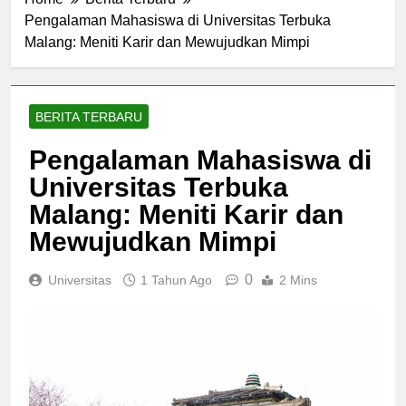
Home
Berita Terbaru
Pengalaman Mahasiswa di Universitas Terbuka
Malang: Meniti Karir dan Mewujudkan Mimpi
BERITA TERBARU
Pengalaman Mahasiswa di
Universitas Terbuka
Malang: Meniti Karir dan
Mewujudkan Mimpi
0
Universitas
1 Tahun Ago
2 Mins