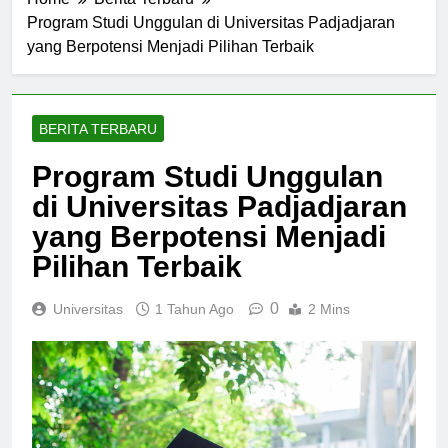
Home
Berita Terbaru
Program Studi Unggulan di Universitas Padjadjaran
yang Berpotensi Menjadi Pilihan Terbaik
BERITA TERBARU
Program Studi Unggulan
di Universitas Padjadjaran
yang Berpotensi Menjadi
Pilihan Terbaik
0
Universitas
1 Tahun Ago
2 Mins