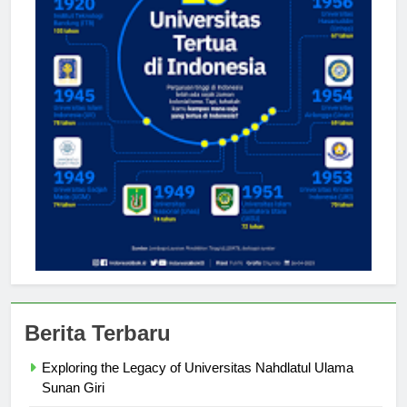
Berita Terbaru
Exploring the Legacy of Universitas Nahdlatul Ulama
Sunan Giri