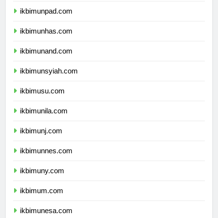
ikbimunpad.com
ikbimunhas.com
ikbimunand.com
ikbimunsyiah.com
ikbimusu.com
ikbimunila.com
ikbimunj.com
ikbimunnes.com
ikbimuny.com
ikbimum.com