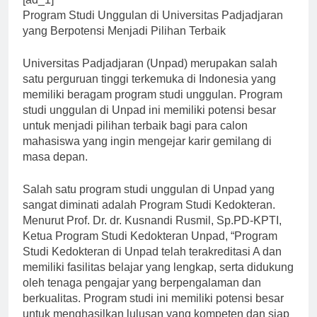
[ad_1]
Program Studi Unggulan di Universitas Padjadjaran
yang Berpotensi Menjadi Pilihan Terbaik
Universitas Padjadjaran (Unpad) merupakan salah
satu perguruan tinggi terkemuka di Indonesia yang
memiliki beragam program studi unggulan. Program
studi unggulan di Unpad ini memiliki potensi besar
untuk menjadi pilihan terbaik bagi para calon
mahasiswa yang ingin mengejar karir gemilang di
masa depan.
Salah satu program studi unggulan di Unpad yang
sangat diminati adalah Program Studi Kedokteran.
Menurut Prof. Dr. dr. Kusnandi Rusmil, Sp.PD-KPTI,
Ketua Program Studi Kedokteran Unpad, “Program
Studi Kedokteran di Unpad telah terakreditasi A dan
memiliki fasilitas belajar yang lengkap, serta didukung
oleh tenaga pengajar yang berpengalaman dan
berkualitas. Program studi ini memiliki potensi besar