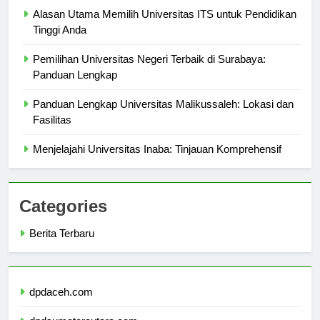
Alasan Utama Memilih Universitas ITS untuk Pendidikan
Tinggi Anda
Pemilihan Universitas Negeri Terbaik di Surabaya:
Panduan Lengkap
Panduan Lengkap Universitas Malikussaleh: Lokasi dan
Fasilitas
Menjelajahi Universitas Inaba: Tinjauan Komprehensif
Categories
Berita Terbaru
dpdaceh.com