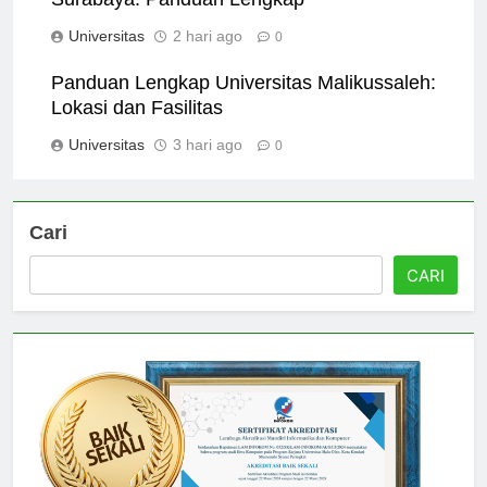
Surabaya: Panduan Lengkap
Universitas
2 hari ago
0
Panduan Lengkap Universitas Malikussaleh:
Lokasi dan Fasilitas
Universitas
3 hari ago
0
Cari
CARI