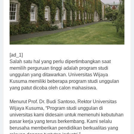
[ad_1]
Salah satu hal yang perlu dipertimbangkan saat
memilih perguruan tinggi adalah program studi
unggulan yang ditawarkan. Universitas Wijaya
Kusuma memiliki beberapa program studi unggulan
yang patut dicoba oleh calon mahasiswa.
Menurut Prof. Dr. Budi Santoso, Rektor Universitas
Wijaya Kusuma, “Program studi unggulan di
universitas kami didesain untuk memenuhi kebutuhan
pasar kerja yang terus berkembang. Kami selalu
berusaha memberikan pendidikan berkualitas yang