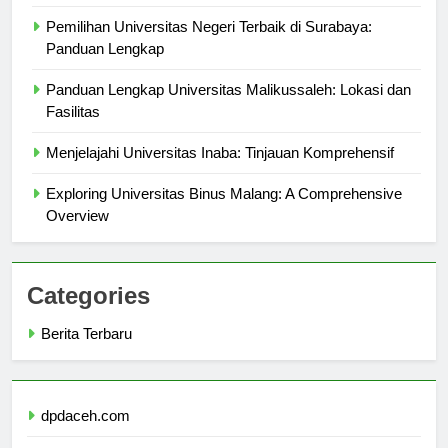
Tinggi Anda
Pemilihan Universitas Negeri Terbaik di Surabaya:
Panduan Lengkap
Panduan Lengkap Universitas Malikussaleh: Lokasi dan
Fasilitas
Menjelajahi Universitas Inaba: Tinjauan Komprehensif
Exploring Universitas Binus Malang: A Comprehensive
Overview
Categories
Berita Terbaru
dpdaceh.com