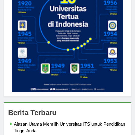
Berita Terbaru
Alasan Utama Memilih Universitas ITS untuk Pendidikan