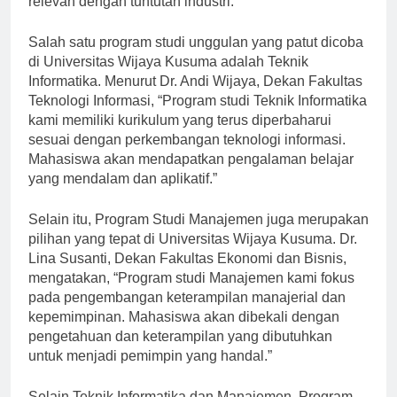
relevan dengan tuntutan industri.”
Salah satu program studi unggulan yang patut dicoba
di Universitas Wijaya Kusuma adalah Teknik
Informatika. Menurut Dr. Andi Wijaya, Dekan Fakultas
Teknologi Informasi, “Program studi Teknik Informatika
kami memiliki kurikulum yang terus diperbaharui
sesuai dengan perkembangan teknologi informasi.
Mahasiswa akan mendapatkan pengalaman belajar
yang mendalam dan aplikatif.”
Selain itu, Program Studi Manajemen juga merupakan
pilihan yang tepat di Universitas Wijaya Kusuma. Dr.
Lina Susanti, Dekan Fakultas Ekonomi dan Bisnis,
mengatakan, “Program studi Manajemen kami fokus
pada pengembangan keterampilan manajerial dan
kepemimpinan. Mahasiswa akan dibekali dengan
pengetahuan dan keterampilan yang dibutuhkan
untuk menjadi pemimpin yang handal.”