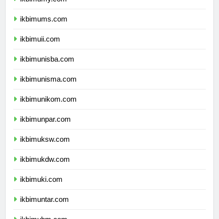
ikbimumy.com
ikbimums.com
ikbimuii.com
ikbimunisba.com
ikbimunisma.com
ikbimunikom.com
ikbimunpar.com
ikbimuksw.com
ikbimukdw.com
ikbimuki.com
ikbimuntar.com