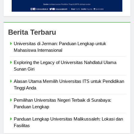
Berita Terbaru
Universitas di Jerman: Panduan Lengkap untuk
Mahasiswa Internasional
Exploring the Legacy of Universitas Nahdlatul Ulama
Sunan Giri
Alasan Utama Memilih Universitas ITS untuk Pendidikan
Tinggi Anda
Pemilihan Universitas Negeri Terbaik di Surabaya:
Panduan Lengkap
Panduan Lengkap Universitas Malikussaleh: Lokasi dan
Fasilitas