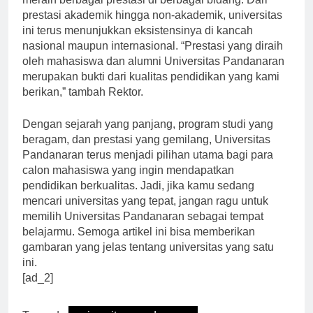
meraih berbagai prestasi di berbagai bidang. Dari
prestasi akademik hingga non-akademik, universitas
ini terus menunjukkan eksistensinya di kancah
nasional maupun internasional. “Prestasi yang diraih
oleh mahasiswa dan alumni Universitas Pandanaran
merupakan bukti dari kualitas pendidikan yang kami
berikan,” tambah Rektor.
Dengan sejarah yang panjang, program studi yang
beragam, dan prestasi yang gemilang, Universitas
Pandanaran terus menjadi pilihan utama bagi para
calon mahasiswa yang ingin mendapatkan
pendidikan berkualitas. Jadi, jika kamu sedang
mencari universitas yang tepat, jangan ragu untuk
memilih Universitas Pandanaran sebagai tempat
belajarmu. Semoga artikel ini bisa memberikan
gambaran yang jelas tentang universitas yang satu
ini.
[ad_2]