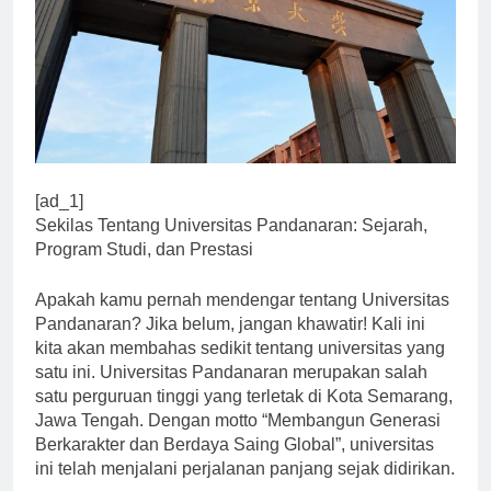
[ad_1]
Sekilas Tentang Universitas Pandanaran: Sejarah,
Program Studi, dan Prestasi
Apakah kamu pernah mendengar tentang Universitas
Pandanaran? Jika belum, jangan khawatir! Kali ini
kita akan membahas sedikit tentang universitas yang
satu ini. Universitas Pandanaran merupakan salah
satu perguruan tinggi yang terletak di Kota Semarang,
Jawa Tengah. Dengan motto “Membangun Generasi
Berkarakter dan Berdaya Saing Global”, universitas
ini telah menjalani perjalanan panjang sejak didirikan.