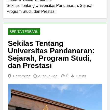
Home
Berita Terbaru
Sekilas Tentang Universitas Pandanaran: Sejarah,
Program Studi, dan Prestasi
BERITA TERBARU
Sekilas Tentang
Universitas Pandanaran:
Sejarah, Program Studi,
dan Prestasi
0
Universitas
2 Tahun Ago
2 Mins