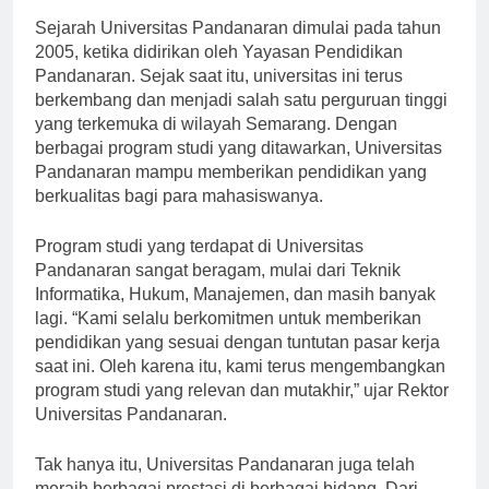
Sejarah Universitas Pandanaran dimulai pada tahun
2005, ketika didirikan oleh Yayasan Pendidikan
Pandanaran. Sejak saat itu, universitas ini terus
berkembang dan menjadi salah satu perguruan tinggi
yang terkemuka di wilayah Semarang. Dengan
berbagai program studi yang ditawarkan, Universitas
Pandanaran mampu memberikan pendidikan yang
berkualitas bagi para mahasiswanya.
Program studi yang terdapat di Universitas
Pandanaran sangat beragam, mulai dari Teknik
Informatika, Hukum, Manajemen, dan masih banyak
lagi. “Kami selalu berkomitmen untuk memberikan
pendidikan yang sesuai dengan tuntutan pasar kerja
saat ini. Oleh karena itu, kami terus mengembangkan
program studi yang relevan dan mutakhir,” ujar Rektor
Universitas Pandanaran.
Tak hanya itu, Universitas Pandanaran juga telah