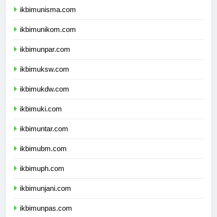
ikbimunisma.com
ikbimunikom.com
ikbimunpar.com
ikbimuksw.com
ikbimukdw.com
ikbimuki.com
ikbimuntar.com
ikbimubm.com
ikbimuph.com
ikbimunjani.com
ikbimunpas.com