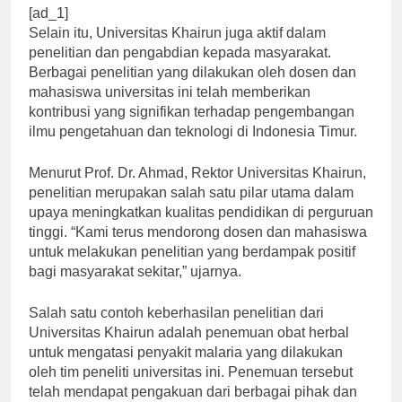
[ad_1]
Selain itu, Universitas Khairun juga aktif dalam
penelitian dan pengabdian kepada masyarakat.
Berbagai penelitian yang dilakukan oleh dosen dan
mahasiswa universitas ini telah memberikan
kontribusi yang signifikan terhadap pengembangan
ilmu pengetahuan dan teknologi di Indonesia Timur.
Menurut Prof. Dr. Ahmad, Rektor Universitas Khairun,
penelitian merupakan salah satu pilar utama dalam
upaya meningkatkan kualitas pendidikan di perguruan
tinggi. “Kami terus mendorong dosen dan mahasiswa
untuk melakukan penelitian yang berdampak positif
bagi masyarakat sekitar,” ujarnya.
Salah satu contoh keberhasilan penelitian dari
Universitas Khairun adalah penemuan obat herbal
untuk mengatasi penyakit malaria yang dilakukan
oleh tim peneliti universitas ini. Penemuan tersebut