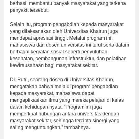
telah mendapat pengakuan dari berbagai pihak dan
berhasil membantu banyak masyarakat yang terkena
penyakit tersebut.
Selain itu, program pengabdian kepada masyarakat
yang dilaksanakan oleh Universitas Khairun juga
mendapat apresiasi tinggi. Melalui program ini,
mahasiswa dan dosen universitas ini turut serta dalam
berbagai kegiatan sosial seperti penyuluhan
kesehatan, pembangunan infrastruktur, dan pelatihan
kewirausahaan bagi masyarakat sekitar.
Dr. Putri, seorang dosen di Universitas Khairun,
mengatakan bahwa melalui program pengabdian
kepada masyarakat, mahasiswa dapat
mengaplikasikan ilmu yang mereka pelajari di kelas
dalam kehidupan nyata. “Program ini juga
memperkuat hubungan antara universitas dengan
masyarakat sekitar, sehingga tercipta sinergi yang
saling menguntungkan,” tambahnya.