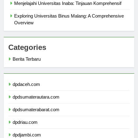
Menjelajahi Universitas Inaba: Tinjauan Komprehensif
Exploring Universitas Binus Malang: A Comprehensive
Overview
Categories
Berita Terbaru
dpdaceh.com
dpdsumaterautara.com
dpdsumaterabarat.com
dpdriau.com