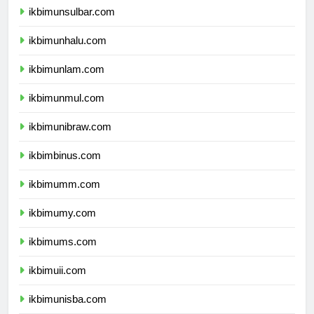
ikbimunsulbar.com
ikbimunhalu.com
ikbimunlam.com
ikbimunmul.com
ikbimunibraw.com
ikbimbinus.com
ikbimumm.com
ikbimumy.com
ikbimums.com
ikbimuii.com
ikbimunisba.com