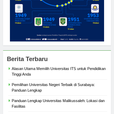
Berita Terbaru
Alasan Utama Memilih Universitas ITS untuk Pendidikan
Tinggi Anda
Pemilihan Universitas Negeri Terbaik di Surabaya:
Panduan Lengkap
Panduan Lengkap Universitas Malikussaleh: Lokasi dan
Fasilitas