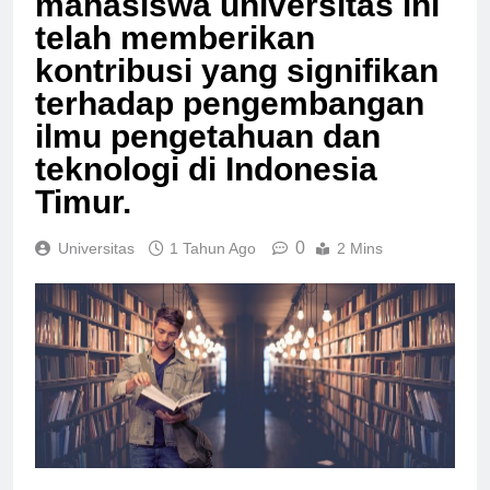
mahasiswa universitas ini
telah memberikan
kontribusi yang signifikan
terhadap pengembangan
ilmu pengetahuan dan
teknologi di Indonesia
Timur.
0
Universitas
1 Tahun Ago
2 Mins