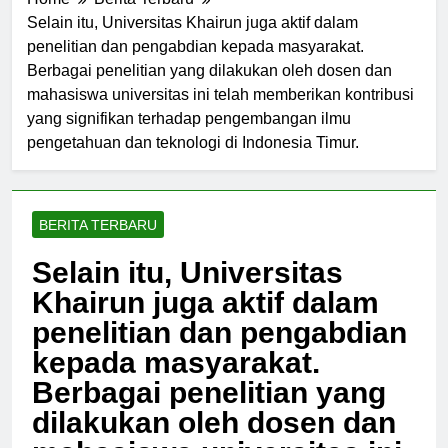
Home
Berita Terbaru
Selain itu, Universitas Khairun juga aktif dalam
penelitian dan pengabdian kepada masyarakat.
Berbagai penelitian yang dilakukan oleh dosen dan
mahasiswa universitas ini telah memberikan kontribusi
yang signifikan terhadap pengembangan ilmu
pengetahuan dan teknologi di Indonesia Timur.
BERITA TERBARU
Selain itu, Universitas
Khairun juga aktif dalam
penelitian dan pengabdian
kepada masyarakat.
Berbagai penelitian yang
dilakukan oleh dosen dan