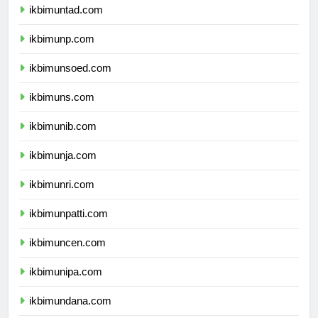
ikbimuntad.com
ikbimunp.com
ikbimunsoed.com
ikbimuns.com
ikbimunib.com
ikbimunja.com
ikbimunri.com
ikbimunpatti.com
ikbimuncen.com
ikbimunipa.com
ikbimundana.com