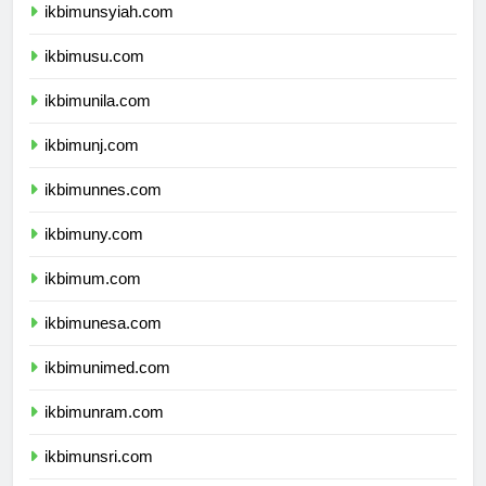
ikbimunsyiah.com
ikbimusu.com
ikbimunila.com
ikbimunj.com
ikbimunnes.com
ikbimuny.com
ikbimum.com
ikbimunesa.com
ikbimunimed.com
ikbimunram.com
ikbimunsri.com