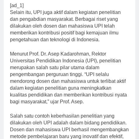
[ad_1]
Selain itu, UPI juga aktif dalam kegiatan penelitian
dan pengabdian masyarakat. Berbagai riset yang
dilakukan oleh dosen dan mahasiswa UPI telah
memberikan kontribusi positif bagi kemajuan ilmu
pengetahuan dan teknologi di Indonesia.
Menurut Prof. Dr. Asep Kadarohman, Rektor
Universitas Pendidikan Indonesia (UPI), penelitian
merupakan salah satu pilar utama dalam
pengembangan perguruan tinggi. “UPI selalu
mendorong dosen dan mahasiswa untuk terlibat aktif
dalam kegiatan penelitian guna meningkatkan
kualitas pendidikan dan memberikan kontribusi nyata
bagi masyarakat,” ujar Prof. Asep.
Salah satu contoh keberhasilan penelitian yang
dilakukan oleh UPI adalah dalam bidang pendidikan.
Dosen dan mahasiswa UPI berhasil mengembangkan