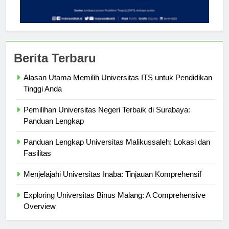
Berita Terbaru
Alasan Utama Memilih Universitas ITS untuk Pendidikan
Tinggi Anda
Pemilihan Universitas Negeri Terbaik di Surabaya:
Panduan Lengkap
Panduan Lengkap Universitas Malikussaleh: Lokasi dan
Fasilitas
Menjelajahi Universitas Inaba: Tinjauan Komprehensif
Exploring Universitas Binus Malang: A Comprehensive
Overview