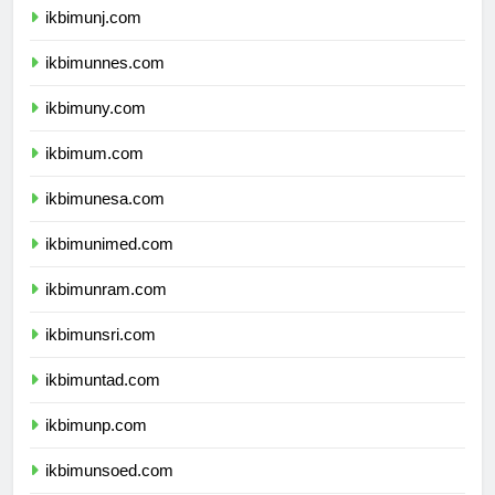
ikbimunj.com
ikbimunnes.com
ikbimuny.com
ikbimum.com
ikbimunesa.com
ikbimunimed.com
ikbimunram.com
ikbimunsri.com
ikbimuntad.com
ikbimunp.com
ikbimunsoed.com