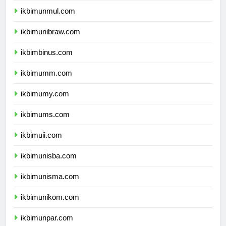
ikbimunmul.com
ikbimunibraw.com
ikbimbinus.com
ikbimumm.com
ikbimumy.com
ikbimums.com
ikbimuii.com
ikbimunisba.com
ikbimunisma.com
ikbimunikom.com