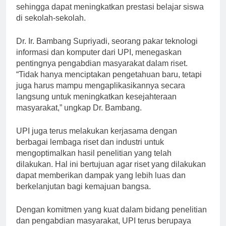
metode pembelajaran baru yang inovatif dan efektif,
sehingga dapat meningkatkan prestasi belajar siswa
di sekolah-sekolah.
Dr. Ir. Bambang Supriyadi, seorang pakar teknologi
informasi dan komputer dari UPI, menegaskan
pentingnya pengabdian masyarakat dalam riset.
“Tidak hanya menciptakan pengetahuan baru, tetapi
juga harus mampu mengaplikasikannya secara
langsung untuk meningkatkan kesejahteraan
masyarakat,” ungkap Dr. Bambang.
UPI juga terus melakukan kerjasama dengan
berbagai lembaga riset dan industri untuk
mengoptimalkan hasil penelitian yang telah
dilakukan. Hal ini bertujuan agar riset yang dilakukan
dapat memberikan dampak yang lebih luas dan
berkelanjutan bagi kemajuan bangsa.
Dengan komitmen yang kuat dalam bidang penelitian