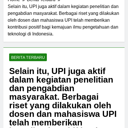
Home
Berita Terbaru
Selain itu, UPI juga aktif dalam kegiatan penelitian dan
pengabdian masyarakat. Berbagai riset yang dilakukan
oleh dosen dan mahasiswa UPI telah memberikan
kontribusi positif bagi kemajuan ilmu pengetahuan dan
teknologi di Indonesia.
BERITA TERBARU
Selain itu, UPI juga aktif
dalam kegiatan penelitian
dan pengabdian
masyarakat. Berbagai
riset yang dilakukan oleh
dosen dan mahasiswa UPI
telah memberikan