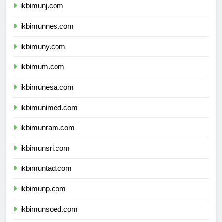
ikbimunj.com
ikbimunnes.com
ikbimuny.com
ikbimum.com
ikbimunesa.com
ikbimunimed.com
ikbimunram.com
ikbimunsri.com
ikbimuntad.com
ikbimunp.com
ikbimunsoed.com