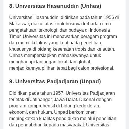
8. Universitas Hasanuddin (Unhas)
Universitas Hasanuddin, didirikan pada tahun 1956 di
Makassar, diakui atas kontribusinya terhadap ilmu
pengetahuan, teknologi, dan budaya di Indonesia
Timur. Universitas ini menawarkan beragam program
dan memiliki fokus yang kuat pada penelitian,
khususnya di bidang kesehatan tropis dan kelautan.
Unhas mempersiapkan mahasiswanya untuk
menghadapi tantangan lokal dan global,
menjadikannya pilihan tepat bagi calon profesional.
9. Universitas Padjadjaran (Unpad)
Didirikan pada tahun 1957, Universitas Padjadjaran
terletak di Jatinangor, Jawa Barat. Dikenal dengan
program komprehensif di bidang kedokteran,
ekonomi, dan hukum, Unpad berkomitmen
meningkatkan kualitas pendidikan melalui penelitian