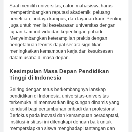
Saat memilih universitas, calon mahasiswa harus
mempertimbangkan reputasi akademik, peluang
penelitian, budaya kampus, dan layanan karir. Penting
juga untuk menilai keselarasan universitas dengan
tujuan karir individu dan kepentingan pribadi.
Menyeimbangkan keterampilan praktis dengan
pengetahuan teoritis dapat secara signifikan
meningkatkan kemampuan kerja dan kesuksesan
dalam usaha di masa depan.
Kesimpulan Masa Depan Pendidikan
Tinggi di Indonesia
Seiring dengan terus berkembangnya lanskap
pendidikan di Indonesia, universitas-universitas
terkemuka ini menawarkan lingkungan dinamis yang
kondusif bagi pertumbuhan pribadi dan profesional.
Berfokus pada inovasi dan kemampuan beradaptasi,
institusi-institusi ini dilengkapi dengan baik untuk