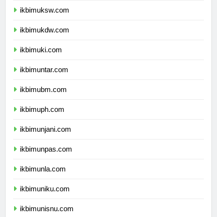
ikbimuksw.com
ikbimukdw.com
ikbimuki.com
ikbimuntar.com
ikbimubm.com
ikbimuph.com
ikbimunjani.com
ikbimunpas.com
ikbimunla.com
ikbimuniku.com