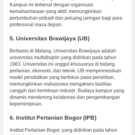
kepemimpinan yang beretika pada mahasiswanya.
Kampus ini terkenal dengan organisasi
kemahasiswaan yang aktif, memungkinkan
pertumbuhan pribadi dan peluang jaringan bagi para
profesional masa depan.
5. Universitas Brawijaya (UB)
Berbasis di Malang, Universitas Brawijaya adalah
universitas multidisiplin yang didirikan pada tahun
1963. Universitas ini unggul khususnya di bidang
pertanian, ekonomi, dan teknik. UB mempromosikan
model pendidikan yang berfokus pada penelitian,
memungkinkan mahasiswa mengakses fasilitas
canggih dan kemitraan industri. Budaya kampus yang
dinamis mendorong kolaborasi dan pengembangan
kepemimpinan.
6. Institut Pertanian Bogor (IPB)