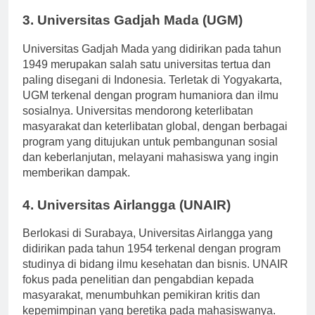
startup teknologi.
3. Universitas Gadjah Mada (UGM)
Universitas Gadjah Mada yang didirikan pada tahun
1949 merupakan salah satu universitas tertua dan
paling disegani di Indonesia. Terletak di Yogyakarta,
UGM terkenal dengan program humaniora dan ilmu
sosialnya. Universitas mendorong keterlibatan
masyarakat dan keterlibatan global, dengan berbagai
program yang ditujukan untuk pembangunan sosial
dan keberlanjutan, melayani mahasiswa yang ingin
memberikan dampak.
4. Universitas Airlangga (UNAIR)
Berlokasi di Surabaya, Universitas Airlangga yang
didirikan pada tahun 1954 terkenal dengan program
studinya di bidang ilmu kesehatan dan bisnis. UNAIR
fokus pada penelitian dan pengabdian kepada
masyarakat, menumbuhkan pemikiran kritis dan