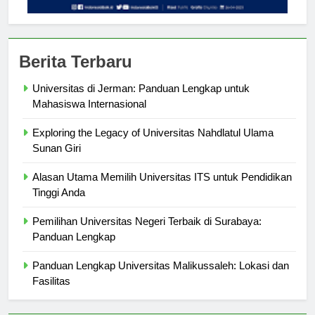
Berita Terbaru
Universitas di Jerman: Panduan Lengkap untuk
Mahasiswa Internasional
Exploring the Legacy of Universitas Nahdlatul Ulama
Sunan Giri
Alasan Utama Memilih Universitas ITS untuk Pendidikan
Tinggi Anda
Pemilihan Universitas Negeri Terbaik di Surabaya:
Panduan Lengkap
Panduan Lengkap Universitas Malikussaleh: Lokasi dan
Fasilitas