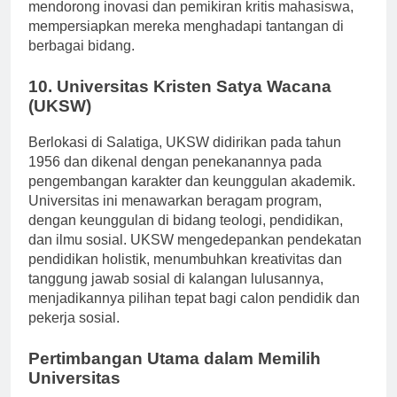
dan pengabdian kepada masyarakat. Universitas
mendorong inovasi dan pemikiran kritis mahasiswa,
mempersiapkan mereka menghadapi tantangan di
berbagai bidang.
10. Universitas Kristen Satya Wacana
(UKSW)
Berlokasi di Salatiga, UKSW didirikan pada tahun
1956 dan dikenal dengan penekanannya pada
pengembangan karakter dan keunggulan akademik.
Universitas ini menawarkan beragam program,
dengan keunggulan di bidang teologi, pendidikan,
dan ilmu sosial. UKSW mengedepankan pendekatan
pendidikan holistik, menumbuhkan kreativitas dan
tanggung jawab sosial di kalangan lulusannya,
menjadikannya pilihan tepat bagi calon pendidik dan
pekerja sosial.
Pertimbangan Utama dalam Memilih
Universitas