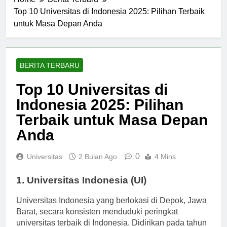
Home
Berita Terbaru
Top 10 Universitas di Indonesia 2025: Pilihan Terbaik
untuk Masa Depan Anda
BERITA TERBARU
Top 10 Universitas di
Indonesia 2025: Pilihan
Terbaik untuk Masa Depan
Anda
0
Universitas
2 Bulan Ago
4 Mins
1. Universitas Indonesia (UI)
Universitas Indonesia yang berlokasi di Depok, Jawa
Barat, secara konsisten menduduki peringkat