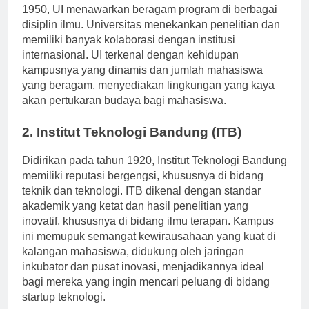
universitas terbaik di Indonesia. Didirikan pada tahun
1950, UI menawarkan beragam program di berbagai
disiplin ilmu. Universitas menekankan penelitian dan
memiliki banyak kolaborasi dengan institusi
internasional. UI terkenal dengan kehidupan
kampusnya yang dinamis dan jumlah mahasiswa
yang beragam, menyediakan lingkungan yang kaya
akan pertukaran budaya bagi mahasiswa.
2. Institut Teknologi Bandung (ITB)
Didirikan pada tahun 1920, Institut Teknologi Bandung
memiliki reputasi bergengsi, khususnya di bidang
teknik dan teknologi. ITB dikenal dengan standar
akademik yang ketat dan hasil penelitian yang
inovatif, khususnya di bidang ilmu terapan. Kampus
ini memupuk semangat kewirausahaan yang kuat di
kalangan mahasiswa, didukung oleh jaringan
inkubator dan pusat inovasi, menjadikannya ideal
bagi mereka yang ingin mencari peluang di bidang