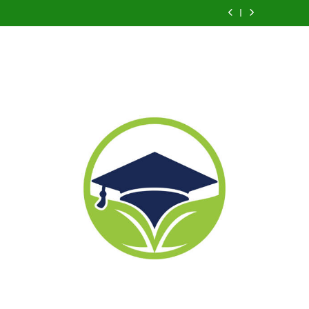
Inaba:
Memilih
Negeri
Universitas
Inaba:
Memilih
Negeri
Lengkap
Universitas
Tinjauan
Universitas
Terbaik
Malikussaleh:
Tinjauan
Universitas
Terbaik
Universitas
Inaba:
Komprehensif
ITS
di
Lokasi
Komprehensif
ITS
di
Malikussaleh:
Tinjauan
untuk
Surabaya:
dan
untuk
Surabaya:
Lokasi
Komprehensif
Pendidikan
Panduan
Fasilitas
Pendidikan
Panduan
dan
Tinggi
Lengkap
Tinggi
Lengkap
Fasilitas
Anda
Anda