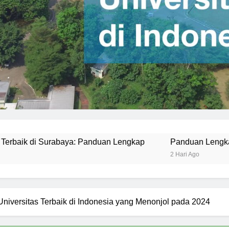
uan Lengkap
Panduan Lengkap Universitas Malikussaleh: 
2 Hari Ago
Universitas Terbaik di Indonesia yang Menonjol pada 2024