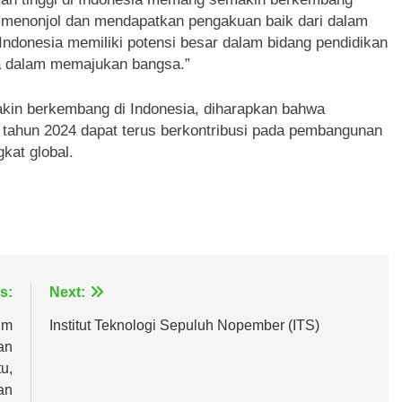
 menonjol dan mendapatkan pengakuan baik dari dalam
Indonesia memiliki potensi besar dalam bidang pendidikan
ama dalam memajukan bangsa.”
akin berkembang di Indonesia, diharapkan bahwa
da tahun 2024 dapat terus berkontribusi pada pembangunan
kat global.
s:
Next:
um
Institut Teknologi Sepuluh Nopember (ITS)
an
u,
an