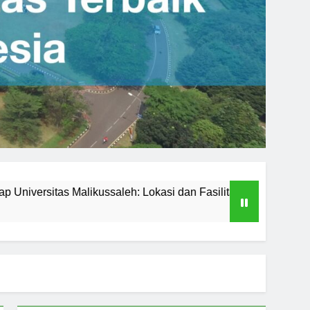
Lokasi dan Fasilitas
Menjelajahi Universitas Inaba: Tin
3 Hari Ago