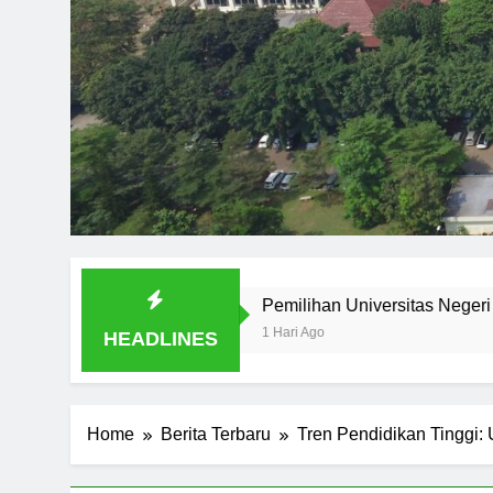
Pemilihan Universitas Negeri Terbaik di Surabaya: Pand
1 Hari Ago
HEADLINES
Home
Berita Terbaru
Tren Pendidikan Tinggi: 