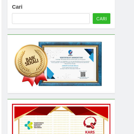
Cari
CARI