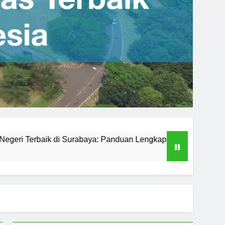
ya: Panduan Lengkap
Panduan Lengkap Universitas Maliku
3 Hari Ago