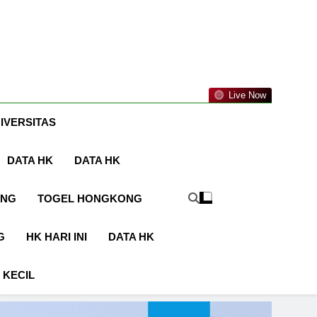
Live Now
IVERSITAS
DATA HK
DATA HK
ONG
TOGEL HONGKONG
G
HK HARI INI
DATA HK
 KECIL