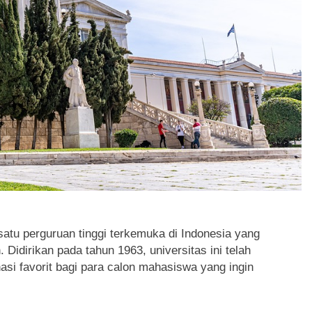
atu perguruan tinggi terkemuka di Indonesia yang
 Didirikan pada tahun 1963, universitas ini telah
si favorit bagi para calon mahasiswa yang ingin