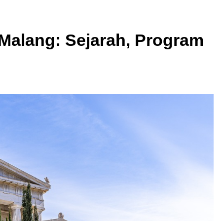
 Malang: Sejarah, Program