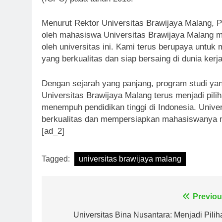
Menurut Rektor Universitas Brawijaya Malang, Pr
oleh mahasiswa Universitas Brawijaya Malang me
oleh universitas ini. Kami terus berupaya untu
yang berkualitas dan siap bersaing di dunia kerja
Dengan sejarah yang panjang, program studi yan
Universitas Brawijaya Malang terus menjadi pil
menempuh pendidikan tinggi di Indonesia. Unive
berkualitas dan mempersiapkan mahasiswanya 
[ad_2]
Tagged:
universitas brawijaya malang
Navigasi
Previou
pos
Universitas Bina Nusantara: Menjadi Pilih