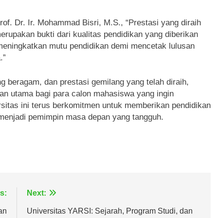
of. Dr. Ir. Mohammad Bisri, M.S., “Prestasi yang diraih
rupakan bukti dari kualitas pendidikan yang diberikan
k meningkatkan mutu pendidikan demi mencetak lulusan
.”
g beragam, dan prestasi gemilang yang telah diraih,
ihan utama bagi para calon mahasiswa yang ingin
rsitas ini terus berkomitmen untuk memberikan pendidikan
menjadi pemimpin masa depan yang tangguh.
s:
Next:
an
Universitas YARSI: Sejarah, Program Studi, dan