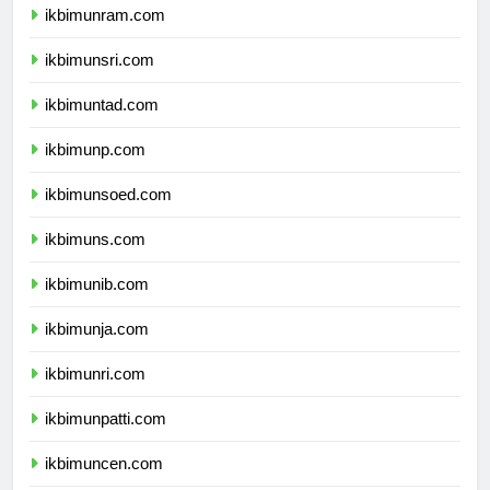
ikbimunram.com
ikbimunsri.com
ikbimuntad.com
ikbimunp.com
ikbimunsoed.com
ikbimuns.com
ikbimunib.com
ikbimunja.com
ikbimunri.com
ikbimunpatti.com
ikbimuncen.com