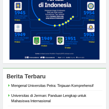
Berita Terbaru
Mengenal Universitas Petra: Tinjauan Komprehensif
Universitas di Jerman: Panduan Lengkap untuk
Mahasiswa Internasional