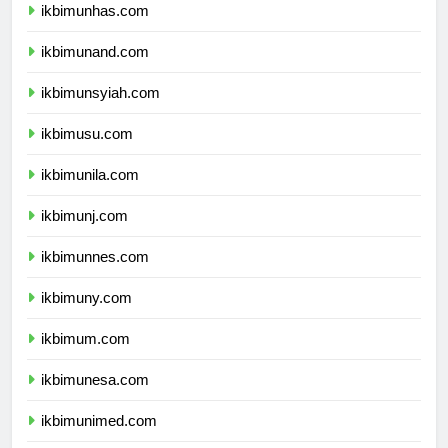
ikbimunhas.com
ikbimunand.com
ikbimunsyiah.com
ikbimusu.com
ikbimunila.com
ikbimunj.com
ikbimunnes.com
ikbimuny.com
ikbimum.com
ikbimunesa.com
ikbimunimed.com