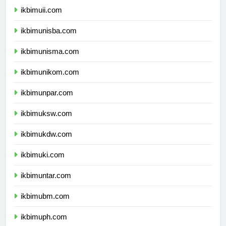
ikbimuii.com
ikbimunisba.com
ikbimunisma.com
ikbimunikom.com
ikbimunpar.com
ikbimuksw.com
ikbimukdw.com
ikbimuki.com
ikbimuntar.com
ikbimubm.com
ikbimuph.com