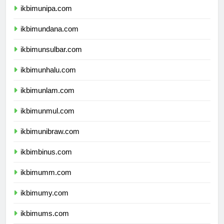
ikbimunipa.com
ikbimundana.com
ikbimunsulbar.com
ikbimunhalu.com
ikbimunlam.com
ikbimunmul.com
ikbimunibraw.com
ikbimbinus.com
ikbimumm.com
ikbimumy.com
ikbimums.com