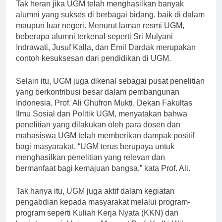
Tak heran jika UGM telah menghasilkan banyak
alumni yang sukses di berbagai bidang, baik di dalam
maupun luar negeri. Menurut laman resmi UGM,
beberapa alumni terkenal seperti Sri Mulyani
Indrawati, Jusuf Kalla, dan Emil Dardak merupakan
contoh kesuksesan dari pendidikan di UGM.
Selain itu, UGM juga dikenal sebagai pusat penelitian
yang berkontribusi besar dalam pembangunan
Indonesia. Prof. Ali Ghufron Mukti, Dekan Fakultas
Ilmu Sosial dan Politik UGM, menyatakan bahwa
penelitian yang dilakukan oleh para dosen dan
mahasiswa UGM telah memberikan dampak positif
bagi masyarakat. “UGM terus berupaya untuk
menghasilkan penelitian yang relevan dan
bermanfaat bagi kemajuan bangsa,” kata Prof. Ali.
Tak hanya itu, UGM juga aktif dalam kegiatan
pengabdian kepada masyarakat melalui program-
program seperti Kuliah Kerja Nyata (KKN) dan