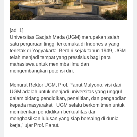
[ad_1]
Universitas Gadjah Mada (UGM) merupakan salah
satu perguruan tinggi terkemuka di Indonesia yang
terletak di Yogyakarta. Berdiri sejak tahun 1949, UGM
telah menjadi tempat yang prestisius bagi para
mahasiswa untuk menimba ilmu dan
mengembangkan potensi diri.
Menurut Rektor UGM, Prof. Panut Mulyono, visi dari
UGM adalah untuk menjadi universitas yang unggul
dalam bidang pendidikan, penelitian, dan pengabdian
kepada masyarakat. “UGM selalu berkomitmen untuk
memberikan pendidikan berkualitas dan
menghasilkan lulusan yang siap bersaing di dunia
kerja,” ujar Prof. Panut.