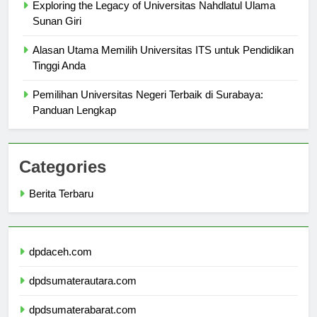
Exploring the Legacy of Universitas Nahdlatul Ulama
Sunan Giri
Alasan Utama Memilih Universitas ITS untuk Pendidikan
Tinggi Anda
Pemilihan Universitas Negeri Terbaik di Surabaya:
Panduan Lengkap
Categories
Berita Terbaru
dpdaceh.com
dpdsumaterautara.com