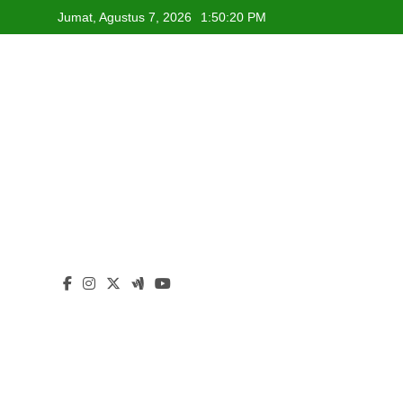
Skip
Jumat, Agustus 7, 2026
1:50:22 PM
to
content