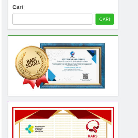
Cari
CARI