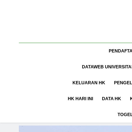
PENDAFT
DATAWEB UNIVERSITAS
KELUARAN HK
PENGE
HK HARI INI
DATA HK
TOGEL