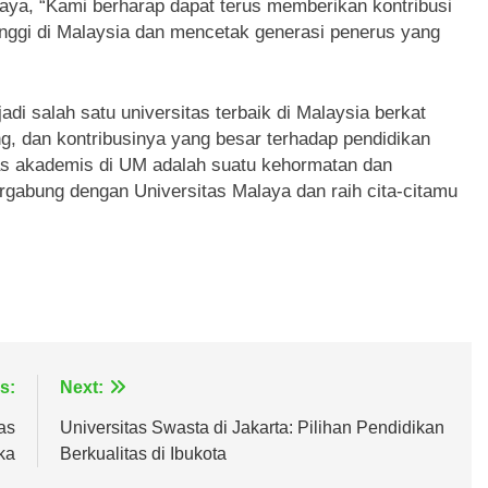
laya, “Kami berharap dapat terus memberikan kontribusi
inggi di Malaysia dan mencetak generasi penerus yang
di salah satu universitas terbaik di Malaysia berkat
g, dan kontribusinya yang besar terhadap pendidikan
itas akademis di UM adalah suatu kehormatan dan
rgabung dengan Universitas Malaya dan raih cita-citamu
s:
Next:
as
Universitas Swasta di Jakarta: Pilihan Pendidikan
ka
Berkualitas di Ibukota