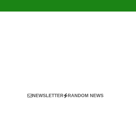
NEWSLETTER
RANDOM NEWS