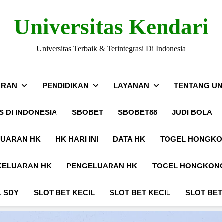
Universitas Kendari
Universitas Terbaik & Terintegrasi Di Indonesia
ARAN
PENDIDIKAN
LAYANAN
TENTANG UN
 DI INDONESIA
SBOBET
SBOBET88
JUDI BOLA
LUARAN HK
HK HARI INI
DATA HK
TOGEL HONGK
KELUARAN HK
PENGELUARAN HK
TOGEL HONGKON
 SDY
SLOT BET KECIL
SLOT BET KECIL
SLOT BET