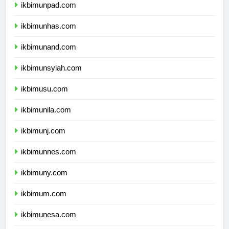
ikbimunpad.com
ikbimunhas.com
ikbimunand.com
ikbimunsyiah.com
ikbimusu.com
ikbimunila.com
ikbimunj.com
ikbimunnes.com
ikbimuny.com
ikbimum.com
ikbimunesa.com