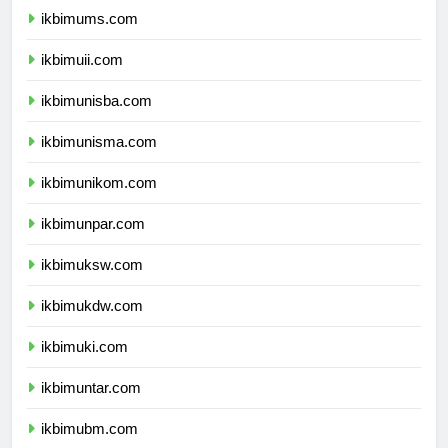
ikbimums.com
ikbimuii.com
ikbimunisba.com
ikbimunisma.com
ikbimunikom.com
ikbimunpar.com
ikbimuksw.com
ikbimukdw.com
ikbimuki.com
ikbimuntar.com
ikbimubm.com