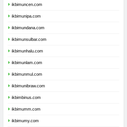
ikbimuncen.com
ikbimunipa.com
ikbimundana.com
ikbimunsulbar.com
ikbimunhalu.com
ikbimunlam.com
ikbimunmul.com
ikbimunibraw.com
ikbimbinus.com
ikbimumm.com
ikbimumy.com