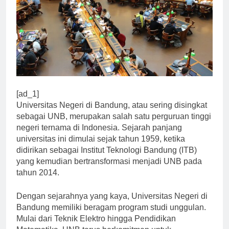
[ad_1]
Universitas Negeri di Bandung, atau sering disingkat
sebagai UNB, merupakan salah satu perguruan tinggi
negeri ternama di Indonesia. Sejarah panjang
universitas ini dimulai sejak tahun 1959, ketika
didirikan sebagai Institut Teknologi Bandung (ITB)
yang kemudian bertransformasi menjadi UNB pada
tahun 2014.
Dengan sejarahnya yang kaya, Universitas Negeri di
Bandung memiliki beragam program studi unggulan.
Mulai dari Teknik Elektro hingga Pendidikan