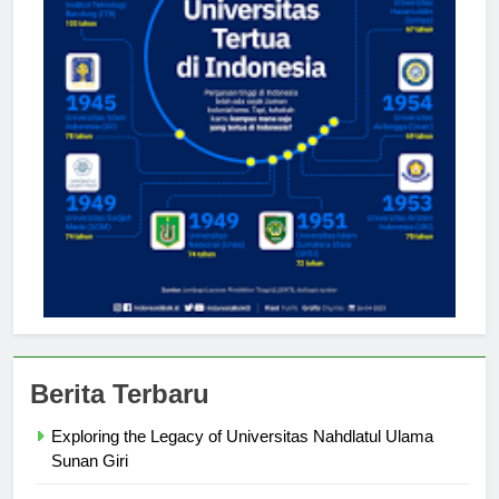
Berita Terbaru
Exploring the Legacy of Universitas Nahdlatul Ulama
Sunan Giri