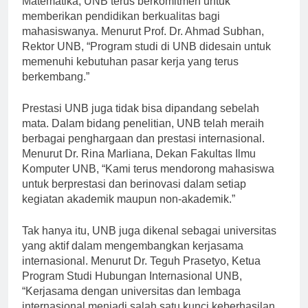
Matematika, UNB terus berkomitmen untuk
memberikan pendidikan berkualitas bagi
mahasiswanya. Menurut Prof. Dr. Ahmad Subhan,
Rektor UNB, “Program studi di UNB didesain untuk
memenuhi kebutuhan pasar kerja yang terus
berkembang.”
Prestasi UNB juga tidak bisa dipandang sebelah
mata. Dalam bidang penelitian, UNB telah meraih
berbagai penghargaan dan prestasi internasional.
Menurut Dr. Rina Marliana, Dekan Fakultas Ilmu
Komputer UNB, “Kami terus mendorong mahasiswa
untuk berprestasi dan berinovasi dalam setiap
kegiatan akademik maupun non-akademik.”
Tak hanya itu, UNB juga dikenal sebagai universitas
yang aktif dalam mengembangkan kerjasama
internasional. Menurut Dr. Teguh Prasetyo, Ketua
Program Studi Hubungan Internasional UNB,
“Kerjasama dengan universitas dan lembaga