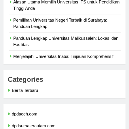
Alasan Utama Memilih Universitas ITS untuk Pendidikan
Tinggi Anda
Pemilihan Universitas Negeri Terbaik di Surabaya:
Panduan Lengkap
Panduan Lengkap Universitas Malikussaleh: Lokasi dan
Fasilitas
Menjelajahi Universitas Inaba: Tinjauan Komprehensif
Categories
Berita Terbaru
dpdaceh.com