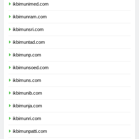
ikbimunimed.com
ikbimunram.com
ikbimunsri.com
ikbimuntad.com
ikbimunp.com
ikbimunsoed.com
ikbimuns.com
ikbimunib.com
ikbimunja.com
ikbimunri.com
ikbimunpatti.com