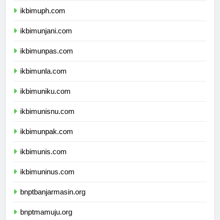
ikbimuph.com
ikbimunjani.com
ikbimunpas.com
ikbimunla.com
ikbimuniku.com
ikbimunisnu.com
ikbimunpak.com
ikbimunis.com
ikbimuninus.com
bnptbanjarmasin.org