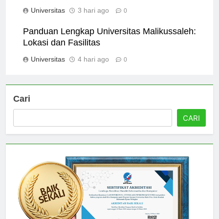
Surabaya: Panduan Lengkap
Universitas
3 hari ago
0
Panduan Lengkap Universitas Malikussaleh:
Lokasi dan Fasilitas
Universitas
4 hari ago
0
Cari
CARI