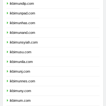
ikbimundip.com
ikbimunpad.com
ikbimunhas.com
ikbimunand.com
ikbimunsyiah.com
ikbimusu.com
ikbimunila.com
ikbimunj.com
ikbimunnes.com
ikbimuny.com
ikbimum.com