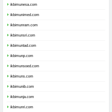
ikbimunesa.com
ikbimunimed.com
ikbimunram.com
ikbimunsri.com
ikbimuntad.com
ikbimunp.com
ikbimunsoed.com
ikbimuns.com
ikbimunib.com
ikbimunja.com
ikbimunri.com