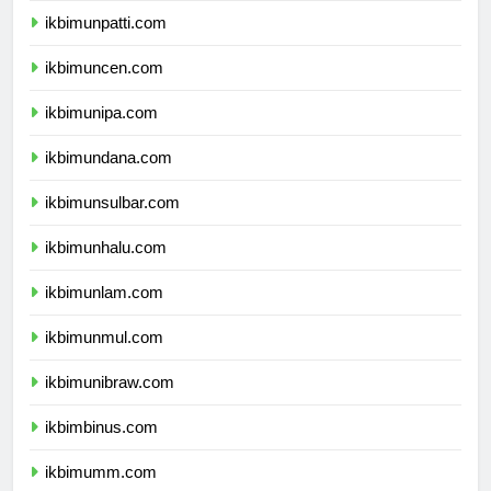
ikbimunpatti.com
ikbimuncen.com
ikbimunipa.com
ikbimundana.com
ikbimunsulbar.com
ikbimunhalu.com
ikbimunlam.com
ikbimunmul.com
ikbimunibraw.com
ikbimbinus.com