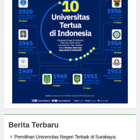
Berita Terbaru