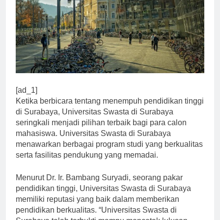
[ad_1]
Ketika berbicara tentang menempuh pendidikan tinggi
di Surabaya, Universitas Swasta di Surabaya
seringkali menjadi pilihan terbaik bagi para calon
mahasiswa. Universitas Swasta di Surabaya
menawarkan berbagai program studi yang berkualitas
serta fasilitas pendukung yang memadai.
Menurut Dr. Ir. Bambang Suryadi, seorang pakar
pendidikan tinggi, Universitas Swasta di Surabaya
memiliki reputasi yang baik dalam memberikan
pendidikan berkualitas. “Universitas Swasta di