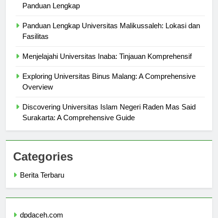
Pemilihan Universitas Negeri Terbaik di Surabaya:
Panduan Lengkap
Panduan Lengkap Universitas Malikussaleh: Lokasi dan
Fasilitas
Menjelajahi Universitas Inaba: Tinjauan Komprehensif
Exploring Universitas Binus Malang: A Comprehensive
Overview
Discovering Universitas Islam Negeri Raden Mas Said
Surakarta: A Comprehensive Guide
Categories
Berita Terbaru