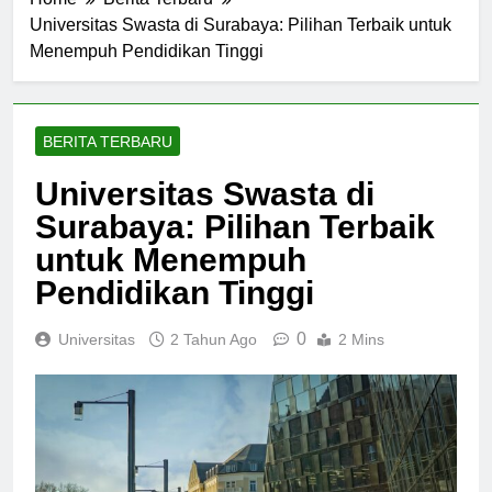
Home
Berita Terbaru
Universitas Swasta di Surabaya: Pilihan Terbaik untuk
Menempuh Pendidikan Tinggi
BERITA TERBARU
Universitas Swasta di
Surabaya: Pilihan Terbaik
untuk Menempuh
Pendidikan Tinggi
0
Universitas
2 Tahun Ago
2 Mins