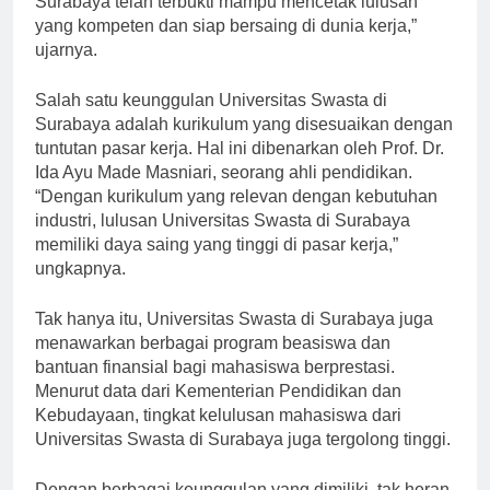
Surabaya telah terbukti mampu mencetak lulusan
yang kompeten dan siap bersaing di dunia kerja,”
ujarnya.
Salah satu keunggulan Universitas Swasta di
Surabaya adalah kurikulum yang disesuaikan dengan
tuntutan pasar kerja. Hal ini dibenarkan oleh Prof. Dr.
Ida Ayu Made Masniari, seorang ahli pendidikan.
“Dengan kurikulum yang relevan dengan kebutuhan
industri, lulusan Universitas Swasta di Surabaya
memiliki daya saing yang tinggi di pasar kerja,”
ungkapnya.
Tak hanya itu, Universitas Swasta di Surabaya juga
menawarkan berbagai program beasiswa dan
bantuan finansial bagi mahasiswa berprestasi.
Menurut data dari Kementerian Pendidikan dan
Kebudayaan, tingkat kelulusan mahasiswa dari
Universitas Swasta di Surabaya juga tergolong tinggi.