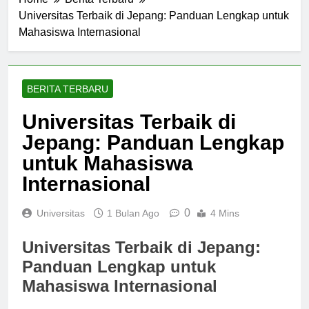
Home
Berita Terbaru
Universitas Terbaik di Jepang: Panduan Lengkap untuk
Mahasiswa Internasional
BERITA TERBARU
Universitas Terbaik di
Jepang: Panduan Lengkap
untuk Mahasiswa
Internasional
0
Universitas
1 Bulan Ago
4 Mins
Universitas Terbaik di Jepang:
Panduan Lengkap untuk
Mahasiswa Internasional