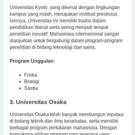
2. Universitas Kyoto
Universitas Kyoto, yang dikenal dengan lingkungan
kampus yang indah, merupakan institusi prestisius
lainnya. Universitas ini memiliki tradisi dalam
pendidikan liberal serta sering menjadi tempat
penelitian inovatif. Mahasiswa internasional sangat
dianjurkan untuk bergabung dalam program-program
penelitian di bidang teknologi dan sains.
Program Unggulan:
Fisika
Biologi
Sastra
3. Universitas Osaka
Universitas Osaka telah banyak membangun reputasi
di bidang teknik dan ilmu kesehatan, serta memiliki
berbagai program pertukaran mahasiswa. Dengan