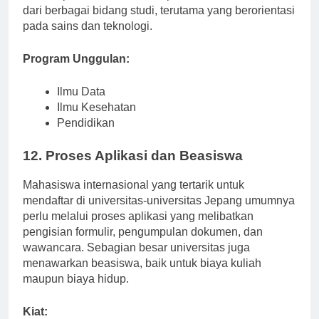
interdisipliner, Tsukuba mampu menarik mahasiswa
dari berbagai bidang studi, terutama yang berorientasi
pada sains dan teknologi.
Program Unggulan:
Ilmu Data
Ilmu Kesehatan
Pendidikan
12. Proses Aplikasi dan Beasiswa
Mahasiswa internasional yang tertarik untuk
mendaftar di universitas-universitas Jepang umumnya
perlu melalui proses aplikasi yang melibatkan
pengisian formulir, pengumpulan dokumen, dan
wawancara. Sebagian besar universitas juga
menawarkan beasiswa, baik untuk biaya kuliah
maupun biaya hidup.