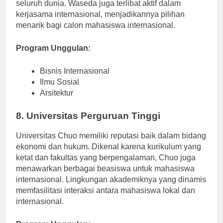
universitas ini menarik banyak mahasiswa dari
seluruh dunia. Waseda juga terlibat aktif dalam
kerjasama internasional, menjadikannya pilihan
menarik bagi calon mahasiswa internasional.
Program Unggulan:
Bisnis Internasional
Ilmu Sosial
Arsitektur
8. Universitas Perguruan Tinggi
Universitas Chuo memiliki reputasi baik dalam bidang
ekonomi dan hukum. Dikenal karena kurikulum yang
ketat dan fakultas yang berpengalaman, Chuo juga
menawarkan berbagai beasiswa untuk mahasiswa
internasional. Lingkungan akademiknya yang dinamis
memfasilitasi interaksi antara mahasiswa lokal dan
internasional.