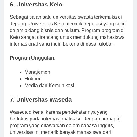
6. Universitas Keio
Sebagai salah satu universitas swasta terkemuka di
Jepang, Universitas Keio memiliki reputasi yang solid
dalam bidang bisnis dan hukum. Program-program di
Keio sangat dirancang untuk mendukung mahasiswa
internasional yang ingin bekerja di pasar global.
Program Unggulan:
Manajemen
Hukum
Media dan Komunikasi
7. Universitas Waseda
Waseda dikenal karena pendekatannya yang
berfokus pada internasionalisasi. Dengan berbagai
program yang ditawarkan dalam bahasa Inggris,