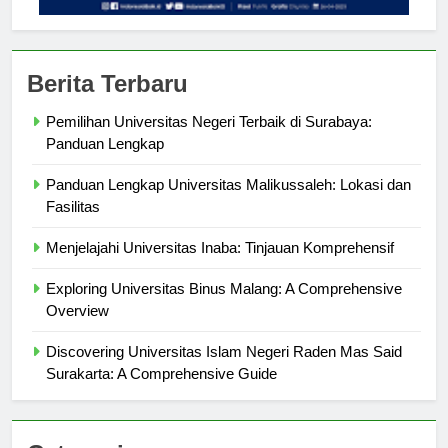
Berita Terbaru
Pemilihan Universitas Negeri Terbaik di Surabaya:
Panduan Lengkap
Panduan Lengkap Universitas Malikussaleh: Lokasi dan
Fasilitas
Menjelajahi Universitas Inaba: Tinjauan Komprehensif
Exploring Universitas Binus Malang: A Comprehensive
Overview
Discovering Universitas Islam Negeri Raden Mas Said
Surakarta: A Comprehensive Guide