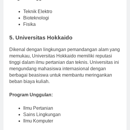
Program Unggulan:
Teknik Elektro
Bioteknologi
Fisika
5. Universitas Hokkaido
Dikenal dengan lingkungan pemandangan alam yang
memukau, Universitas Hokkaido memiliki reputasi
tinggi dalam ilmu pertanian dan teknis. Universitas ini
mengundang mahasiswa internasional dengan
berbagai beasiswa untuk membantu meringankan
beban biaya kuliah.
Program Unggulan:
Ilmu Pertanian
Sains Lingkungan
Ilmu Komputer