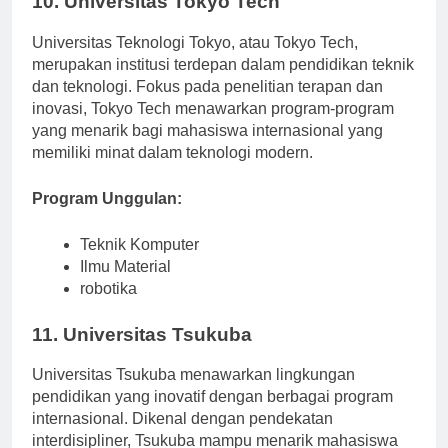
10. Universitas Tokyo Tech
Universitas Teknologi Tokyo, atau Tokyo Tech,
merupakan institusi terdepan dalam pendidikan teknik
dan teknologi. Fokus pada penelitian terapan dan
inovasi, Tokyo Tech menawarkan program-program
yang menarik bagi mahasiswa internasional yang
memiliki minat dalam teknologi modern.
Program Unggulan:
Teknik Komputer
Ilmu Material
robotika
11. Universitas Tsukuba
Universitas Tsukuba menawarkan lingkungan
pendidikan yang inovatif dengan berbagai program
internasional. Dikenal dengan pendekatan