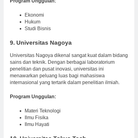
Program Unggulan:
Ekonomi
Hukum
Studi Bisnis
9. Universitas Nagoya
Universitas Nagoya dikenal sangat kuat dalam bidang
sains dan teknik. Dengan berbagai laboratorium
penelitian dan pusat inovasi, universitas ini
menawarkan peluang luas bagi mahasiswa
internasional yang tertarik dalam penelitian ilmiah.
Program Unggulan:
Materi Teknologi
Ilmu Fisika
Ilmu Hayati