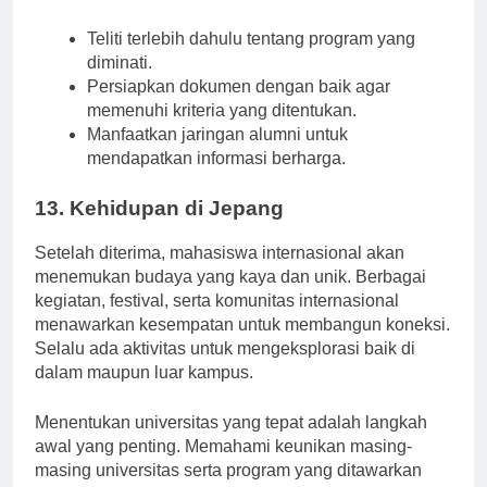
Kiat:
Teliti terlebih dahulu tentang program yang
diminati.
Persiapkan dokumen dengan baik agar
memenuhi kriteria yang ditentukan.
Manfaatkan jaringan alumni untuk
mendapatkan informasi berharga.
13. Kehidupan di Jepang
Setelah diterima, mahasiswa internasional akan
menemukan budaya yang kaya dan unik. Berbagai
kegiatan, festival, serta komunitas internasional
menawarkan kesempatan untuk membangun koneksi.
Selalu ada aktivitas untuk mengeksplorasi baik di
dalam maupun luar kampus.
Menentukan universitas yang tepat adalah langkah
awal yang penting. Memahami keunikan masing-