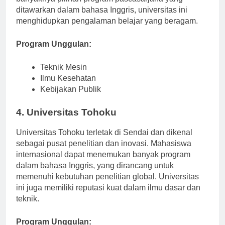
banyaknya pilihan program pascasarjana yang
ditawarkan dalam bahasa Inggris, universitas ini
menghidupkan pengalaman belajar yang beragam.
Program Unggulan:
Teknik Mesin
Ilmu Kesehatan
Kebijakan Publik
4. Universitas Tohoku
Universitas Tohoku terletak di Sendai dan dikenal
sebagai pusat penelitian dan inovasi. Mahasiswa
internasional dapat menemukan banyak program
dalam bahasa Inggris, yang dirancang untuk
memenuhi kebutuhan penelitian global. Universitas
ini juga memiliki reputasi kuat dalam ilmu dasar dan
teknik.