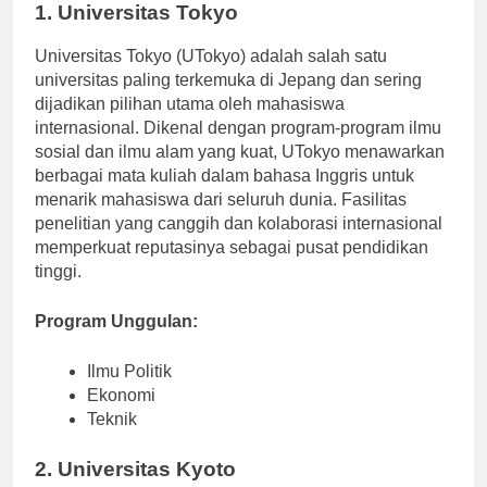
1. Universitas Tokyo
Universitas Tokyo (UTokyo) adalah salah satu
universitas paling terkemuka di Jepang dan sering
dijadikan pilihan utama oleh mahasiswa
internasional. Dikenal dengan program-program ilmu
sosial dan ilmu alam yang kuat, UTokyo menawarkan
berbagai mata kuliah dalam bahasa Inggris untuk
menarik mahasiswa dari seluruh dunia. Fasilitas
penelitian yang canggih dan kolaborasi internasional
memperkuat reputasinya sebagai pusat pendidikan
tinggi.
Program Unggulan:
Ilmu Politik
Ekonomi
Teknik