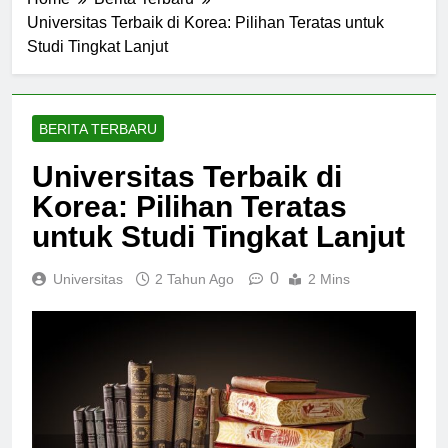
Home
Berita Terbaru
Universitas Terbaik di Korea: Pilihan Teratas untuk
Studi Tingkat Lanjut
BERITA TERBARU
Universitas Terbaik di
Korea: Pilihan Teratas
untuk Studi Tingkat Lanjut
0
Universitas
2 Tahun Ago
2 Mins