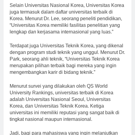
Selain Universitas Nasional Korea, Universitas Korea
juga termasuk dalam daftar universitas terbaik di
Korea. Menurut Dr. Lee, seorang peneliti pendidikan,
“Universitas Korea memiliki fasilitas penelitian yang
lengkap dan kerjasama internasional yang luas.”
Terdapat juga Universitas Teknik Korea, yang dikenal
dengan program studi teknik yang unggul. Menurut Dr.
Park, seorang ahli teknik, “Universitas Teknik Korea
merupakan pilihan terbaik bagi mereka yang ingin
mengembangkan karir di bidang teknik.”
Menurut survei yang dilakukan oleh QS World
University Rankings, universitas terbaik di Korea
adalah Universitas Nasional Seoul, Universitas
Korea, dan Universitas Teknik Korea. Ketiga
universitas ini memiliki reputasi yang sangat baik di
tingkat nasional maupun internasional.