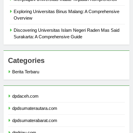
Menjelajahi Universitas Inaba: Tinjauan Komprehensif
Exploring Universitas Binus Malang: A Comprehensive
Overview
Discovering Universitas Islam Negeri Raden Mas Said
Surakarta: A Comprehensive Guide
Categories
Berita Terbaru
dpdaceh.com
dpdsumaterautara.com
dpdsumaterabarat.com