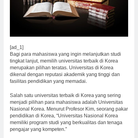
[ad_1]
Bagi para mahasiswa yang ingin melanjutkan studi
tingkat lanjut, memilih universitas terbaik di Korea
merupakan pilihan teratas. Universitas di Korea
dikenal dengan reputasi akademik yang tinggi dan
fasilitas pendidikan yang memadai.
Salah satu universitas terbaik di Korea yang sering
menjadi pilihan para mahasiswa adalah Universitas
Nasional Korea. Menurut Profesor Kim, seorang pakar
pendidikan di Korea, “Universitas Nasional Korea
memiliki program studi yang berkualitas dan tenaga
pengajar yang kompeten.”