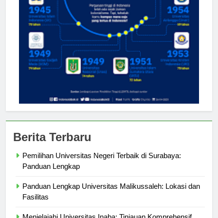
Berita Terbaru
Pemilihan Universitas Negeri Terbaik di Surabaya:
Panduan Lengkap
Panduan Lengkap Universitas Malikussaleh: Lokasi dan
Fasilitas