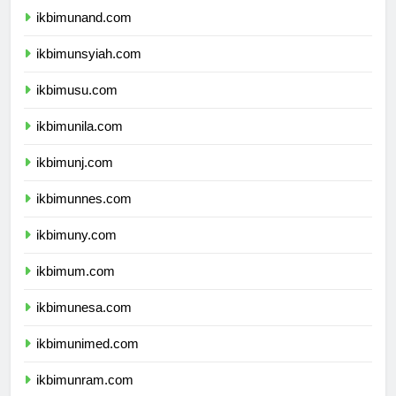
ikbimunand.com
ikbimunsyiah.com
ikbimusu.com
ikbimunila.com
ikbimunj.com
ikbimunnes.com
ikbimuny.com
ikbimum.com
ikbimunesa.com
ikbimunimed.com
ikbimunram.com