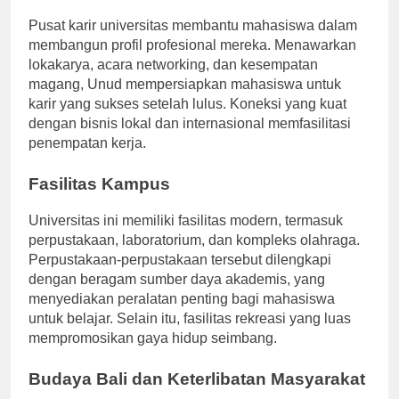
Pengembangan Karir
Pusat karir universitas membantu mahasiswa dalam
membangun profil profesional mereka. Menawarkan
lokakarya, acara networking, dan kesempatan
magang, Unud mempersiapkan mahasiswa untuk
karir yang sukses setelah lulus. Koneksi yang kuat
dengan bisnis lokal dan internasional memfasilitasi
penempatan kerja.
Fasilitas Kampus
Universitas ini memiliki fasilitas modern, termasuk
perpustakaan, laboratorium, dan kompleks olahraga.
Perpustakaan-perpustakaan tersebut dilengkapi
dengan beragam sumber daya akademis, yang
menyediakan peralatan penting bagi mahasiswa
untuk belajar. Selain itu, fasilitas rekreasi yang luas
mempromosikan gaya hidup seimbang.
Budaya Bali dan Keterlibatan Masyarakat