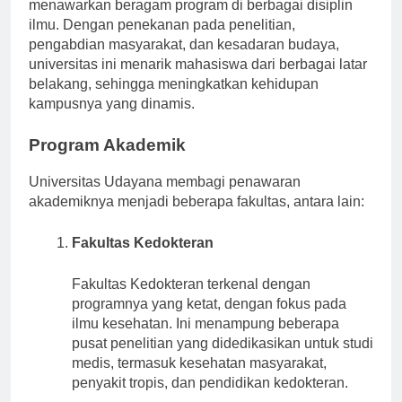
terhadap standar akademik yang tinggi, Unud
menawarkan beragam program di berbagai disiplin
ilmu. Dengan penekanan pada penelitian,
pengabdian masyarakat, dan kesadaran budaya,
universitas ini menarik mahasiswa dari berbagai latar
belakang, sehingga meningkatkan kehidupan
kampusnya yang dinamis.
Program Akademik
Universitas Udayana membagi penawaran
akademiknya menjadi beberapa fakultas, antara lain:
Fakultas Kedokteran
Fakultas Kedokteran terkenal dengan
programnya yang ketat, dengan fokus pada
ilmu kesehatan. Ini menampung beberapa
pusat penelitian yang didedikasikan untuk studi
medis, termasuk kesehatan masyarakat,
penyakit tropis, dan pendidikan kedokteran.