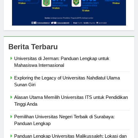
Berita Terbaru
Universitas di Jerman: Panduan Lengkap untuk
Mahasiswa Internasional
Exploring the Legacy of Universitas Nahdlatul Ulama
Sunan Giri
Alasan Utama Memilih Universitas ITS untuk Pendidikan
Tinggi Anda
Pemilihan Universitas Negeri Terbaik di Surabaya:
Panduan Lengkap