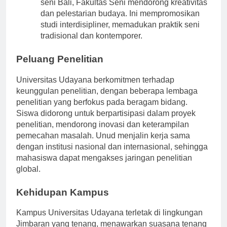
Mengkhususkan diri dalam budaya, sastra, dan
seni Bali, Fakultas Seni mendorong kreativitas
dan pelestarian budaya. Ini mempromosikan
studi interdisipliner, memadukan praktik seni
tradisional dan kontemporer.
Peluang Penelitian
Universitas Udayana berkomitmen terhadap
keunggulan penelitian, dengan beberapa lembaga
penelitian yang berfokus pada beragam bidang.
Siswa didorong untuk berpartisipasi dalam proyek
penelitian, mendorong inovasi dan keterampilan
pemecahan masalah. Unud menjalin kerja sama
dengan institusi nasional dan internasional, sehingga
mahasiswa dapat mengakses jaringan penelitian
global.
Kehidupan Kampus
Kampus Universitas Udayana terletak di lingkungan