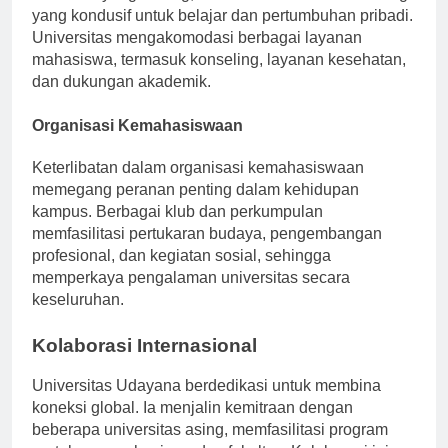
Jimbaran yang tenang, menawarkan suasana tenang
yang kondusif untuk belajar dan pertumbuhan pribadi.
Universitas mengakomodasi berbagai layanan
mahasiswa, termasuk konseling, layanan kesehatan,
dan dukungan akademik.
Organisasi Kemahasiswaan
Keterlibatan dalam organisasi kemahasiswaan
memegang peranan penting dalam kehidupan
kampus. Berbagai klub dan perkumpulan
memfasilitasi pertukaran budaya, pengembangan
profesional, dan kegiatan sosial, sehingga
memperkaya pengalaman universitas secara
keseluruhan.
Kolaborasi Internasional
Universitas Udayana berdedikasi untuk membina
koneksi global. Ia menjalin kemitraan dengan
beberapa universitas asing, memfasilitasi program