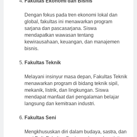
Fakultas Ekonomi dan Bisnis
Dengan fokus pada tren ekonomi lokal dan
global, fakultas ini menawarkan program
sarjana dan pascasarjana. Siswa
mendapatkan wawasan tentang
kewirausahaan, keuangan, dan manajemen
bisnis.
Fakultas Teknik
Melayani insinyur masa depan, Fakultas Teknik
menawarkan program di bidang teknik sipil,
mekanik, listrik, dan lingkungan. Siswa
mendapat manfaat dari pengalaman belajar
langsung dan kemitraan industri.
Fakultas Seni