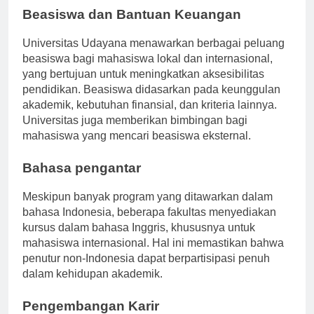
Beasiswa dan Bantuan Keuangan
Universitas Udayana menawarkan berbagai peluang
beasiswa bagi mahasiswa lokal dan internasional,
yang bertujuan untuk meningkatkan aksesibilitas
pendidikan. Beasiswa didasarkan pada keunggulan
akademik, kebutuhan finansial, dan kriteria lainnya.
Universitas juga memberikan bimbingan bagi
mahasiswa yang mencari beasiswa eksternal.
Bahasa pengantar
Meskipun banyak program yang ditawarkan dalam
bahasa Indonesia, beberapa fakultas menyediakan
kursus dalam bahasa Inggris, khususnya untuk
mahasiswa internasional. Hal ini memastikan bahwa
penutur non-Indonesia dapat berpartisipasi penuh
dalam kehidupan akademik.