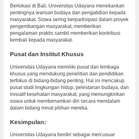
Berlokasi di Bali, Universitas Udayana menekankan
pentingnya warisan budaya dan pengabdian kepada
masyarakat. Siswa sering berpartisipasi dalam proyek
pengembangan masyarakat, memberikan
pengalaman praktis sambil memberikan kontribusi
kembali kepada masyarakat.
Pusat dan Institut Khusus
Universitas Udayana memiliki pusat dan lembaga
khusus yang mendukung penelitian dan pendidikan
terfokus di bidang-bidang penting. Hal ini mencakup
pusat studi lingkungan hidup, pelestarian budaya, dan
inisiatif kesehatan masyarakat, yang memungkinkan
siswa untuk membenamkan diri secara mendalam
dalam bidang minat pilihan mereka.
Kesimpulan: