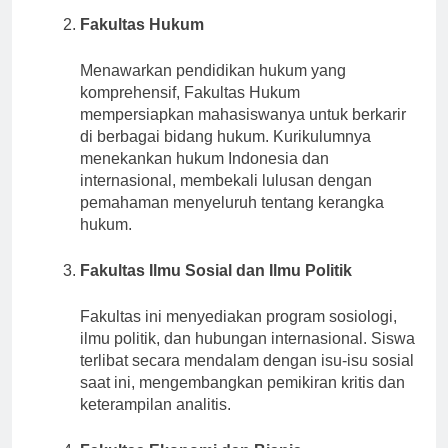
Fakultas Hukum
Menawarkan pendidikan hukum yang
komprehensif, Fakultas Hukum
mempersiapkan mahasiswanya untuk berkarir
di berbagai bidang hukum. Kurikulumnya
menekankan hukum Indonesia dan
internasional, membekali lulusan dengan
pemahaman menyeluruh tentang kerangka
hukum.
Fakultas Ilmu Sosial dan Ilmu Politik
Fakultas ini menyediakan program sosiologi,
ilmu politik, dan hubungan internasional. Siswa
terlibat secara mendalam dengan isu-isu sosial
saat ini, mengembangkan pemikiran kritis dan
keterampilan analitis.