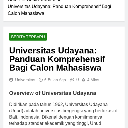
Home
Berita Terbaru
Universitas Udayana: Panduan Komprehensif Bagi
Calon Mahasiswa
BERITA TERBARU
Universitas Udayana:
Panduan Komprehensif
Bagi Calon Mahasiswa
0
Universitas
6 Bulan Ago
4 Mins
Overview of Universitas Udayana
Didirikan pada tahun 1962, Universitas Udayana
(Unud) adalah universitas bergengsi yang berlokasi di
Bali, Indonesia. Dikenal dengan komitmennya