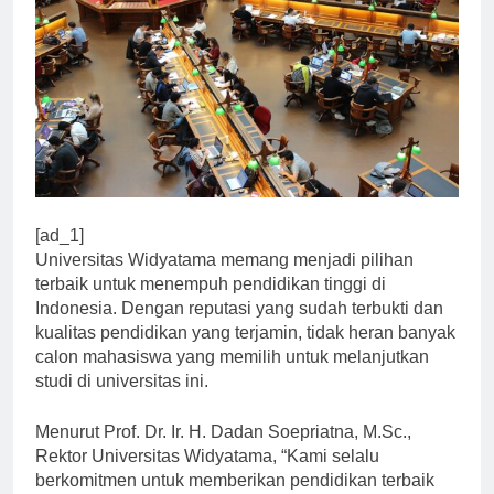
[ad_1]
Universitas Widyatama memang menjadi pilihan
terbaik untuk menempuh pendidikan tinggi di
Indonesia. Dengan reputasi yang sudah terbukti dan
kualitas pendidikan yang terjamin, tidak heran banyak
calon mahasiswa yang memilih untuk melanjutkan
studi di universitas ini.
Menurut Prof. Dr. Ir. H. Dadan Soepriatna, M.Sc.,
Rektor Universitas Widyatama, “Kami selalu