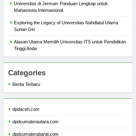
Universitas di Jerman: Panduan Lengkap untuk
Mahasiswa Internasional
Exploring the Legacy of Universitas Nahdlatul Ulama
Sunan Giri
Alasan Utama Memilih Universitas ITS untuk Pendidikan
Tinggi Anda
Categories
Berita Terbaru
dpdaceh.com
dpdsumaterautara.com