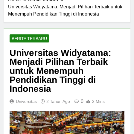
Home
Berita Terbaru
Universitas Widyatama: Menjadi Pilihan Terbaik untuk
Menempuh Pendidikan Tinggi di Indonesia
BERITA TERBARU
Universitas Widyatama:
Menjadi Pilihan Terbaik
untuk Menempuh
Pendidikan Tinggi di
Indonesia
0
Universitas
2 Tahun Ago
2 Mins