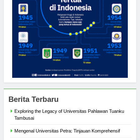
Berita Terbaru
Exploring the Legacy of Universitas Pahlawan Tuanku
Tambusai
Mengenal Universitas Petra: Tinjauan Komprehensif