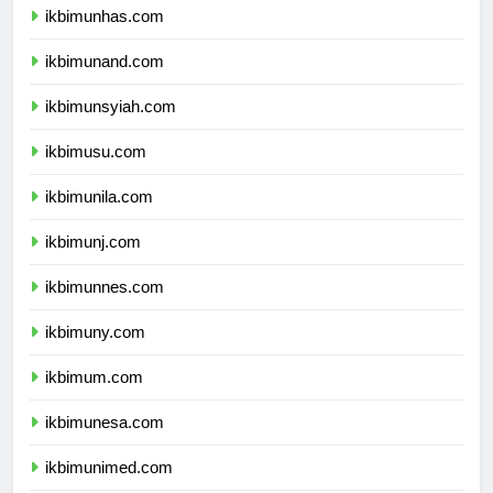
ikbimunhas.com
ikbimunand.com
ikbimunsyiah.com
ikbimusu.com
ikbimunila.com
ikbimunj.com
ikbimunnes.com
ikbimuny.com
ikbimum.com
ikbimunesa.com
ikbimunimed.com