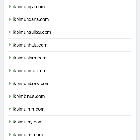
ikbimunipa.com
ikbimundana.com
ikbimunsulbar.com
ikbimunhalu.com
ikbimunlam.com
ikbimunmul.com
ikbimunibraw.com
ikbimbinus.com
ikbimumm.com
ikbimumy.com