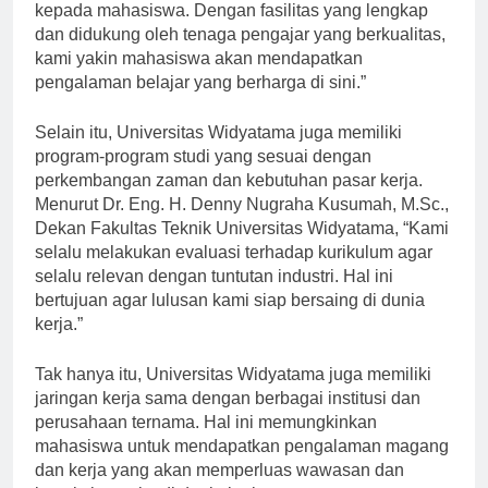
berkomitmen untuk memberikan pendidikan terbaik
kepada mahasiswa. Dengan fasilitas yang lengkap
dan didukung oleh tenaga pengajar yang berkualitas,
kami yakin mahasiswa akan mendapatkan
pengalaman belajar yang berharga di sini.”
Selain itu, Universitas Widyatama juga memiliki
program-program studi yang sesuai dengan
perkembangan zaman dan kebutuhan pasar kerja.
Menurut Dr. Eng. H. Denny Nugraha Kusumah, M.Sc.,
Dekan Fakultas Teknik Universitas Widyatama, “Kami
selalu melakukan evaluasi terhadap kurikulum agar
selalu relevan dengan tuntutan industri. Hal ini
bertujuan agar lulusan kami siap bersaing di dunia
kerja.”
Tak hanya itu, Universitas Widyatama juga memiliki
jaringan kerja sama dengan berbagai institusi dan
perusahaan ternama. Hal ini memungkinkan
mahasiswa untuk mendapatkan pengalaman magang