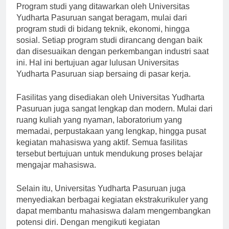
Program studi yang ditawarkan oleh Universitas
Yudharta Pasuruan sangat beragam, mulai dari
program studi di bidang teknik, ekonomi, hingga
sosial. Setiap program studi dirancang dengan baik
dan disesuaikan dengan perkembangan industri saat
ini. Hal ini bertujuan agar lulusan Universitas
Yudharta Pasuruan siap bersaing di pasar kerja.
Fasilitas yang disediakan oleh Universitas Yudharta
Pasuruan juga sangat lengkap dan modern. Mulai dari
ruang kuliah yang nyaman, laboratorium yang
memadai, perpustakaan yang lengkap, hingga pusat
kegiatan mahasiswa yang aktif. Semua fasilitas
tersebut bertujuan untuk mendukung proses belajar
mengajar mahasiswa.
Selain itu, Universitas Yudharta Pasuruan juga
menyediakan berbagai kegiatan ekstrakurikuler yang
dapat membantu mahasiswa dalam mengembangkan