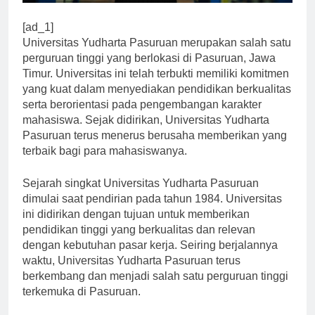
[ad_1]
Universitas Yudharta Pasuruan merupakan salah satu
perguruan tinggi yang berlokasi di Pasuruan, Jawa
Timur. Universitas ini telah terbukti memiliki komitmen
yang kuat dalam menyediakan pendidikan berkualitas
serta berorientasi pada pengembangan karakter
mahasiswa. Sejak didirikan, Universitas Yudharta
Pasuruan terus menerus berusaha memberikan yang
terbaik bagi para mahasiswanya.
Sejarah singkat Universitas Yudharta Pasuruan
dimulai saat pendirian pada tahun 1984. Universitas
ini didirikan dengan tujuan untuk memberikan
pendidikan tinggi yang berkualitas dan relevan
dengan kebutuhan pasar kerja. Seiring berjalannya
waktu, Universitas Yudharta Pasuruan terus
berkembang dan menjadi salah satu perguruan tinggi
terkemuka di Pasuruan.