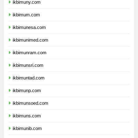
ikbimuny.com
ikbimum.com
ikbimunesa.com
ikbimunimed.com
ikbimunram.com
ikbimunsri.com
ikbimuntad.com
ikbimunp.com
ikbimunsoed.com
ikbimuns.com
ikbimunib.com