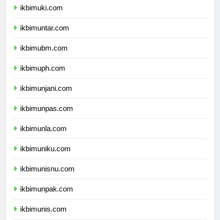
ikbimuki.com
ikbimuntar.com
ikbimubm.com
ikbimuph.com
ikbimunjani.com
ikbimunpas.com
ikbimunla.com
ikbimuniku.com
ikbimunisnu.com
ikbimunpak.com
ikbimunis.com