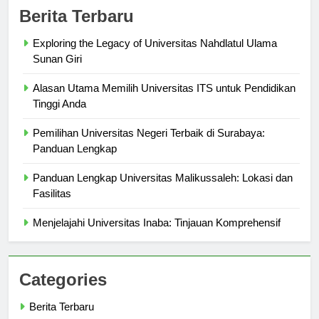
Berita Terbaru
Exploring the Legacy of Universitas Nahdlatul Ulama
Sunan Giri
Alasan Utama Memilih Universitas ITS untuk Pendidikan
Tinggi Anda
Pemilihan Universitas Negeri Terbaik di Surabaya:
Panduan Lengkap
Panduan Lengkap Universitas Malikussaleh: Lokasi dan
Fasilitas
Menjelajahi Universitas Inaba: Tinjauan Komprehensif
Categories