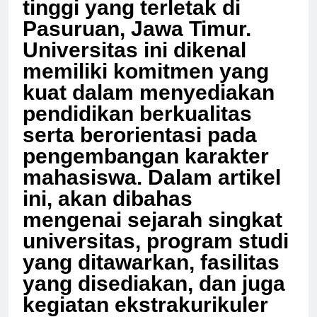
tinggi yang terletak di
Pasuruan, Jawa Timur.
Universitas ini dikenal
memiliki komitmen yang
kuat dalam menyediakan
pendidikan berkualitas
serta berorientasi pada
pengembangan karakter
mahasiswa. Dalam artikel
ini, akan dibahas
mengenai sejarah singkat
universitas, program studi
yang ditawarkan, fasilitas
yang disediakan, dan juga