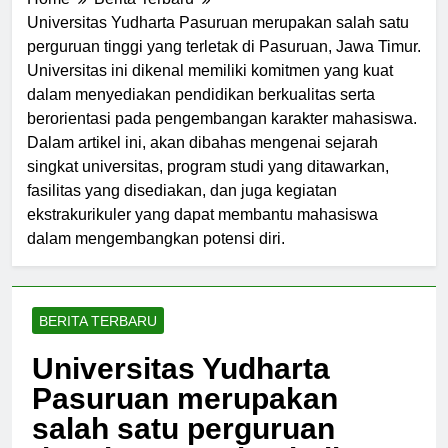
Home
Berita Terbaru
Universitas Yudharta Pasuruan merupakan salah satu
perguruan tinggi yang terletak di Pasuruan, Jawa Timur.
Universitas ini dikenal memiliki komitmen yang kuat
dalam menyediakan pendidikan berkualitas serta
berorientasi pada pengembangan karakter mahasiswa.
Dalam artikel ini, akan dibahas mengenai sejarah
singkat universitas, program studi yang ditawarkan,
fasilitas yang disediakan, dan juga kegiatan
ekstrakurikuler yang dapat membantu mahasiswa
dalam mengembangkan potensi diri.
BERITA TERBARU
Universitas Yudharta
Pasuruan merupakan
salah satu perguruan