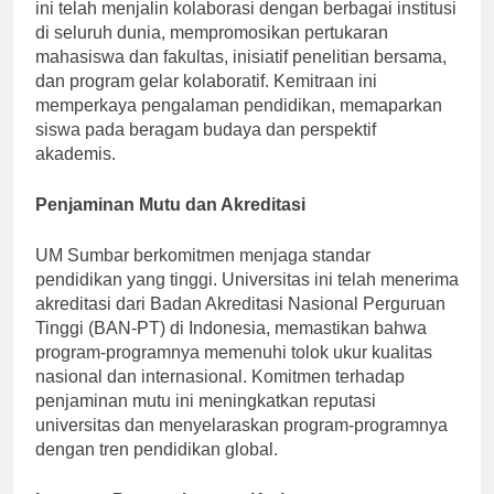
globalnya melalui kemitraan internasional. Universitas
ini telah menjalin kolaborasi dengan berbagai institusi
di seluruh dunia, mempromosikan pertukaran
mahasiswa dan fakultas, inisiatif penelitian bersama,
dan program gelar kolaboratif. Kemitraan ini
memperkaya pengalaman pendidikan, memaparkan
siswa pada beragam budaya dan perspektif
akademis.
Penjaminan Mutu dan Akreditasi
UM Sumbar berkomitmen menjaga standar
pendidikan yang tinggi. Universitas ini telah menerima
akreditasi dari Badan Akreditasi Nasional Perguruan
Tinggi (BAN-PT) di Indonesia, memastikan bahwa
program-programnya memenuhi tolok ukur kualitas
nasional dan internasional. Komitmen terhadap
penjaminan mutu ini meningkatkan reputasi
universitas dan menyelaraskan program-programnya
dengan tren pendidikan global.