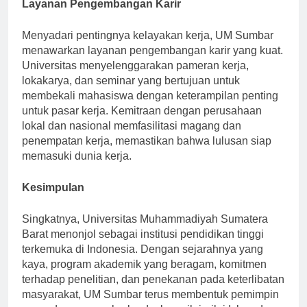
Layanan Pengembangan Karir
Menyadari pentingnya kelayakan kerja, UM Sumbar
menawarkan layanan pengembangan karir yang kuat.
Universitas menyelenggarakan pameran kerja,
lokakarya, dan seminar yang bertujuan untuk
membekali mahasiswa dengan keterampilan penting
untuk pasar kerja. Kemitraan dengan perusahaan
lokal dan nasional memfasilitasi magang dan
penempatan kerja, memastikan bahwa lulusan siap
memasuki dunia kerja.
Kesimpulan
Singkatnya, Universitas Muhammadiyah Sumatera
Barat menonjol sebagai institusi pendidikan tinggi
terkemuka di Indonesia. Dengan sejarahnya yang
kaya, program akademik yang beragam, komitmen
terhadap penelitian, dan penekanan pada keterlibatan
masyarakat, UM Sumbar terus membentuk pemimpin