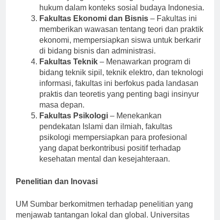
lulusan yang mampu mengatasi permasalahan
hukum dalam konteks sosial budaya Indonesia.
Fakultas Ekonomi dan Bisnis
– Fakultas ini
memberikan wawasan tentang teori dan praktik
ekonomi, mempersiapkan siswa untuk berkarir
di bidang bisnis dan administrasi.
Fakultas Teknik
– Menawarkan program di
bidang teknik sipil, teknik elektro, dan teknologi
informasi, fakultas ini berfokus pada landasan
praktis dan teoretis yang penting bagi insinyur
masa depan.
Fakultas Psikologi
– Menekankan
pendekatan Islami dan ilmiah, fakultas
psikologi mempersiapkan para profesional
yang dapat berkontribusi positif terhadap
kesehatan mental dan kesejahteraan.
Penelitian dan Inovasi
UM Sumbar berkomitmen terhadap penelitian yang