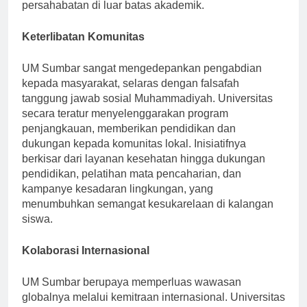
menunjukkan bakat mereka dan membina
persahabatan di luar batas akademik.
Keterlibatan Komunitas
UM Sumbar sangat mengedepankan pengabdian
kepada masyarakat, selaras dengan falsafah
tanggung jawab sosial Muhammadiyah. Universitas
secara teratur menyelenggarakan program
penjangkauan, memberikan pendidikan dan
dukungan kepada komunitas lokal. Inisiatifnya
berkisar dari layanan kesehatan hingga dukungan
pendidikan, pelatihan mata pencaharian, dan
kampanye kesadaran lingkungan, yang
menumbuhkan semangat kesukarelaan di kalangan
siswa.
Kolaborasi Internasional
UM Sumbar berupaya memperluas wawasan