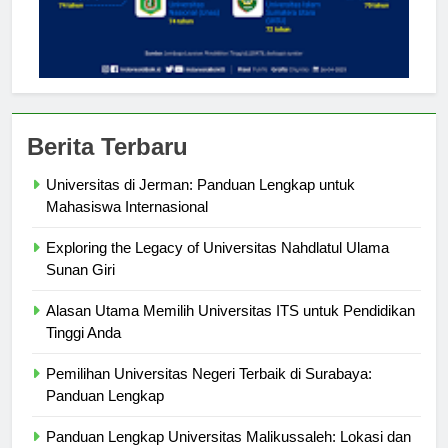
Berita Terbaru
Universitas di Jerman: Panduan Lengkap untuk
Mahasiswa Internasional
Exploring the Legacy of Universitas Nahdlatul Ulama
Sunan Giri
Alasan Utama Memilih Universitas ITS untuk Pendidikan
Tinggi Anda
Pemilihan Universitas Negeri Terbaik di Surabaya:
Panduan Lengkap