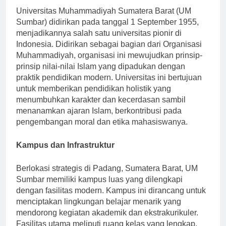
Universitas Muhammadiyah Sumatera Barat (UM
Sumbar) didirikan pada tanggal 1 September 1955,
menjadikannya salah satu universitas pionir di
Indonesia. Didirikan sebagai bagian dari Organisasi
Muhammadiyah, organisasi ini mewujudkan prinsip-
prinsip nilai-nilai Islam yang dipadukan dengan
praktik pendidikan modern. Universitas ini bertujuan
untuk memberikan pendidikan holistik yang
menumbuhkan karakter dan kecerdasan sambil
menanamkan ajaran Islam, berkontribusi pada
pengembangan moral dan etika mahasiswanya.
Kampus dan Infrastruktur
Berlokasi strategis di Padang, Sumatera Barat, UM
Sumbar memiliki kampus luas yang dilengkapi
dengan fasilitas modern. Kampus ini dirancang untuk
menciptakan lingkungan belajar menarik yang
mendorong kegiatan akademik dan ekstrakurikuler.