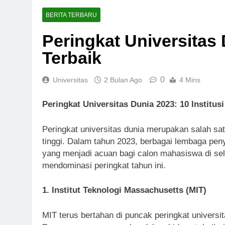
BERITA TERBARU
Peringkat Universitas 
Terbaik
0
Universitas
2 Bulan Ago
4 Mins
Peringkat Universitas Dunia 2023: 10 Institusi
Peringkat universitas dunia merupakan salah satu
tinggi. Dalam tahun 2023, berbagai lembaga penyu
yang menjadi acuan bagi calon mahasiswa di selur
mendominasi peringkat tahun ini.
1. Institut Teknologi Massachusetts (MIT)
MIT terus bertahan di puncak peringkat universi