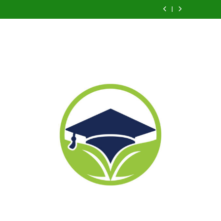
Alasan
Pemilihan
Negeri
Jerman:
Legacy
Memilih
Negeri
Jerman:
Legacy
Utama
Universitas
Terbaik
Panduan
of
Universitas
Terbaik
Panduan
of
Memilih
Negeri
di
Lengkap
Universitas
ITS
di
Lengkap
Universitas
Universitas
Terbaik
Surabaya:
untuk
Nahdlatul
untuk
Surabaya:
untuk
Nahdlatul
ITS
di
Panduan
Mahasiswa
Ulama
Pendidikan
Panduan
Mahasiswa
Ulama
untuk
Surabaya:
Lengkap
Internasional
Sunan
Tinggi
Lengkap
Internasional
Sunan
Pendidikan
Panduan
Giri
Anda
Giri
Tinggi
Lengkap
Anda