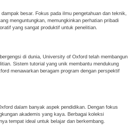
an dampak besar. Fokus pada ilmu pengetahuan dan teknik,
 yang menguntungkan, memungkinkan perhatian pribadi
ratif yang sangat produktif untuk penelitian.
g bergengsi di dunia, University of Oxford telah membangun
litian. Sistem tutorial yang unik membantu mendukung
Oxford menawarkan beragam program dengan perspektif
 Oxford dalam banyak aspek pendidikan. Dengan fokus
ngkungan akademis yang kaya. Berbagai koleksi
nnya tempat ideal untuk belajar dan berkembang.