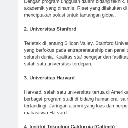
Dengan program unggulan dalam bidang teknik, i
akademik yang dinamis. Riset yang dilakukan d
menciptakan solusi untuk tantangan global.
2. Universitas Stanford
Terletak di jantung Silicon Valley, Stanford Univ
yang berfokus pada entrepreneurship dan peneliti
seluruh dunia. Kualitas staf pengajar dan fasili
salah satu universitas terdepan.
3. Universitas Harvard
Harvard, salah satu universitas tertua di Amerik
berbagai program studi di bidang humaniora, sain
tertandingi. Jaringan alumni yang luas dan berp
mahasiswa Harvard.
4. Institut Teknologi California (Caltech)