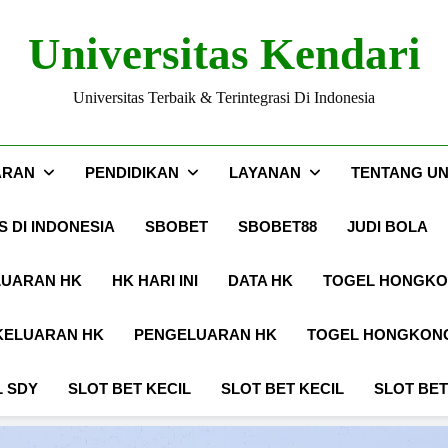
Universitas Kendari
Universitas Terbaik & Terintegrasi Di Indonesia
ARAN
PENDIDIKAN
LAYANAN
TENTANG UN
 DI INDONESIA
SBOBET
SBOBET88
JUDI BOLA
LUARAN HK
HK HARI INI
DATA HK
TOGEL HONGK
KELUARAN HK
PENGELUARAN HK
TOGEL HONGKON
 SDY
SLOT BET KECIL
SLOT BET KECIL
SLOT BET