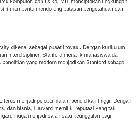
lmu komputer, dan fisika, MIT menciptakan lingkungan
i sini membantu mendorong batasan pengetahuan dan
ersity dikenal sebagai pusat inovasi. Dengan kurikulum
an interdisipliner, Stanford menarik mahasiswa dari
tas penelitian yang modern menjadikan Stanford sebagai
a, terus menjadi pelopor dalam pendidikan tinggi. Dengan
s, dan bisnis, Harvard memiliki reputasi yang tak
engaruh juga menjadi salah satu keunggulan bagi