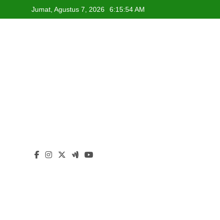
Skip
Jumat, Agustus 7, 2026
6:15:56 AM
to
content