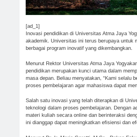
[ad_1]
Inovasi pendidikan di Universitas Atma Jaya Yo
akademik. Universitas ini terus berupaya untuk
berbagai program inovatif yang dikembangkan.
Menurut Rektor Universitas Atma Jaya Yogyakarta
pendidikan merupakan kunci utama dalam memp
masa depan. Beliau menyatakan, “Kami selalu b
proses pembelajaran agar mahasiswa dapat memili
Salah satu inovasi yang telah diterapkan di Un
teknologi dalam proses pembelajaran. Dengan a
materi kuliah secara online dan berinteraksi d
ini dianggap dapat meningkatkan efisiensi dan ef