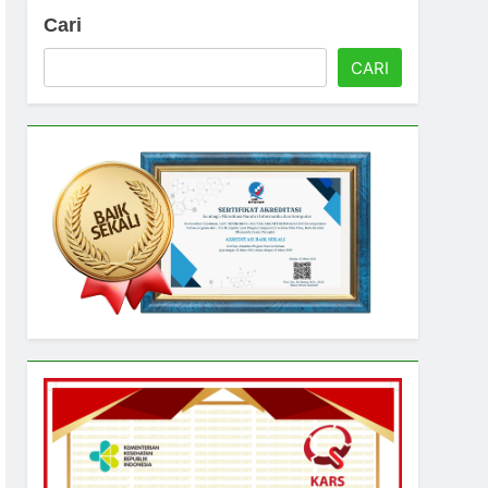
Cari
CARI