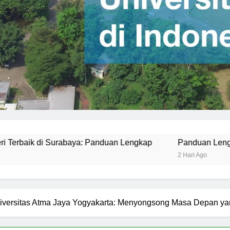
Panduan Lengkap
Panduan Lengkap Universitas Malikussal
2 Hari Ago
niversitas Atma Jaya Yogyakarta: Menyongsong Masa Depan ya