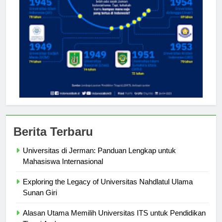
Berita Terbaru
Universitas di Jerman: Panduan Lengkap untuk
Mahasiswa Internasional
Exploring the Legacy of Universitas Nahdlatul Ulama
Sunan Giri
Alasan Utama Memilih Universitas ITS untuk Pendidikan