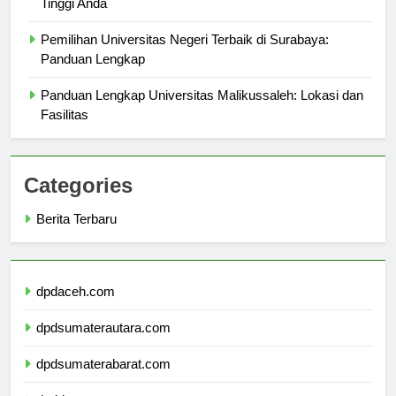
Tinggi Anda
Pemilihan Universitas Negeri Terbaik di Surabaya:
Panduan Lengkap
Panduan Lengkap Universitas Malikussaleh: Lokasi dan
Fasilitas
Categories
Berita Terbaru
dpdaceh.com
dpdsumaterautara.com
dpdsumaterabarat.com