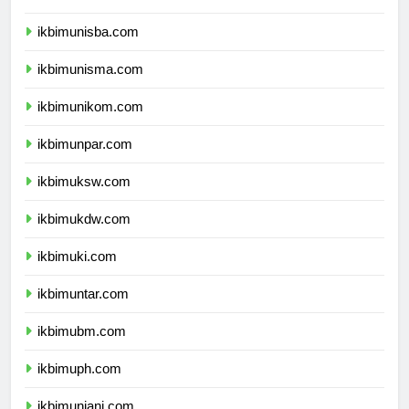
ikbimuii.com
ikbimunisba.com
ikbimunisma.com
ikbimunikom.com
ikbimunpar.com
ikbimuksw.com
ikbimukdw.com
ikbimuki.com
ikbimuntar.com
ikbimubm.com
ikbimuph.com