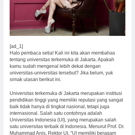
[ad_1]
Halo pembaca setia! Kali ini kita akan membahas
tentang universitas terkemuka di Jakarta. Apakah
kamu sudah mengenal lebih dekat dengan
universitas-universitas tersebut? Jika belum, yuk
simak ulasan berikut ini.
Universitas terkemuka di Jakarta merupakan institusi
pendidikan tinggi yang memiliki reputasi yang sangat
baik tidak hanya di tingkat nasional, tetapi juga
internasional. Salah satu contohnya adalah
Universitas Indonesia (UI), yang merupakan salah
satu universitas terbaik di Indonesia. Menurut Prof. Dr.